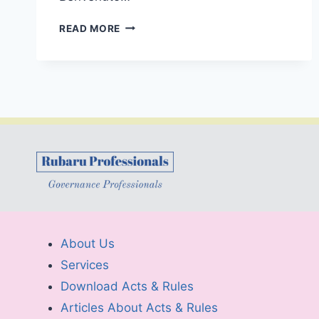
READ MORE
About Us
Services
Download Acts & Rules
Articles About Acts & Rules