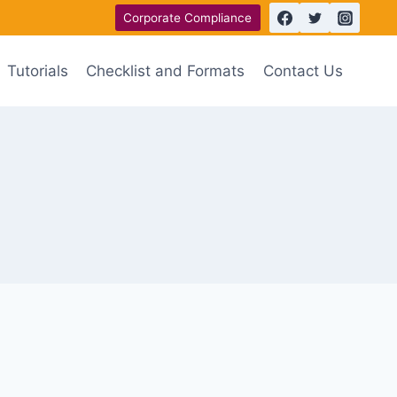
Corporate Compliance
Tutorials
Checklist and Formats
Contact Us