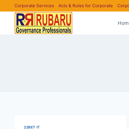
Corporate Services
Acts & Rules for Corporate
Corpo
Hom
22BET IT