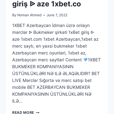
giriş ᐉ aze 1xbet.co
By
Noman Ahmed
June 7, 2022
1XBET Azerbaycan İdman üzrə onlayn
mərclər ᐉ Bukmeker şirkəti 1xBet giriş ᐉ
aze 1xbet.com 1xbet Azerbaycan,1xbet az
merc saytı, en yaxsi bukmeker 1xbet
Azerbaycan merc oyunlari, 1xbet az,
Azerbaycan merc saytlari Content
1XBET
BUKMEKER KOMPANIYASININ
ÜSTÜNLÜKLƏRI NƏ ILƏ ƏLAQƏLIDIR? BET
LIVE Mərclər Sığorta və mərc satışı bet
mobile BET AZERBAYCAN BUKMEKER
KOMPANIYASININ ÜSTÜNLÜKLƏRI NƏ
ILƏ…
READ MORE