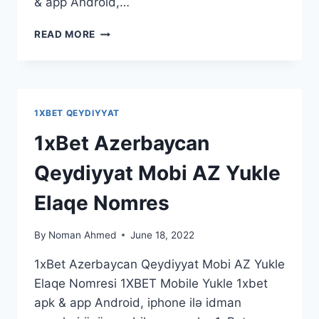
& app Android,…
READ MORE
1XBET QEYDIYYAT
1xBet Azerbaycan
Qeydiyyat Mobi AZ Yukle
Elaqe Nomres
By
Noman Ahmed
June 18, 2022
1xBet Azerbaycan Qeydiyyat Mobi AZ Yukle
Elaqe Nomresi 1XBET Mobile Yukle 1xbet
apk & app Android, iphone ilə idman