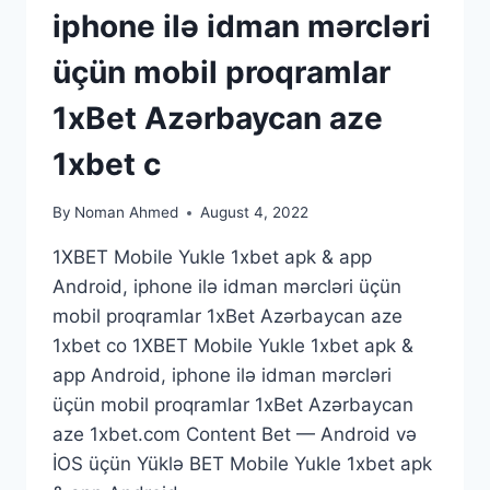
iphone ilə idman mərcləri
üçün mobil proqramlar
1xBet Azərbaycan aze
1xbet c
By
Noman Ahmed
August 4, 2022
1XBET Mobile Yukle 1xbet apk & app
Android, iphone ilə idman mərcləri üçün
mobil proqramlar 1xBet Azərbaycan aze
1xbet co 1XBET Mobile Yukle 1xbet apk &
app Android, iphone ilə idman mərcləri
üçün mobil proqramlar 1xBet Azərbaycan
aze 1xbet.com Content Bet — Android və
İOS üçün Yüklə BET Mobile Yukle 1xbet apk