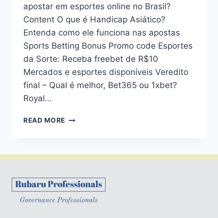
apostar em esportes online no Brasil?
Content O que é Handicap Asiático?
Entenda como ele funciona nas apostas
Sports Betting Bonus Promo code Esportes
da Sorte: Receba freebet de R$10
Mercados e esportes disponíveis Veredito
final – Qual é melhor, Bet365 ou 1xbet?
Royal…
READ MORE