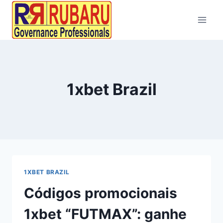
1xbet Brazil
1XBET BRAZIL
Códigos promocionais
1xbet “FUTMAX”: ganhe