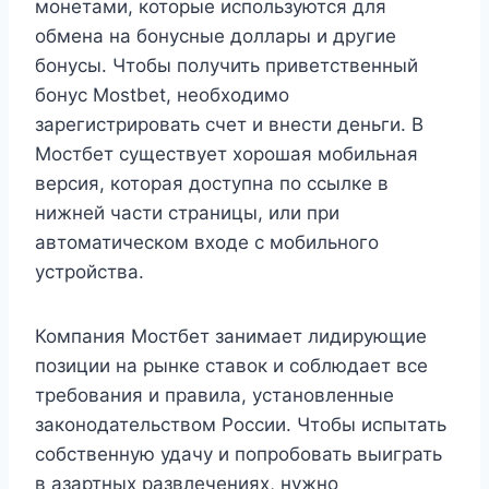
монетами, которые используются для
обмена на бонусные доллары и другие
бонусы. Чтобы получить приветственный
бонус Mostbet, необходимо
зарегистрировать счет и внести деньги. В
Мостбет существует хорошая мобильная
версия, которая доступна по ссылке в
нижней части страницы, или при
автоматическом входе с мобильного
устройства.
Компания Мостбет занимает лидирующие
позиции на рынке ставок и соблюдает все
требования и правила, установленные
законодательством России. Чтобы испытать
собственную удачу и попробовать выиграть
в азартных развлечениях, нужно