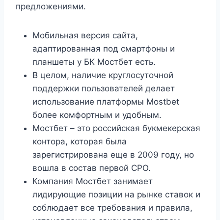
предложениями.
Мобильная версия сайта,
адаптированная под смартфоны и
планшеты у БК Мостбет есть.
В целом, наличие круглосуточной
поддержки пользователей делает
использование платформы Mostbet
более комфортным и удобным.
Мостбет – это российская букмекерская
контора, которая была
зарегистрирована еще в 2009 году, но
вошла в состав первой СРО.
Компания Мостбет занимает
лидирующие позиции на рынке ставок и
соблюдает все требования и правила,