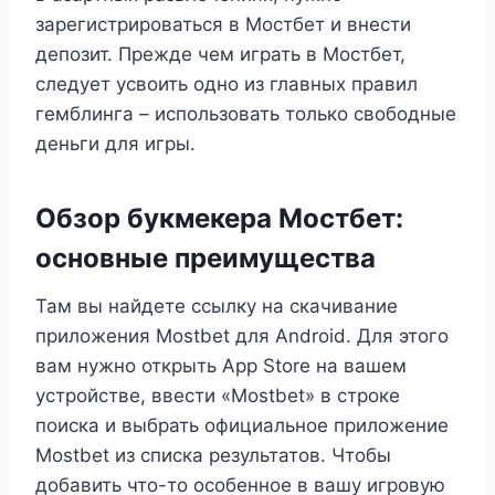
зарегистрироваться в Мостбет и внести
депозит. Прежде чем играть в Мостбет,
следует усвоить одно из главных правил
гемблинга – использовать только свободные
деньги для игры.
Обзор букмекера Мостбет:
основные преимущества
Там вы найдете ссылку на скачивание
приложения Mostbet для Android. Для этого
вам нужно открыть App Store на вашем
устройстве, ввести «Mostbet» в строке
поиска и выбрать официальное приложение
Mostbet из списка результатов. Чтобы
добавить что-то особенное в вашу игровую