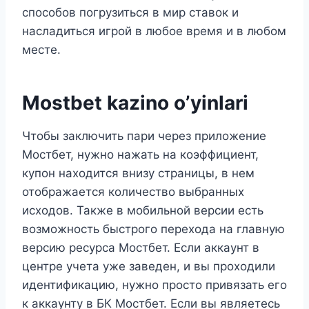
способов погрузиться в мир ставок и
насладиться игрой в любое время и в любом
месте.
Mostbet kazino o’yinlari
Чтобы заключить пари через приложение
Мостбет, нужно нажать на коэффициент,
купон находится внизу страницы, в нем
отображается количество выбранных
исходов. Также в мобильной версии есть
возможность быстрого перехода на главную
версию ресурса Мостбет. Если аккаунт в
центре учета уже заведен, и вы проходили
идентификацию, нужно просто привязать его
к аккаунту в БК Мостбет. Если вы являетесь