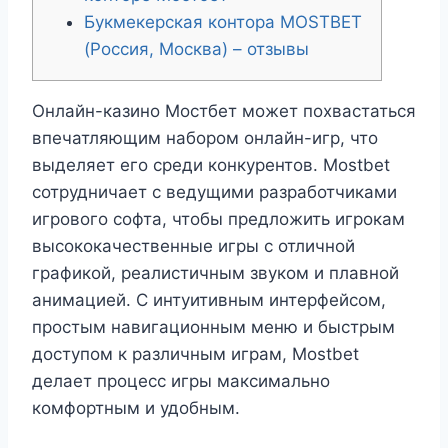
Букмекерская контора MOSTBET
(Россия, Москва) – отзывы
Онлайн-казино Мостбет может похвастаться
впечатляющим набором онлайн-игр, что
выделяет его среди конкурентов. Mostbet
сотрудничает с ведущими разработчиками
игрового софта, чтобы предложить игрокам
высококачественные игры с отличной
графикой, реалистичным звуком и плавной
анимацией. С интуитивным интерфейсом,
простым навигационным меню и быстрым
доступом к различным играм, Mostbet
делает процесс игры максимально
комфортным и удобным.