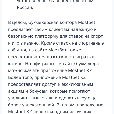
установленные законодательством
России.
В целом, букмекерская контора Mostbet
предлагает своим клиентам надежную и
безопасную платформу для ставок на спорт
и игр в казино. Кроме ставок на спортивные
события, на сайте Мостбет также
предоставляется возможность играть в
казино. На официальном сайте букмекера
можноскачать приложение Mostbet KZ.
Более того, приложение Mostbet KZ
предоставляет доступ к эксклюзивным
акциям и бонусам, которые помогают
увеличить выигрыши и сделать игру еще
более увлекательной. В целом, приложение
Mostbet KZ является одним из лучших