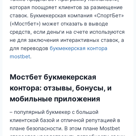
которая поощряет клиентов за размещение
ставок. Букмекерская компания «СпортБет»
(«Мостбет») может отказать в выводе
средств, если деньги на счете используются
не для заключения интерактивных ставок, а
для переводов
букмекерская контора
mostbet
.
Мостбет букмекерская
контора: отзывы, бонусы, и
мобильные приложения
– популярный букмекер с большой
клиентской базой и отличной репутацией в
плане безопасности. В этом плане Mostbet