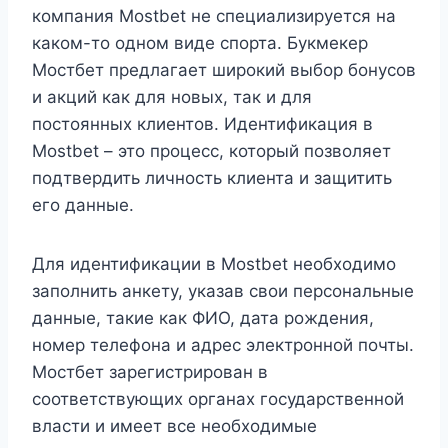
компания Mostbet не специализируется на
каком-то одном виде спорта. Букмекер
Мостбет предлагает широкий выбор бонусов
и акций как для новых, так и для
постоянных клиентов. Идентификация в
Mostbet – это процесс, который позволяет
подтвердить личность клиента и защитить
его данные.
Для идентификации в Mostbet необходимо
заполнить анкету, указав свои персональные
данные, такие как ФИО, дата рождения,
номер телефона и адрес электронной почты.
Мостбет зарегистрирован в
соответствующих органах государственной
власти и имеет все необходимые