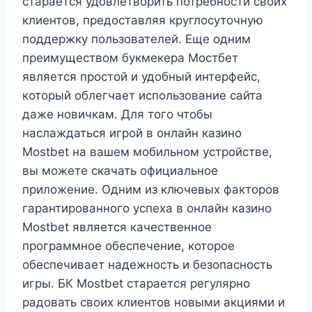
старается удовлетворить потребности своих
клиентов, предоставляя круглосуточную
поддержку пользователей. Еще одним
преимуществом букмекера Мостбет
является простой и удобный интерфейс,
который облегчает использование сайта
даже новичкам. Для того чтобы
наслаждаться игрой в онлайн казино
Mostbet на вашем мобильном устройстве,
вы можете скачать официальное
приложение. Одним из ключевых факторов
гарантированного успеха в онлайн казино
Mostbet является качественное
программное обеспечение, которое
обеспечивает надежность и безопасность
игры. БК Mostbet старается регулярно
радовать своих клиентов новыми акциями и