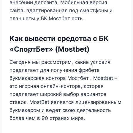
внесении депозита. Мобильная версия
сайта, адаптированная под смартфоны и
планшеты у БК Мостбет есть.
Как вывести средства с БК
«СпортБет» (Mostbet)
Сегодня мы рассмотрим, какие условия
предлагает для получения фрибета
букмекерская контора Мостбет . Mostbet –
это игорная онлайн-контора, которая
предлагает широкий выбор вариантов
ставок. MostBet является лицензированным
букмекером и ведет свою деятельность
более чем в 90 странах мира.