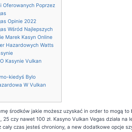
ii Oferowanych Poprzez
gas
as Opinie 2022
gas Wśród Najlepszych
e Marek Kasyn Online
ier Hazardowych Watts
synie
 O Kasynie Vulkan
no-kiedyś Bylo
zardowa W Vulkan
sumę środków jakie możesz uzyskać in order to mogą to
, 25 czy nawet 100 zł. Kasyno Vulkan Vegas działa na leg
 cały czas jesteś chroniony, a new dodatkowe opcje szy