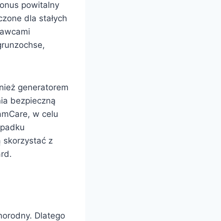
onus powitalny
czone dla stałych
stawcami
grunzochse,
wnież generatorem
ia bezpieczną
GamCare, w celu
ypadku
 skorzystać z
rd.
norodny. Dlatego