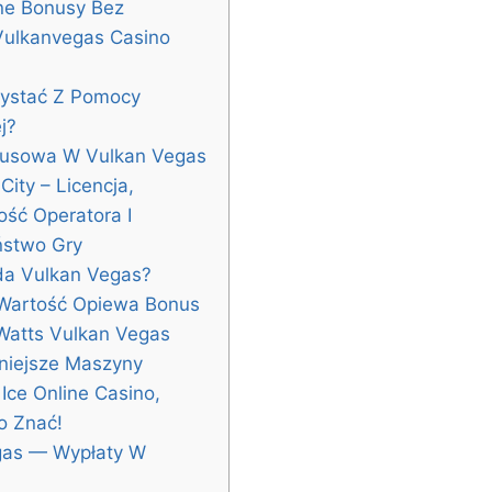
ne Bonusy Bez
Vulkanvegas Casino
zystać Z Pomocy
j?
nusowa W Vulkan Vegas
City – Licencja,
ść Operatora I
ństwo Gry
da Vulkan Vegas?
 Wartość Opiewa Bonus
Watts Vulkan Vegas
niejsze Maszyny
Ice Online Casino,
o Znać!
gas — Wypłaty W