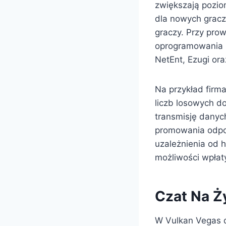
zwiększają pozio
dla nowych gracz
graczy. Przy pro
oprogramowania k
NetEnt, Ezugi ora
Na przykład firm
liczb losowych d
transmisję danych
promowania odpow
uzależnienia od 
możliwości wpłat
Czat Na 
W Vulkan Vegas d