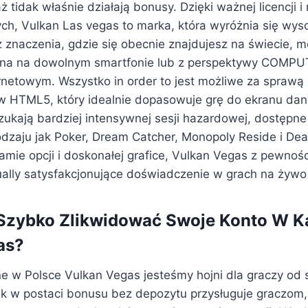
 tidak właśnie działają bonusy. Dzięki ważnej licencji i
ych, Vulkan Las vegas to marka, która wyróżnia się wys
z znaczenia, gdzie się obecnie znajdujesz na świecie, 
syna na dowolnym smartfonie lub z perspektywy COMP
rnetowym. Wszystko in order to jest możliwe za sprawą
w HTML5, który idealnie dopasowuje grę do ekranu dan
szukają bardziej intensywnej sesji hazardowej, dostępne
odzaju jak Poker, Dream Catcher, Monopoly Reside i Dea
gamie opcji i doskonałej grafice, Vulkan Vegas z pewnośc
tually satysfakcjonujące doświadczenie w grach na żywo
Szybko Zlikwidować Swoje Konto W K
as?
ne w Polsce Vulkan Vegas jesteśmy hojni dla graczy od
k w postaci bonusu bez depozytu przysługuje graczom,