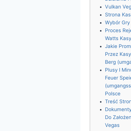
Vulkan Veg
Strona Ka
Wybór Gry
Proces Rej
Watts Kasy
Jakie Pro
Przez Kasy
Berg (umga
Plusy I Mi
Feuer Spei
(umgangss
Polsce
Treść Stro
Dokumenty 
Do Założen
Vegas