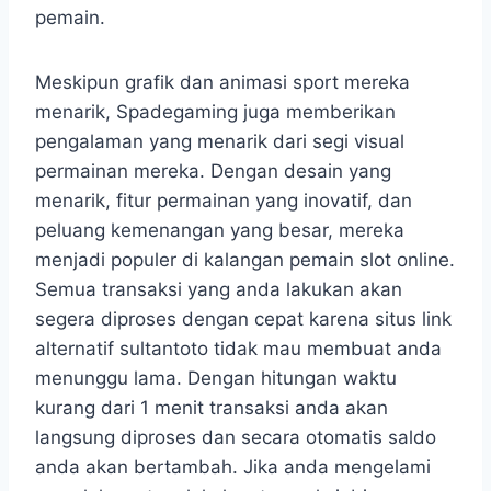
pemain.
Meskipun grafik dan animasi sport mereka
menarik, Spadegaming juga memberikan
pengalaman yang menarik dari segi visual
permainan mereka. Dengan desain yang
menarik, fitur permainan yang inovatif, dan
peluang kemenangan yang besar, mereka
menjadi populer di kalangan pemain slot online.
Semua transaksi yang anda lakukan akan
segera diproses dengan cepat karena situs link
alternatif sultantoto tidak mau membuat anda
menunggu lama. Dengan hitungan waktu
kurang dari 1 menit transaksi anda akan
langsung diproses dan secara otomatis saldo
anda akan bertambah. Jika anda mengelami