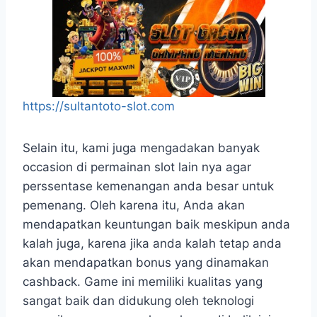
https://sultantoto-slot.com
Selain itu, kami juga mengadakan banyak
occasion di permainan slot lain nya agar
perssentase kemenangan anda besar untuk
pemenang. Oleh karena itu, Anda akan
mendapatkan keuntungan baik meskipun anda
kalah juga, karena jika anda kalah tetap anda
akan mendapatkan bonus yang dinamakan
cashback. Game ini memiliki kualitas yang
sangat baik dan didukung oleh teknologi