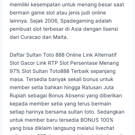
memiliki kesempatan untuk menang besar saat
bermain game slot atau jenis judi online
lainnya. Sejak 2006, Spadegaming adalah
pembuat slot terbesar di Asia dengan lisensi
dari Curacao dan Malta.
Daftar Sultan Toto 888 Online Link Alternatif
Slot Gacor Link RTP Slot Persentase Menang
97% Slot Sultan Toto888 Terbaik sepanjang
masa. Tersedia banyak sekali bonus untuk
member setia bahkan hingga Ratusan Juta
Rupiah sebagai Bonus Absensi yang diberikan
kepada member setia yang terus bermain
setiap harinya bersama sultan toto. Sedangkan
untuk member baru tersedia BONUS 100%
yang bisa diklaim langsung melalui livechat