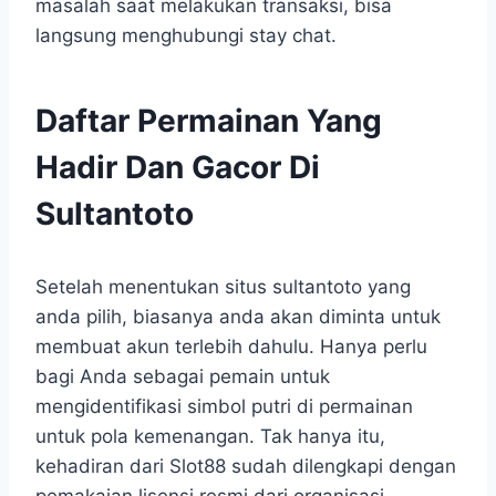
masalah saat melakukan transaksi, bisa
langsung menghubungi stay chat.
Daftar Permainan Yang
Hadir Dan Gacor Di
Sultantoto
Setelah menentukan situs sultantoto yang
anda pilih, biasanya anda akan diminta untuk
membuat akun terlebih dahulu. Hanya perlu
bagi Anda sebagai pemain untuk
mengidentifikasi simbol putri di permainan
untuk pola kemenangan. Tak hanya itu,
kehadiran dari Slot88 sudah dilengkapi dengan
pemakaian lisensi resmi dari organisasi