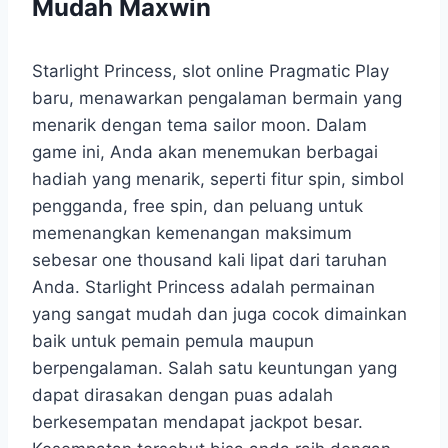
Mudah Maxwin
Starlight Princess, slot online Pragmatic Play
baru, menawarkan pengalaman bermain yang
menarik dengan tema sailor moon. Dalam
game ini, Anda akan menemukan berbagai
hadiah yang menarik, seperti fitur spin, simbol
pengganda, free spin, dan peluang untuk
memenangkan kemenangan maksimum
sebesar one thousand kali lipat dari taruhan
Anda. Starlight Princess adalah permainan
yang sangat mudah dan juga cocok dimainkan
baik untuk pemain pemula maupun
berpengalaman. Salah satu keuntungan yang
dapat dirasakan dengan puas adalah
berkesempatan mendapat jackpot besar.