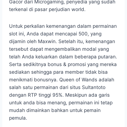
Gacor dari Microgaming, penyedia yang sudah
terkenal di pasar perjudian world.
Untuk perkalian kemenangan dalam permainan
slot ini, Anda dapat mencapai 500, yang
dijamin oleh Maxwin. Setelah itu, kemenangan
tersebut dapat mengembalikan modal yang
telah Anda keluarkan dalam beberapa putaran.
Serta sedikitnya bonus & promosi yang mereka
sediakan sehingga para member tidak bisa
menikmati bonusnya. Queen of Wands adalah
salah satu permainan dari situs Sultantoto
dengan RTP tinggi 95%. Meskipun ada garis
untuk anda bisa menang, permainan ini tetap
mudah dimainkan bahkan untuk pemain
pemula.