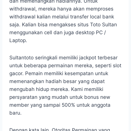
dan memenangkan hadiahnya. Untuk
withdrawal, mereka hanya akan memproses
withdrawal kalian melalui transfer local bank
saja. Kalian bisa mengakses situs Toto Sultan
menggunakan cell dan juga desktop PC /
Laptop.
Sultantoto seringkali memiliki jackpot terbesar
untuk beberapa permainan mereka, seperti slot
gacor. Pemain memiliki kesempatan untuk
memenangkan hadiah besar yang dapat
mengubah hidup mereka. Kami memiliki
persyaratan yang mudah untuk bonus new
member yang sampai 500% untuk anggota
baru.
Dengan kata lain, Otoritas Permainan yang