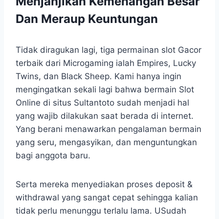
Menjanjikan Kemenangan Besar
Dan Meraup Keuntungan
Tidak diragukan lagi, tiga permainan slot Gacor
terbaik dari Microgaming ialah Empires, Lucky
Twins, dan Black Sheep. Kami hanya ingin
mengingatkan sekali lagi bahwa bermain Slot
Online di situs Sultantoto sudah menjadi hal
yang wajib dilakukan saat berada di internet.
Yang berani menawarkan pengalaman bermain
yang seru, mengasyikan, dan menguntungkan
bagi anggota baru.
Serta mereka menyediakan proses deposit &
withdrawal yang sangat cepat sehingga kalian
tidak perlu menunggu terlalu lama. USudah