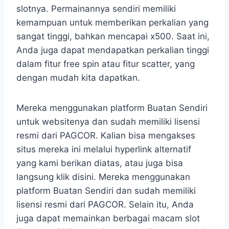
slotnya. Permainannya sendiri memiliki
kemampuan untuk memberikan perkalian yang
sangat tinggi, bahkan mencapai x500. Saat ini,
Anda juga dapat mendapatkan perkalian tinggi
dalam fitur free spin atau fitur scatter, yang
dengan mudah kita dapatkan.
Mereka menggunakan platform Buatan Sendiri
untuk websitenya dan sudah memiliki lisensi
resmi dari PAGCOR. Kalian bisa mengakses
situs mereka ini melalui hyperlink alternatif
yang kami berikan diatas, atau juga bisa
langsung klik disini. Mereka menggunakan
platform Buatan Sendiri dan sudah memiliki
lisensi resmi dari PAGCOR. Selain itu, Anda
juga dapat memainkan berbagai macam slot