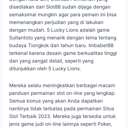
disediakan dari Slot88 sudah dijaga dengan
semaksimal mungkin agar para pemain ini bisa
memenangkan perjudian yang di lakukan
dengan mudah. 5 Lucky Lions adalah game
Sultantoto yang menarik dengan tema tentang
budaya Tiongkok dan tahun baru. Imbabet88
terkenal karena desain game berkualitas tinggi
dan yang sangat detail, seperti yang
ditunjukkan oleh 5 Lucky Lions.
Mereka selalu meningkatkan berbagai macam
panduan permainan slot on-line yang lengkap.
Semua bonus yang akan Anda dapatkan
nantinya tidak terbatas pada permainan Situs
Slot Terbaik 2023. Mereka juga tersedia untuk
jenis game judi on-line lainnya seperti Poker,