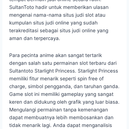
SultanToto hadir untuk memberikan ulasan
mengenai nama-nama situs judi slot atau
kumpulan situs judi online yang sudah
terakreditasi sebagai situs judi online yang
aman dan terpercaya.
Para pecinta anime akan sangat tertarik
dengan salah satu permainan slot terbaru dari
Sultantoto Starlight Princess. Starlight Princess
memiliki fitur menarik seperti spin free of
charge, simbol pengganda, dan taruhan ganda.
Game slot ini memiliki gameplay yang sangat
keren dan didukung oleh grafik yang luar biasa.
Mengulangi permainan tanpa kemenangan
dapat membuatnya lebih membosankan dan
tidak menarik lagi. Anda dapat menganalisis