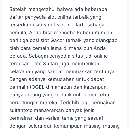
Setelah mengetahui bahwa ada beberapa
daftar penyedia slot online terbaik yang
tersedia di situs net slot ini. Jadi, sebagai
pemula, Anda bisa mencoba keberuntungan
dari tiga opsi slot Gacor terbaik yang dianggap
oleh para pemain lama di mana pun Anda
berada. Sebagai penyedia situs judi online
terbesar, Toto Sultan juga memberikan
pelayanan yang sangat memuaskan tentunya.
Dengan adanya kemudahan untuk dapat
bermain tOGEL dimanapun dan kapanpun,
banyak orang yang tertarik untuk mencoba
peruntungan mereka. Terlebih lagi, permainan
sultantoto menawarkan banyak jenis
permainan dan variasi tema yang sesuai
dengan selera dan kemampuan masing-masing