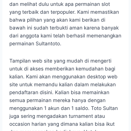
dan melihat dulu untuk apa permainan slot
yang terbaik dan terpopuler. Kami memastikan
bahwa pilihan yang akan kami berikan di
bawah ini sudah terbukti aman karena banyak
dari anggota kami telah berhasil memenangkan
permainan Sultantoto.
Tampilan web site yang mudah di mengerti
untuk di akses memberikan kemudahan bagi
kalian. Kami akan menggunakan desktop web
site untuk memandu kalian dalam melakukan
pendaftaran disini. Kalian bisa memainkan
semua permainan mereka hanya dengan
menggunakan 1 akun dan 1 saldo. Toto Sultan
juga sering mengadakan turnament atau
occasion harian yang dimana kalian bisa ikut