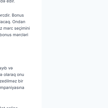
də edir.
ərcdir. Bonus
alacaq. Ondan
uz mərc seçimini
 bonus mərcləri
ayıb və
cə olaraq onu
zedilməz bir
kampaniyasına