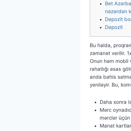
Bet Azərba
nəzərdən k
Depozit bo
Depozit
Bu halda, proqram
zəmanət verilir. 
Onun həm mobil ve
rahatlığı əsas gö
anda bahis satmaq
yeniləyir. Bu, kom
Daha sonra is
Mərc oynadıqd
mərclər üçün i
Manat kartlar