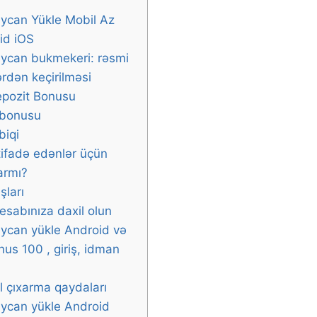
ycan Yükle Mobil Az
id iOS
ycan bukmekeri: rəsmi
rdən keçirilməsi
epozit Bonusu
t bonusu
biqi
tifadə edənlər üçün
armı?
şları
esabınıza daxil olun
ycan yükle Android və
us 100 , giriş, idman
l çıxarma qaydaları
ycan yükle Android