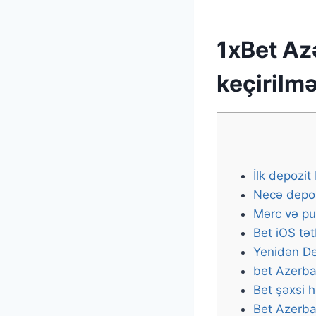
1xBet Az
keçirilmə
İlk depozi
Necə depoz
Mərc və pu
Bet iOS tət
Yenidən D
bet Azerba
Bet şəxsi h
Bet Azerba