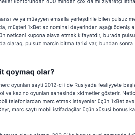
eker kontorundan 400 mindən çox daimi ziyarətçi istifa
ansı və ya müəyyən əmsalla yerləşdirilə bilən pulsuz m
da, müştəri 1xBet az nominal dəyərindən aşağı ödəniş 
ün nəticəni kupona əlavə etmək kifayətdir, burada puls
ayda olaraq, pulsuz mərcin bitmə tarixi var, bundan sonra
it qoymaq olar?
ərc oyunları sayti 2012-ci ildə Rusiyada fəaliyyətə başl
bol və kazino oyunları sahəsində xidmətlər göstərir. Nəti
mobil telefonlardan mərc etmək istəyənlər üçün 1xBet əvə
Xeyr, mərc saytı mobil istifadəçilər üçün xüsusi bonus 