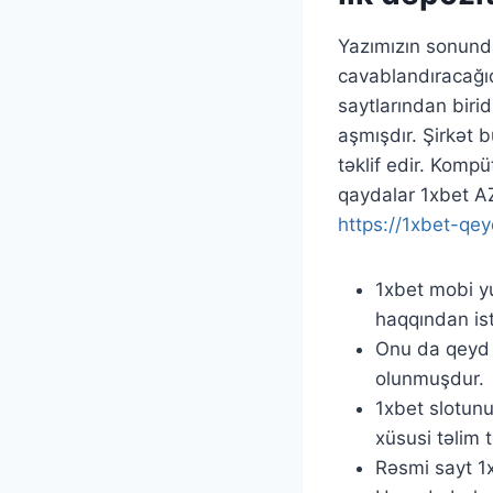
Yazımızın sonunda 
cavablandıracağıq
saytlarından biri
aşmışdır. Şirkət b
təklif edir. Kom
qaydalar 1xbet AZ
https://1xbet-qe
1xbet mobi yu
haqqından ist
Onu da qeyd 
olunmuşdur.
1xbet slotun
xüsusi təlim 
Rəsmi sayt 1x