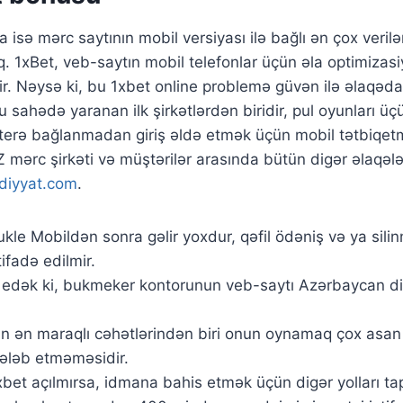
isə mərc saytının mobil versiyası ilə bağlı ən çox verilə
. 1xBet, veb-saytın mobil telefonlar üçün əla optimizasi
dir. Nəysə ki, bu 1xbet online problemə güvən ilə əlaqəd
u sahədə yaranan ilk şirkətlərdən biridir, pul oyunları üçün
püterə bağlanmadan giriş əldə etmək üçün mobil tətbiqe
 mərc şirkəti və müştərilər arasında bütün digər əlaqələr
ydiyyat.com
.
kle Mobildən sonra gəlir yoxdur, qəfil ödəniş və ya sili
ifadə edilmir.
edək ki, bukmeker kontorunun veb-saytı Azərbaycan di
un ən maraqlı cəhətlərindən biri onun oynamaq çox asan 
tələb etməməsidir.
bet açılmırsa, idmana bahis etmək üçün digər yolları ta