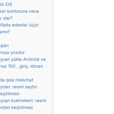
id iOS
ker kontoruna necə
 olar?
tifadə edənlər üçün
armı?
şları
nusu yoxdur
ycan yükle Android və
us 100 , giriş, idman
da qısa məlumat
ycan: rəsmi saytın
eçirilməsi
ycan bukmekeri: rəsmi
rdən keçirilməsi