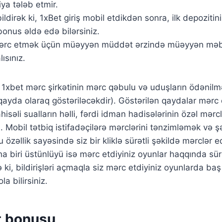
iya tələb etmir.
ldirək ki, 1xBet giriş mobil etdikdən sonra, ilk depozit
onus əldə edə bilərsiniz.
ərc etmək üçün müəyyən müddət ərzində müəyyən mə
ısınız.
xbet mərc şirkətinin mərc qəbulu və uduşların ödənilmə
ayda olaraq göstəriləcəkdir). Göstərilən qaydalar mərc 
səli sualların həlli, fərdi idman hadisələrinin özəl mərcl
l. Mobil tətbiq istifadəçilərə mərclərini tənzimləmək və 
u özəllik sayəsində siz bir kliklə sürətli şəkildə mərclər e
a biri üstünlüyü isə mərc etdiyiniz oyunlar haqqında sürətl
ə ki, bildirişləri açmaqla siz mərc etdiyiniz oyunlarda ba
a bilirsiniz.
t bonusu