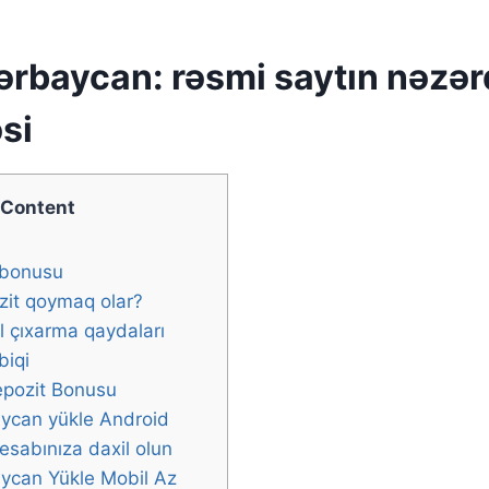
ərbaycan: rəsmi saytın nəzə
si
Content
t bonusu
it qoymaq olar?
l çıxarma qaydaları
biqi
epozit Bonusu
ycan yükle Android
esabınıza daxil olun
ycan Yükle Mobil Az