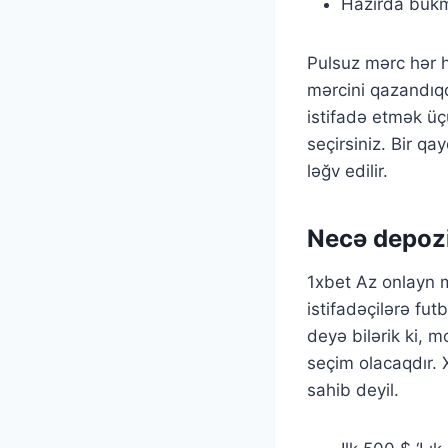
Hazırda bukm
Pulsuz mərc hər h
mərcini qazandıq
istifadə etmək üç
seçirsiniz. Bir q
ləğv edilir.
Necə depoz
1xbet Az onlayn m
istifadəçilərə fut
deyə bilərik ki, 
seçim olacaqdır. 
sahib deyil.