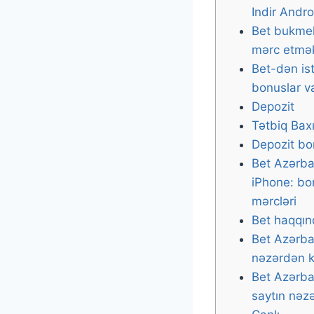
Indir Andro
Bet bukme
mərc etmək
Bet-dən is
bonuslar v
Depozit
Tətbiq Baxı
Depozit bo
Bet Azərba
iPhone: bon
mərcləri
Bet haqqın
Bet Azərba
nəzərdən k
Bet Azərba
saytın nəzə