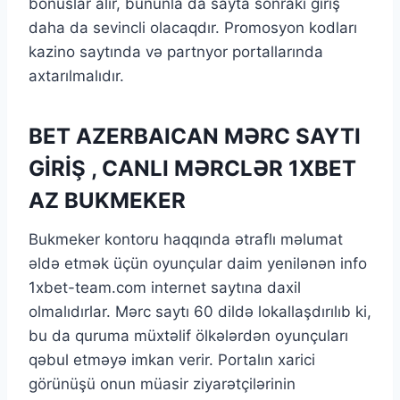
bonuslar alır, bununla da sayta sonrakı giriş
daha da sevincli olacaqdır. Promosyon kodları
kazino saytında və partnyor portallarında
axtarılmalıdır.
BET AZERBAICAN MƏRC SAYTI
GİRİŞ , CANLI MƏRCLƏR 1XBET
AZ BUKMEKER
Bukmeker kontoru haqqında ətraflı məlumat
əldə etmək üçün oyunçular daim yenilənən info
1xbet-team.com internet saytına daxil
olmalıdırlar. Mərc saytı 60 dildə lokallaşdırılıb ki,
bu da quruma müxtəlif ölkələrdən oyunçuları
qəbul etməyə imkan verir. Portalın xarici
görünüşü onun müasir ziyarətçilərinin