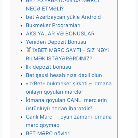
BET AZERBAYCAN DA MƏRCİ
NECƏ ETMƏLİ?
bet Azerbaycan yükle Android
Bukmeker Proqramları
AKSİYALAR VƏ BONUSLAR
Yenidən Depozit Bonusu
1XBET MƏRC SAYTI – SIZ NƏYI
BILMƏK ISTƏYƏRƏRDINIZ?
İlk depozit bonusu
Bet şəxsi hesabınıza daxil olun
«1xBet» bukmeker şirkəti – idmana
onlayn qoyulan mərclər
İdmana qoyulan CANLI mərclərin
üstünlüyü nədən ibarətdir?
Canlı Mərc — oyun zamanı idmana
mərc qoymaq
BET MƏRC növləri