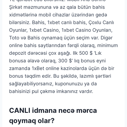
Şirkət məzmununa və az qala bütün bahis
xidmətlərinə mobil cihazlar üzərindən gedə
bilərsiniz. Bahis, 1xbet canlı bahis, Çoxlu Canlı
Oyunlar, 1xbet Casino, 1xbet Casino Oyunları,
Toto və Bahis oynamaq üçün seçim var. Digər
online bahis saytlarından fərqli olaraq, minimum
depozit dərəcəsi çox aşağı. Ilk 500 $ ‘Lık
bonusa əlavə olaraq, 300 $’ lıq bonus eyni
zamanda 1xBet online kazinolarda üçün də bir
bonus təqdim edir. Bu şəkildə, lazımlı şərtləri
sağlayabiliyorsanız, kuponunuzu ya da
bahisinizi pul çəkmə imkanınız vardır.
CANLI idmana necə mərca
qoymaq olar?