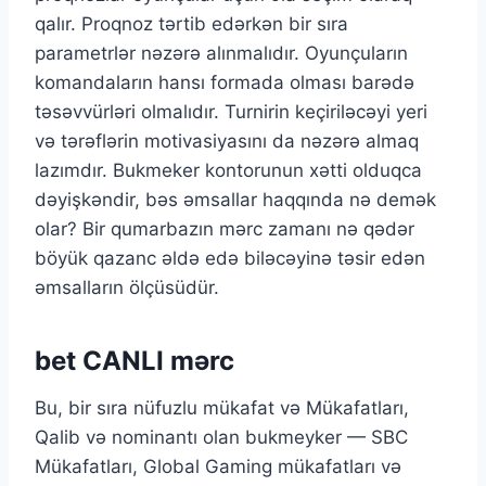
qalır. Proqnoz tərtib edərkən bir sıra
parametrlər nəzərə alınmalıdır. Oyunçuların
komandaların hansı formada olması barədə
təsəvvürləri olmalıdır. Turnirin keçiriləcəyi yeri
və tərəflərin motivasiyasını da nəzərə almaq
lazımdır. Bukmeker kontorunun xətti olduqca
dəyişkəndir, bəs əmsallar haqqında nə demək
olar? Bir qumarbazın mərc zamanı nə qədər
böyük qazanc əldə edə biləcəyinə təsir edən
əmsalların ölçüsüdür.
bet CANLI mərc
Bu, bir sıra nüfuzlu mükafat və Mükafatları,
Qalib və nominantı olan bukmеykеr — SBC
Mükafatları, Global Gaming mükafatları və