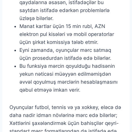
qaydalarına əsasən, istifadəçilər bu
saytdan istifadə edərkən problemlərlə
üzləşə bilərlər.
Manat kartlar üçün 15 min rubl, AZN
elektron pul kisələri və mobil operatorlar
üçün şirkət komissiya tələb etmir.
Eyni zamanda, oyunçular mərc satmaq
üçün prosedurdan istifadə edə bilərlər.
Bu funksiya mərcin qoyulduğu hadisənin
yekun nəticəsi müəyyən edilməmişdən
əvvəl qoyulmuş mərclərin hesablaşmasını
qəbul etməyə imkan verir.
Oyunçular futbol, ​​tennis və ya xokkey, eləcə də
daha nadir idman növlərinə mərc edə bilərlər;
Xəttlərini şaxələndirmək üçün bahisçilər qeyri-
standart mərc formatlarından da istifadə edə