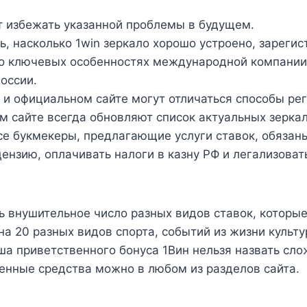
 избежать указанной проблемы в будущем.
ь, насколько 1win зеркало хорошо устроено, зарегис
 о ключевых особенностях международной компании
России.
 и официальном сайте могут отличаться способы ре
ом сайте всегда обновляют список актуальных зеркал
все букмекеры, предлагающие услуги ставок, обязан
ензию, оплачивать налоги в казну РФ и легализоват
ь внушительное число разных видов ставок, которы
на 20 разных видов спорта, событий из жизни культу
а приветственного бонуса 1Вин нельзя назвать сл
енные средства можно в любом из разделов сайта.