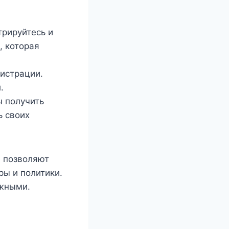
трируйтесь и
, которая
гистрации.
.
ы получить
ь своих
е позволяют
ры и политики.
ожными.