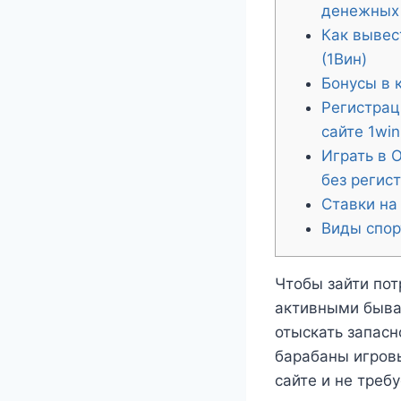
денежных
Как вывес
(1Вин)
Бонусы в 
Регистрац
сайте 1wi
Играть в 
без регис
Ставки на
Виды спор
Чтобы зайти по
активными бываю
отыскать запасн
барабаны игров
сайте и не треб