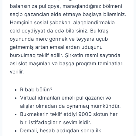
balansınıza pul qoya, maraqlandığınız bölməni
seçib qazancları əldə etməyə başlaya bilərsiniz.
Həmçinin sosial şəbəkəni əlaqələndirməklə
cəld qeydiyyat da edə bilərsiniz. Bu kraş
oyununda mərc görmək və təyyarə uçub
getməmiş artan əmsallardan uduşunu
burxulmaq təklif edilir. Şirkətin rəsmi saytında
əsl slot maşınları və başqa proqram təminatları
verilir.
R bab bölün?
Virtual idmanları əməli pul qazancı və
alışlar olmadan da oynamaq mümkündür.
Bukmekerin təklif etdiyi 9000 slotun hər
biri istifadəçilərin sevimlisidir.
Deməli, hesab açdıqdan sonra ilk