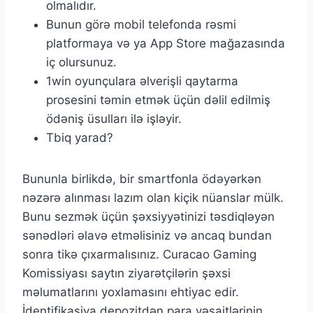
olmalıdır.
Bunun görə mobil telefonda rəsmi
platformaya və ya App Store mağazasında
iç olursunuz.
1win oyunçulara əlverişli qaytarma
prosesini təmin etmək üçün dəlil edilmiş
ödəniş üsulları ilə işləyir.
Tbiq yarad?
Bununla birlikdə, bir smartfonla ödəyərkən
nəzərə alınması lazım olan kiçik nüanslar mülk.
Bunu sezmək üçün şəxsiyyətinizi təsdiqləyən
sənədləri əlavə etməlisiniz və ancaq bundan
sonra tikə çıxarmalısınız. Curacao Gaming
Komissiyası saytın ziyarətçilərin şəxsi
məlumatlarını yoxlamasını ehtiyac edir.
İdentifikasiya depozitdən para vəsaitlərinin