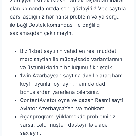
ziddiyyət tikmək istəyən əməkdaşlardan ibarət
olan komandamızda səni gözləyirik! Veb saytda
qarşılaşdığınız hər hansı problem və ya sorğu
ilə bağlıDəstək komandası ilə bağlılıq
saxlamaqdan çəkinməyin.
Biz 1xbet saytının vahid ən real müddət
mərc saytları ilə müqayisədə variantlarının
və üstünlüklərinin bolluğunu fikir etdik.
1win Azərbaycan saytına daxil olaraq həm
keyfli oyunlar oynayın, həm də dadlı
bonuslardan yararlana bilərsiniz.
ContentAviator oyna və qazan Rəsmi sayti
Aviator AzerbaycaYeni və möhkəm
Əgər proqramı yükləməkdə probleminiz
varsa, cəld müştəri dəstəyi ilə əlaqə
saxlayın.