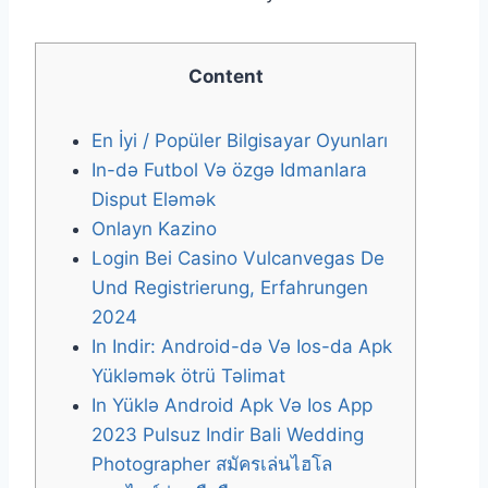
Content
En İyi / Popüler Bilgisayar Oyunları
In-də Futbol Və özgə Idmanlara
Disput Eləmək
Onlayn Kazino
Login Bei Casino Vulcanvegas De
Und Registrierung, Erfahrungen
2024
In Indir: Android-də Və Ios-da Apk
Yükləmək ötrü Təlimat
In Yüklə Android Apk Və Ios App
2023 Pulsuz Indir Bali Wedding
Photographer สมัครเล่นไฮโล