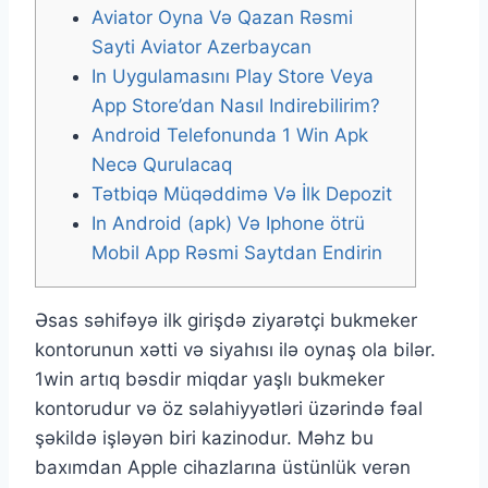
Aviator Oyna Və Qazan Rəsmi
Sayti Aviator Azerbaycan
In Uygulamasını Play Store Veya
App Store’dan Nasıl Indirebilirim?
Android Telefonunda 1 Win Apk
Necə Qurulacaq
Tətbiqə Müqəddimə Və İlk Depozit
In Android (apk) Və Iphone ötrü
Mobil App Rəsmi Saytdan Endirin
Əsas səhifəyə ilk girişdə ziyarətçi bukmeker
kontorunun xətti və siyahısı ilə oynaş ola bilər.
1win artıq bəsdir miqdar yaşlı bukmeker
kontorudur və öz səlahiyyətləri üzərində fəal
şəkildə işləyən biri kazinodur. Məhz bu
baxımdan Apple cihazlarına üstünlük verən