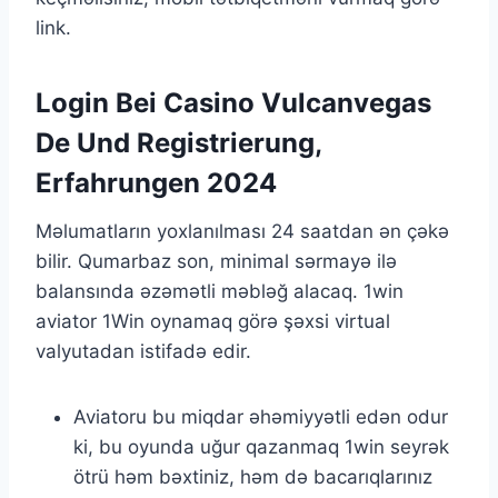
link.
Login Bei Casino Vulcanvegas
De Und Registrierung,
Erfahrungen 2024
Məlumatların yoxlanılması 24 saatdan ən çəkə
bilir. Qumarbaz son, minimal sərmayə ilə
balansında əzəmətli məbləğ alacaq. 1win
aviator 1Win oynamaq görə şəxsi virtual
valyutadan istifadə edir.
Aviatoru bu miqdar əhəmiyyətli edən odur
ki, bu oyunda uğur qazanmaq 1win seyrək
ötrü həm bəxtiniz, həm də bacarıqlarınız