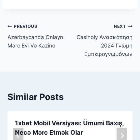
PREVIOUS
NEXT
Azərbaycanda Onlayn
Casinoly Ανασκόπηση
Mərc Evi Və Kazino
2024 Γνώμη
Εμπειρογνωμόνων
Similar Posts
1xbet Mobil Versiyası: Ümumi Baxış,
Necə Mərc Etmək Olar