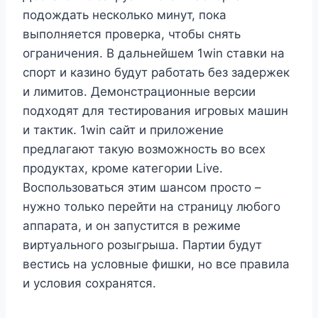
подождать несколько минут, пока
выполняется проверка, чтобы снять
ограничения. В дальнейшем 1win ставки на
спорт и казино будут работать без задержек
и лимитов. Демонстрационные версии
подходят для тестирования игровых машин
и тактик. 1win сайт и приложение
предлагают такую возможность во всех
продуктах, кроме категории Live.
Воспользоваться этим шансом просто –
нужно только перейти на страницу любого
аппарата, и он запустится в режиме
виртуального розыгрыша. Партии будут
вестись на условные фишки, но все правила
и условия сохранятся.