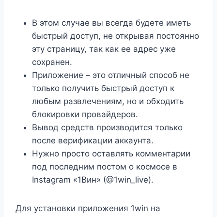
В этом случае вы всегда будете иметь
быстрый доступ, не открывая постоянно
эту страницу, так как ее адрес уже
сохранен.
Приложение – это отличный способ не
только получить быстрый доступ к
любым развлечениям, но и обходить
блокировки провайдеров.
Вывод средств производится только
после верификации аккаунта.
Нужно просто оставлять комментарии
под последним постом о космосе в
Instagram «1Вин» (@1win_live).
Для установки приложения 1win на