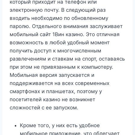
который приходит на телефон или
электронную почту. В следующий раз
входить необходимо по обновленному
паролю. Отдельного внимания заслуживает
мобильный сайт 1Вин казино. Это отличная
возможность в любой удобный момент
получить доступ к многочисленным
развлечениям и ставкам на спорт, оставаясь
при этом не привязанным к компьютеру.
Мобильная версия запускается и
поддерживается на всех современных
смартфонах и планшетах, поэтому у
посетителей казино не возникнет
сложностей с ее запуском.
Кроме того, у них есть удобное
мобильное приложение, что облегчает