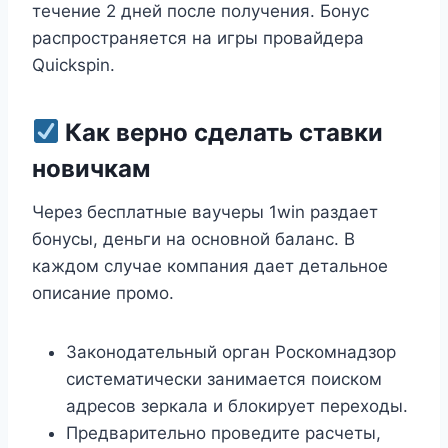
течение 2 дней после получения. Бонус
распространяется на игры провайдера
Quickspin.
Как верно сделать ставки
новичкам
Через бесплатные ваучеры 1win раздает
бонусы, деньги на основной баланс. В
каждом случае компания дает детальное
описание промо.
Законодательный орган Роскомнадзор
систематически занимается поиском
адресов зеркала и блокирует переходы.
Предварительно проведите расчеты,