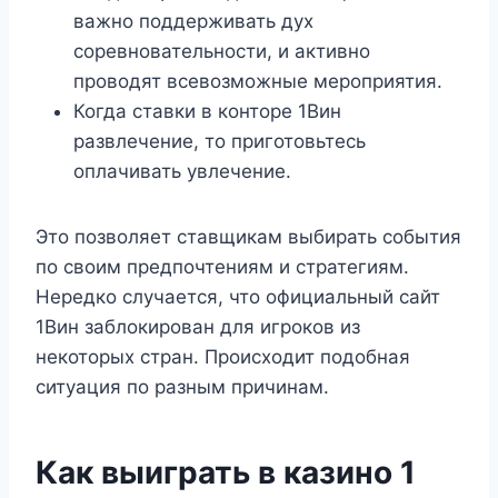
важно поддерживать дух
соревновательности, и активно
проводят всевозможные мероприятия.
Когда ставки в конторе 1Вин
развлечение, то приготовьтесь
оплачивать увлечение.
Это позволяет ставщикам выбирать события
по своим предпочтениям и стратегиям.
Нередко случается, что официальный сайт
1Вин заблокирован для игроков из
некоторых стран. Происходит подобная
ситуация по разным причинам.
Как выиграть в казино 1