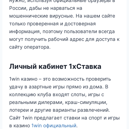
нужно, используя официальные браузеры в
России, дабы не нарваться на
мошеннические вирусные. На нашем сайте
только проверенная и достоверная
информация, поэтому пользователи всегда
могут получить рабочий адрес для доступа к
сайту оператора.
Личный кабинет 1хСтавка
1win казино – это возможность проверить
удачу в азартные игры прямо из дома. В
коллекцию клуба входят слоты, игры с
реальными дилерами, краш-симуляции,
лотереи и другие варианты развлечений.
Сайт 1win предлагает ставки на спорт и игры
в казино
1win официальный
.