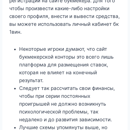
регистрации на сайте букмекера. Для того
чтобы произвести какие-либо настройки
своего профиля, внести и вывести средства,
вы можете использовать личный кабинет бк
1вин.
Некоторые игроки думают, что сайт
букмекерской конторы это всего лишь
платформа для размещения ставок,
которая не влияет на конечный
результат.
Следует так рассчитать свои финансы,
чтобы при серии постоянных
проигрышей не должно возникнуть
психологической проблемы, так
недалеко и до развития зависимости.
Лучшие схемы упомянуты выше, но