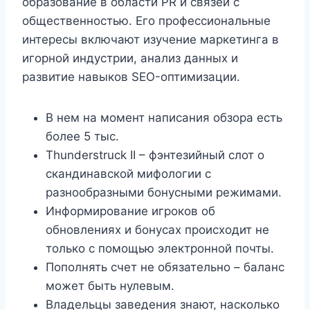
образование в области PR и связей с
общественностью. Его профессиональные
интересы включают изучение маркетинга в
игорной индустрии, анализ данных и
развитие навыков SEO-оптимизации.
В нем на момент написания обзора есть
более 5 тыс.
Thunderstruck II – фэнтезийный слот о
скандинавской мифологии с
разнообразными бонусными режимами.
Информирование игроков об
обновлениях и бонусах происходит не
только с помощью электронной почты.
Пополнять счет не обязательно – баланс
может быть нулевым.
Владельцы заведения знают, насколько