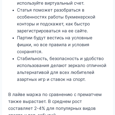
используйте виртуальный счет.
Статья поможет разобраться в
особенностях работы букмекерской
конторы и подскажет, как быстро
зарегистрироваться на ее сайте.
Партии будут вестись на условные
фишки, но все правила и условия
сохранятся.
Стабильность, безопасность и удобство
использования делают зеркало отличной
альтернативой для всех любителей
азартных игр и ставок на спорт.
В лайве маржа по сравнению с прематчем
также вырастает. В среднем рост
составляет 2-4% для популярных видов