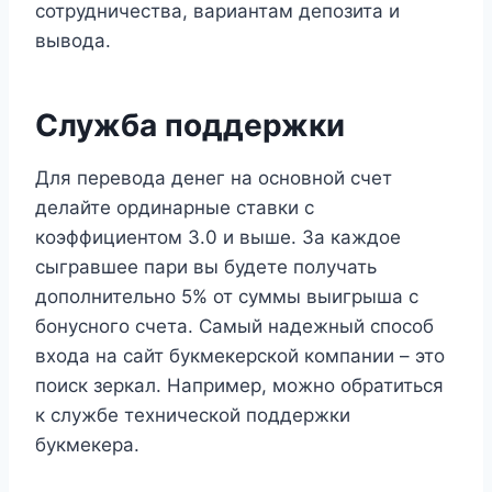
сотрудничества, вариантам депозита и
вывода.
Служба поддержки
Для перевода денег на основной счет
делайте ординарные ставки с
коэффициентом 3.0 и выше. За каждое
сыгравшее пари вы будете получать
дополнительно 5% от суммы выигрыша с
бонусного счета. Самый надежный способ
входа на сайт букмекерской компании – это
поиск зеркал. Например, можно обратиться
к службе технической поддержки
букмекера.