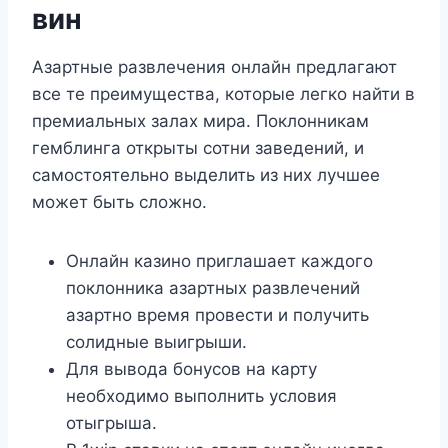
вин
Азартные развлечения онлайн предлагают
все те преимущества, которые легко найти в
премиальных залах мира. Поклонникам
гемблинга открыты сотни заведений, и
самостоятельно выделить из них лучшее
может быть сложно.
Онлайн казино приглашает каждого
поклонника азартных развлечений
азартно время провести и получить
солидные выигрыши.
Для вывода бонусов на карту
необходимо выполнить условия
отыгрыша.