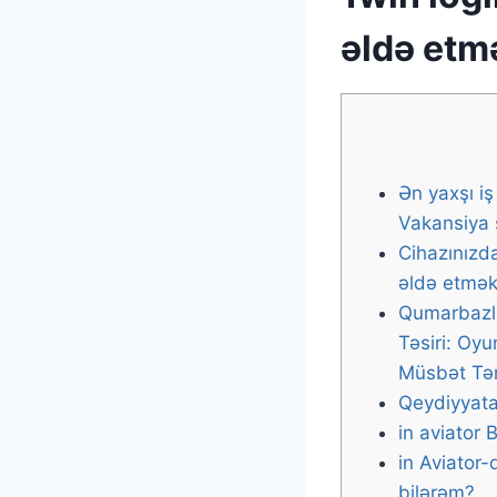
əldə etm
Ən yaxşı iş
Vakansiya 
Cihazınızd
əldə etmək
Qumarbazla
Təsiri: Oy
Müsbət Tər
Qeydiyyata
in aviator 
in Aviator-
bilərəm?