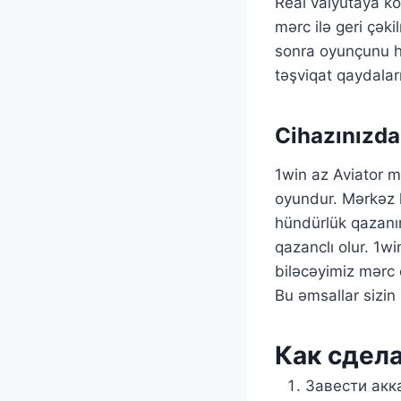
Real valyutaya k
mərc ilə geri çək
sonra oyunçunu he
təşviqat qaydaları
Cihazınızda
1win az Aviator mi
oyundur. Mərkəz h
hündürlük qazanı
qazanclı olur. 1w
biləcəyimiz mərc 
Bu əmsallar sizin
Как сдела
Завести акк