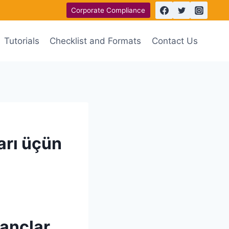
Corporate Compliance
Tutorials
Checklist and Formats
Contact Us
arı üçün
zanclar