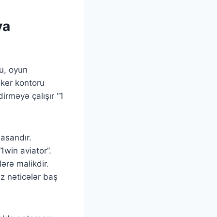
ya
u, oyun
eker kontoru
irməyə çalışır “1
asandır.
1win aviator”.
ərə mаlikdir.
z nəticələr baş