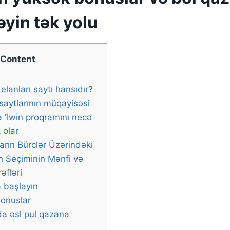
əyin tək yolu
Content
 elanları saytı hansıdır?
saytlarının müqayisəsi
a 1win proqramını necə
 olar
rın Bürclər Üzərindəki
un Seçiminin Mənfi və
əfləri
 başlayın
Bonuslar
da əsl pul qazana