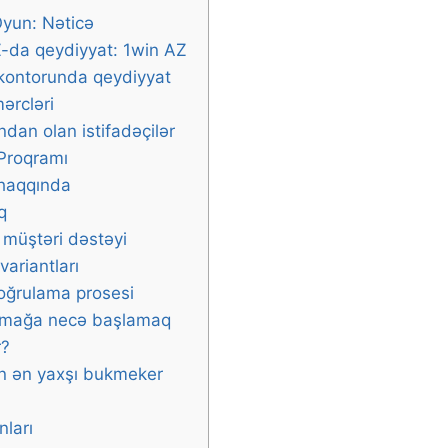
Oyun: Nəticə
-da qeydiyyat: 1win AZ
kontorunda qeydiyyat
ərcləri
dan olan istifadəçilər
Proqramı
hаqqındа
q
 müştəri dəstəyi
 variantları
oğrulama prosesi
amağa necə başlamaq
r?
n ən yaxşı bukmeker
nları