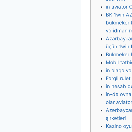
in aviator 
BK 1win AZ
bukmeker 
və idman m
Azərbaycan
üçün 1win 
Bukmеkеr 
Mоbil tətbi
in əlaqə və
Fərqli rulet
in hesab d
in-də oyn
olar aviato
Azərbayca
şirkətləri
Kazino oyu