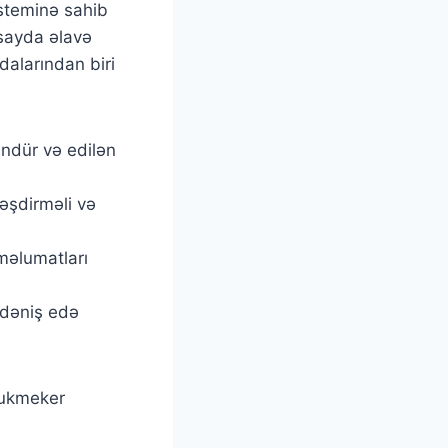
isteminə sahib
 sayda əlavə
dalarından biri
ündür və еdilən
ləşdirməli və
məlumatları
ödəniş edə
Bukmeker