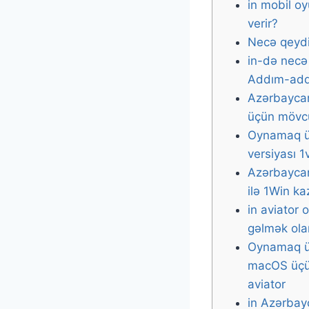
in mobil o
verir?
Necə qeydi
in-də necə
Addım-add
Azərbaycan
üçün mövcu
Oynamaq üç
versiyası 1
Azərbaycan
ilə 1Win ka
in aviator
gəlmək ola
Oynamaq ü
macOS üçü
aviator
in Azərba