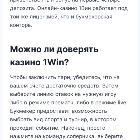
депозита. Онлайн-казино 1Вин работает под
той же лицензией, что и букмекерская
контора.
Можно ли доверять
казино 1Win?
Чтобы заключить пари, убедитесь, что на
вашем счете достаточно средств. Затем
выберите линию ставок на нужную игру
либо в режиме прематч, либо в режиме live.
Букмекер предоставит возможность
выбрать вид спорта и турнир, в котором
проходит событие. Наконец, просто
нажмите на команду соперника, выберите