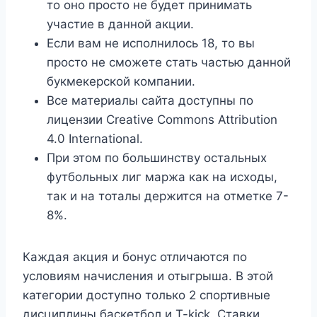
то оно просто не будет принимать
участие в данной акции.
Если вам не исполнилось 18, то вы
просто не сможете стать частью данной
букмекерской компании.
Все материалы сайта доступны по
лицензии Creative Commons Attribution
4.0 International.
При этом по большинству остальных
футбольных лиг маржа как на исходы,
так и на тоталы держится на отметке 7-
8%.
Каждая акция и бонус отличаются по
условиям начисления и отыгрыша. В этой
категории доступно только 2 спортивные
дисциплины баскетбол и T-kick. Ставки