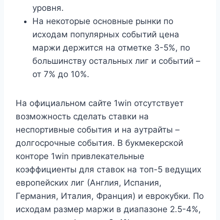
уровня.
На некоторые основные рынки по
исходам популярных событий цена
маржи держится на отметке 3-5%, по
большинству остальных лиг и событий –
от 7% до 10%.
На официальном сайте 1win отсутствует
возможность сделать ставки на
неспортивные события и на аутрайты –
долгосрочные события. В букмекерской
конторе 1win привлекательные
коэффициенты для ставок на топ-5 ведущих
европейских лиг (Англия, Испания,
Германия, Италия, Франция) и еврокубки. По
исходам размер маржи в диапазоне 2.5-4%,