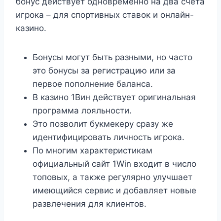
бонус действует одновременно на два счета
игрока – для спортивных ставок и онлайн-
казино.
Бонусы могут быть разными, но часто
это бонусы за регистрацию или за
первое пополнение баланса.
В казино 1Вин действует оригинальная
программа лояльности.
Это позволит букмекеру сразу же
идентифицировать личность игрока.
По многим характеристикам
официальный сайт 1Win входит в число
топовых, а также регулярно улучшает
имеющийся сервис и добавляет новые
развлечения для клиентов.