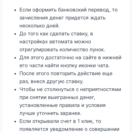
Если оформить банковский перевод, то
зачисления денег придется ждать
несколько дней.
До того как сделать ставку, в
настройках автомата можно
отрегулировать количество лунок.
Для этого достаточно на сайте в нижней
его части найти кнопку иконки чата.
После этого повторить действие еще
раз, внеся другую ставку.
Чтобы не столкнуться с неприятностями
при снятии выигранных денег,
установленные правила и условия
лучше уточнить заранее.
Если открывали счет в 1 клик, то
появляется уведомление о совершении