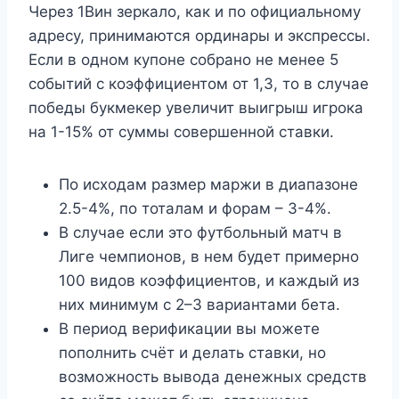
Через 1Вин зеркало, как и по официальному
адресу, принимаются ординары и экспрессы.
Если в одном купоне собрано не менее 5
событий с коэффициентом от 1,3, то в случае
победы букмекер увеличит выигрыш игрока
на 1-15% от суммы совершенной ставки.
По исходам размер маржи в диапазоне
2.5-4%, по тоталам и форам – 3-4%.
В случае если это футбольный матч в
Лиге чемпионов, в нем будет примерно
100 видов коэффициентов, и каждый из
них минимум с 2–3 вариантами бета.
В период верификации вы можете
пополнить счёт и делать ставки, но
возможность вывода денежных средств