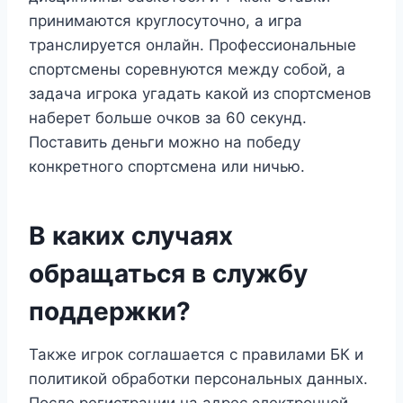
принимаются круглосуточно, а игра
транслируется онлайн. Профессиональные
спортсмены соревнуются между собой, а
задача игрока угадать какой из спортсменов
наберет больше очков за 60 секунд.
Поставить деньги можно на победу
конкретного спортсмена или ничью.
В каких случаях
обращаться в службу
поддержки?
Также игрок соглашается с правилами БК и
политикой обработки персональных данных.
После регистрации на адрес электронной