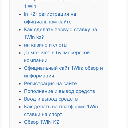
1 Win
in KZ: регистрация на
официальном сайте
Как сделать первую ставку на
1Win kz?
ин казино и слоты
Демо-счет в букмекерской
компании
Официальный сайт 1Win: обзор и
информация
Регистрация на сайте
Пополнение и вывод средств
Ввод и вывод средств
Как делать на платформе 1Win
ставки на спорт
Обзор 1WIN KZ