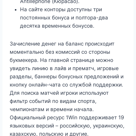
Antillephone (Кюрасао).
На сайте конторы доступны три
постоянных бонуса и полтора-два
десятка временных бонусов.
Зачисление денег на баланс происходит
моментально без комиссий со стороны
букмекера. На главной странице можно
увидеть линию в лайв и прематч, игровые
разделы, баннеры бонусных предложений и
кнопку онлайн-чата со службой поддержки.
Для поиска матчей игроки используют
фильтр событий по видам спорта,
чемпионатам и времени начала.
Официальный ресурс 1Win поддерживает 19
языковых версий – российскую, украинскую,
казахскую, польскую и другие.