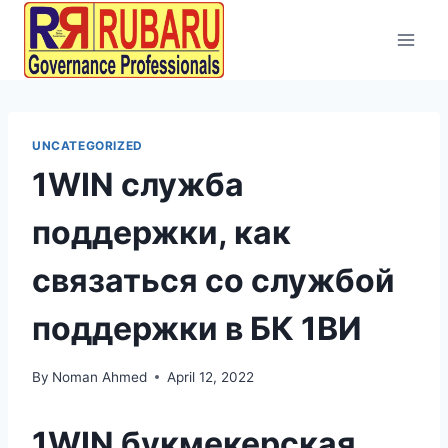
UNCATEGORIZED
1WIN служба
поддержки, как
связаться со службой
поддержки в БК 1ВИ
By
Noman Ahmed
April 12, 2022
1WIN букмекерская