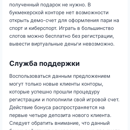
полученный подарок не нужно. В
букмекерской конторе нет возможности
открыть демо-счет для оформления пари на
спорт и киберспорт. Играть в большинство
слотов можно бесплатно без регистрации,
вывести виртуальные деньги невозможно.
Служба поддержки
Воспользоваться данным предложением
могут только новые клиенты конторы,
которые успешно прошли процедуру
регистрации и пополнили свой игровой счет.
Действие бонуса распространяется на
первые четыре депозита нового клиента.
Следует обратить внимание, что данный