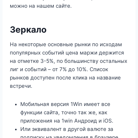
можно на нашем сайте.
Зеркало
На некоторые основные рынки по исходам
популярных событий цена маржи держится
на отметке 3-5%, по большинству остальных
лиг и событий – от 7% до 10%. Список
рынков доступен после клика на название
встречи.
Мобильная версия 1Win имеет все
функции сайта, точно так же, как
приложения на 1win Андроид и iOS.
Или эквивалент в другой валюте за
подписку на уведомления в браузере.