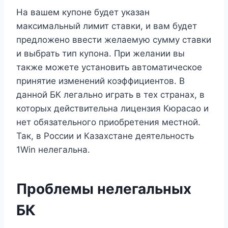
На вашем купоне будет указан
максимальный лимит ставки, и вам будет
предложено ввести желаемую сумму ставки
и выбрать тип купона. При желании вы
также можете установить автоматическое
принятие изменений коэффициентов. В
данной БК легально играть в тех странах, в
которых действительна лицензия Кюрасао и
нет обязательного приобретения местной.
Так, в России и Казахстане деятельность
1Win нелегальна.
Проблемы нелегальных
БК