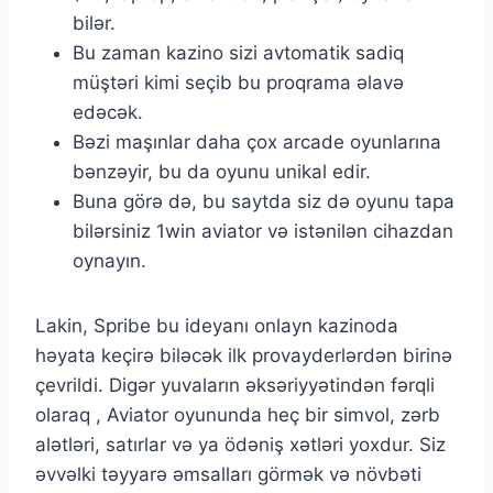
bilər.
Bu zaman kazino sizi avtomatik sadiq
müştəri kimi seçib bu proqrama əlavə
edəcək.
Bəzi maşınlar daha çox arcade oyunlarına
bənzəyir, bu da oyunu unikal edir.
Buna görə də, bu saytda siz də oyunu tapa
bilərsiniz 1win aviator və istənilən cihazdan
oynayın.
Lakin, Spribe bu ideyanı onlayn kazinoda
həyata keçirə biləcək ilk provayderlərdən birinə
çevrildi. Digər yuvaların əksəriyyətindən fərqli
olaraq , Aviator oyununda heç bir simvol, zərb
alətləri, satırlar və ya ödəniş xətləri yoxdur. Siz
əvvəlki təyyarə əmsalları görmək və növbəti