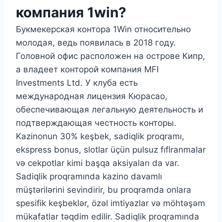
компания 1win?
Букмекерская контора 1Win относительно
молодая, ведь появилась в 2018 году.
Головной офис расположен на острове Кипр,
а владеет конторой компания MFI
Investments Ltd. У клуба есть
международная лицензия Кюрасао,
обеспечивающая легальную деятельность и
подтверждающая честность конторы.
Kazinonun 30% keşbek, sadiqlik proqramı,
ekspress bonus, slotlar üçün pulsuz fıflranmalar
və cekpotlar kimi başqa aksiyaları da var.
Sadiqlik proqramında kazino davamlı
müştərilərini sevindirir, bu proqramda onlara
spesifik keşbeklər, özəl imtiyazlar və möhtəşəm
mükafatlar təqdim edilir. Sadiqlik proqramında