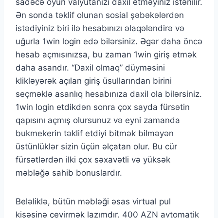
sadəcə oyun valyutanızı daxil etməyiniz istənilir.
Ən sonda təklif olunan sosial şəbəkələrdən
istədiyiniz biri ilə hesabınızı əlaqələndirə və
uğurla 1win login edə bilərsiniz. Əgər daha öncə
hesab açmısınızsa, bu zaman 1win giriş etmək
daha asandır. “Daxil olmaq” düyməsini
klikləyərək açılan giriş üsullarından birini
seçməklə asanlıq hesabınıza daxil ola bilərsiniz.
1win login etdikdən sonra çox sayda fürsətin
qapısını açmış olursunuz və eyni zamanda
bukmekerin təklif etdiyi bitmək bilməyən
üstünlüklər sizin üçün əlçatan olur. Bu cür
fürsətlərdən ilki çox səxavətli və yüksək
məbləğə sahib bonuslardır.
Beləliklə, bütün məbləği əsas virtual pul
kisəsinə çevirmək lazımdır. 400 AZN avtomatik