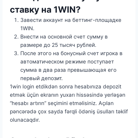
ставку на 1WIN?
Завести аккаунт на беттинг-площадке
1WIN.
Внести на основной счет сумму в
размере до 25 тысяч рублей.
После этого на бонусный счет игрока в
автоматическом режиме поступает
сумма в два раза превышающая его
первый депозит.
1win login etdikdən sonra hesabınıza depozit
etmək üçün ekranın yuxarı hissəsində yerləşən
“hesabı artırın” seçimini etməlisiniz. Açılan
pəncərədə çox sayda fərqli ödəniş üsulları təklif
olunacaqdır.