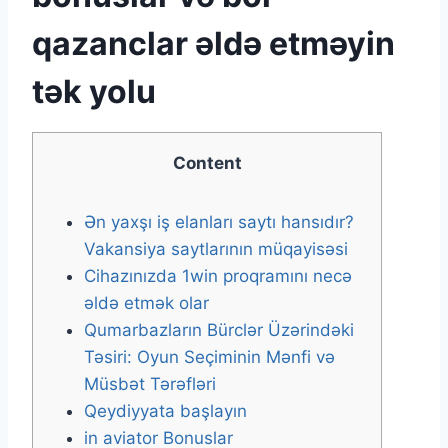
qazanclar əldə etməyin
tək yolu
Content
Ən yaxşı iş elanları saytı hansıdır?
Vakansiya saytlarının müqayisəsi
Cihazınızda 1win proqramını necə
əldə etmək olar
Qumarbazların Bürclər Üzərindəki
Təsiri: Oyun Seçiminin Mənfi və
Müsbət Tərəfləri
Qeydiyyata başlayın
in aviator Bonuslar