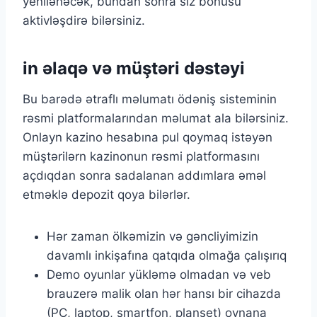
yenilənəcək, bundan sonra siz bonusu
aktivləşdirə bilərsiniz.
in əlaqə və müştəri dəstəyi
Bu barədə ətraflı məlumatı ödəniş sisteminin
rəsmi platformalarından məlumat ala bilərsiniz.
Onlayn kazino hesabına pul qoymaq istəyən
müştərilərn kazinonun rəsmi platformasını
açdıqdan sonra sadalanan addımlara əməl
etməklə depozit qoya bilərlər.
Hər zaman ölkəmizin və gəncliyimizin
davamlı inkişafına qatqıda olmağa çalışırıq
Demo oyunlar yükləmə olmadan və veb
brauzerə malik olan hər hansı bir cihazda
(PC, laptop, smartfon, planşet) oynana