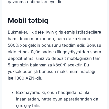
qazanma ehtimalları eynidir.
Mоbil tətbiq
Bukmeker, ilk dəfə 1win giriş etmiş istifadəçilərə
həm idman mərclərində, həm də kazinoda
500% xoş gəldin bonusunu təqdim edir. Bonusu
əldə etmək üçün sadəcə ilk qeydiyyatdan sonra
depozit etməlisiniz və depozit məbləğinizin tam
5 qatı sizin balansınıza köçürüləcəkdir. Bu
yüksək ödənişli bonusun maksimum məbləği
isə 1800 AZN-dir.
Baxmayaraq ki, onun haqqında nəinki
insanlardan, hətta oyun aparatlarından da
çox şey bilir.