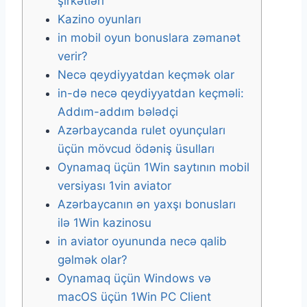
şirkətləri
Kazino oyunları
in mobil oyun bonuslara zəmanət
verir?
Necə qeydiyyatdan keçmək olar
in-də necə qeydiyyatdan keçməli:
Addım-addım bələdçi
Azərbaycanda rulet oyunçuları
üçün mövcud ödəniş üsulları
Oynamaq üçün 1Win saytının mobil
versiyası 1vin aviator
Azərbaycanın ən yaxşı bonusları
ilə 1Win kazinosu
in aviator oyununda necə qalib
gəlmək olar?
Oynamaq üçün Windows və
macOS üçün 1Win PC Client