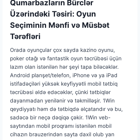
Qumarbazların Bürclər
Üzərindəki Təsiri: Oyun
Seçiminin Mənfi və Müsbət
Tərəfləri
Orada oyunçular çox sayda kazino oyunu,
poker otağı və fantastik oyun təcrübəsi üçün
lazım olan istənilən hər şeyi tapa biləcəklər.
Android planşet/telefon, iPhone və ya iPad
istifadəçiləri yüksək keyfiyyətli mobil tətbiq
təcrübəsi əldə edəcəklər, çünki tətbiqlər
dayanmadan yenilənir və təkmilləşir. 1Win
qeydiyyatı həm də tətbiqdə əlçatandır və bu,
sadəcə bir neçə dəqiqə çəkir. 1Win veb-
saytından mobil proqramı istənilən mobil
cihazın brauzerindən sayta daxil olub yan