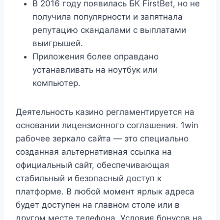
В 2016 году появилась БК FirstBet, но не
получила популярности и запятнала
репутацию скандалами с выплатами
выигрышей.
Приложения более оправдано
устанавливать на ноутбук или
компьютер.
Деятельность казино регламентируется на
основании лицензионного соглашения. 1win
рабочее зеркало сайта — это специально
созданная альтернативная ссылка на
официальный сайт, обеспечивающая
стабильный и безопасный доступ к
платформе. В любой момент ярлык адреса
будет доступен на главном столе или в
другом месте телефона. Условия бонусов на