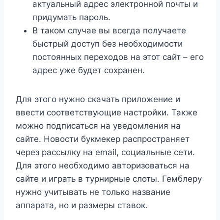
актуальный адрес электронной почты и
придумать пароль.
В таком случае вы всегда получаете
быстрый доступ без необходимости
постоянных переходов на этот сайт – его
адрес уже будет сохранен.
Для этого нужно скачать приложение и
ввести соответствующие настройки. Также
можно подписаться на уведомления на
сайте. Новости букмекер распространяет
через рассылку на email, социальные сети.
Для этого необходимо авторизоваться на
сайте и играть в турнирные слоты. Гемблеру
нужно учитывать не только название
аппарата, но и размеры ставок.