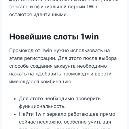
зеркале и официальной версии 1Win
остаются идентичными.
Новейшие слоты 1win
Промокод от 1win нужно использовать на
этапе регистрации. Для этого после выбора
способа создания аккаунта необходимо
нажать на «Добавить промокод» и ввести
имеющуюся комбинацию.
Для этого необходимо проверить
функциональность.
Найти 1win зеркало работающее прямо
сейчас несложно, особенно учитывая