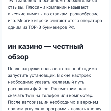
1win завоевал в основном положительные
отзывы. Плюсами компании называют
высокие лимиты по ставкам, разнообразие
игр. Многие игроки считают этого оператора
одним из TOP-3 букмекеров РФ.
ин казино — честный
обзор
После загрузки пользователю необходимо
запустить установщик. В окне настроек
необходимо указать желаемый путь
распаковки файлов. Рассмотрим, как
скачать 1win на телефон или компьютер.
После авторизации необходимо в верхнем
правом углу окна программы нажать кнопку