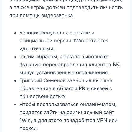
а также игрок должен подтвердить личность
при помощи видеозвонка.
Условия бонусов на зеркале и
официальной версии 1Win остаются
идентичными.
Таким образом, зеркала выполняют
функцию перенаправления клиентов БК,
минуя установленные ограничения.
Григорий Семенов завершил высшее
образование в области PR и связей с
общественностью.
Чтобы воспользоваться онлайн-чатом,
придется зайти на оригинальный сайт
1Win, а для этого понадобится VPN или
прокси.