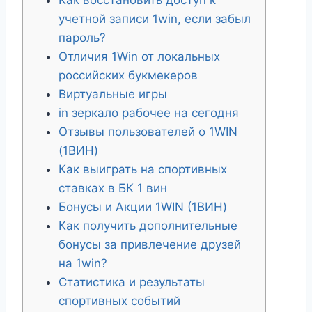
учетной записи 1win, если забыл
пароль?
Отличия 1Win от локальных
российских букмекеров
Виртуальные игры
in зеркало рабочее на сегодня
Отзывы пользователей о 1WIN
(1ВИН)
Как выиграть на спортивных
ставках в БК 1 вин
Бонусы и Акции 1WIN (1ВИН)
Как получить дополнительные
бонусы за привлечение друзей
на 1win?
Статистика и результаты
спортивных событий