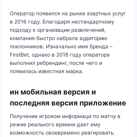
Оператор появился на рынке азартных услуг
в 2016 году. Благодаря нестандартному
подходу к организации развлечений,
компания быстро набрала аудиторию
поклонников. Изначально имя бренда –
FirstBet, однако в 2018 году оператора
выполнил ребрендинг, после чего и
появилась известная марка.
ин мобильная версия и
последняя версия приложение
Получение игроком информаци по матчу в
режие реального времни дает ему
возможность своевремено реагировать.