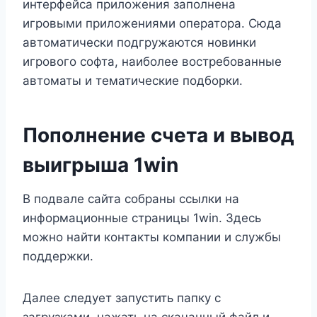
интерфейса приложения заполнена
игровыми приложениями оператора. Сюда
автоматически подгружаются новинки
игрового софта, наиболее востребованные
автоматы и тематические подборки.
Пополнение счета и вывод
выигрыша 1win
В подвале сайта собраны ссылки на
информационные страницы 1win. Здесь
можно найти контакты компании и службы
поддержки.
Далее следует запустить папку с
загрузками, нажать на скачанный файл и