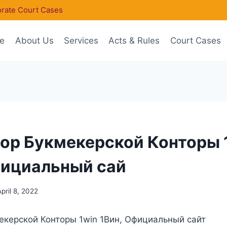
rate Court Cases
e
About Us
Services
Acts & Rules
Court Cases
зор Букмекерской Конторы 
фициальный сай
April 8, 2022
екерской Конторы 1win 1Вин, Официальный сайт