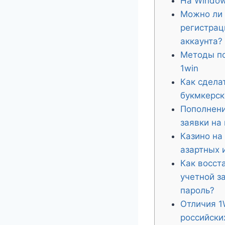
На Windo
Можно ли 
регистрац
аккаунта?
Методы по
1win
Как сделат
букмкерск
Пополнени
заявки на
Казино на
азартных 
Как восст
учетной з
пароль?
Отличия 1
российски