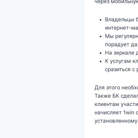
через мобильну
Владельцы б
интернет-ма
Мы регулярн
порадует да
На зеркале 
К услугам к
сразиться с
Для этого необх
Также БК сделал
клиентам участи
начисляет 1win 
установленному 