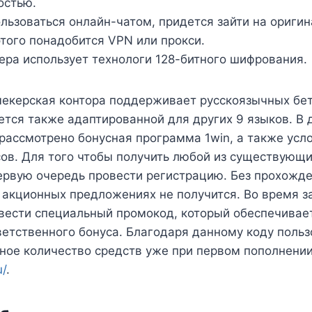
остью.
льзоваться онлайн-чатом, придется зайти на ориги
этого понадобится VPN или прокси.
ера использует технологи 128-битного шифрования.
мекерская контора поддерживает русскоязычных бет
тся также адаптированной для других 9 языков. В 
рассмотрено бонусная программа 1win, а также усл
ов. Для того чтобы получить любой из существующи
ервую очередь провести регистрацию. Без прохожд
 акционных предложениях не получится. Во время з
вести специальный промокод, который обеспечивае
етственного бонуса. Благодаря данному коду польз
ное количество средств уже при первом пополнении
u/
.