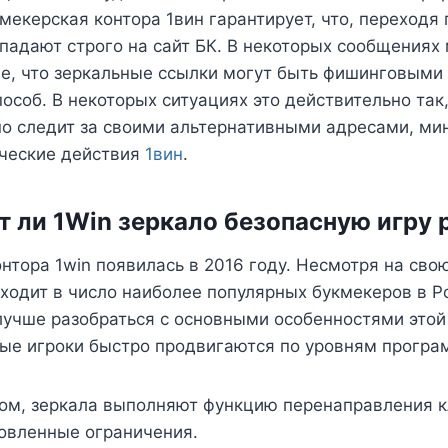
мекерская контора 1вин гарантирует, что, переходя 
падают строго на сайт БК. В некоторых сообщениях
е, что зеркальные ссылки могут быть фишинговыми 
особ. В некоторых ситуациях это действительно так
но следит за своими альтернативными адресами, ми
ческие действия
1вин
.
т ли 1Win зеркало безопасную игру
нтора 1win появилась в 2016 году. Несмотря на сво
ходит в число наиболее популярных букмекеров в Р
лучше разобраться с основными особенностями этой
ные игроки быстро продвигаются по уровням програ
ом, зеркала выполняют функцию перенаправления к
овленные ограничения.