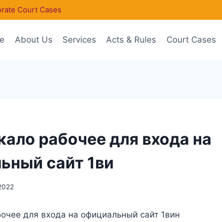
rate Court Cases
e
About Us
Services
Acts & Rules
Court Cases
кало рабочее для входа на
ьный сайт 1ви
2022
бочее для входа на официальный сайт 1вин