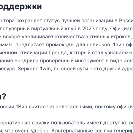
оддержки
нтора сохраняет статус лучшей организации в Росси
популярный виртуальный клуб в 2023 году. Официа
и вскоре увеличивает количества активных игроков,
аммы, предлагает промокоды для новичков. 1вин оф
менной стилизации бренда, который стал узнаваемы
пания внедрила проверенный инструмент в виде ал
ресурс. Зеркало 1win, по своей сути – это другой ад
н?
оссии 1Вин считается нелегальными, поэтому офиц
ернативные ссылки пользователь имеет доступ ко 
, что очень удобно. Альтернативные ссылки генер