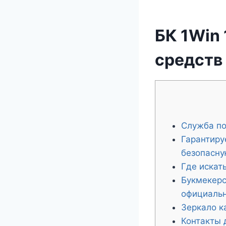
БК 1Win
средств 
Служба п
Гарантиру
безопасну
Где искат
Букмекерс
официальн
Зеркало к
Контакты 