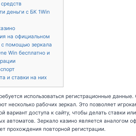
 средств
ти деньги с БК 1Win
казино
ия на официальном
n с помощью зеркала
One Win бесплатно и
трации
 спорт
та и ставки на них
требуется использоваться регистрационные данные
т несколько рабочих зеркал. Это позволяет игрока
ой вариант доступа к сайту, чтобы делать ставки ил
ых автоматов. Зеркало казино является аналогом о
ует прохождения повторной регистрации.