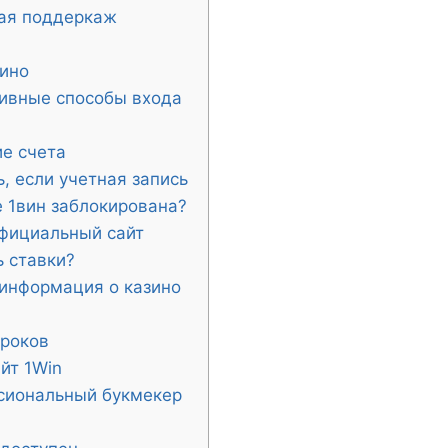
ая поддеркаж
зино
ивные способы входа
е счета
ь, если учетная запись
е 1вин заблокирована?
фициальный сайт
ь ставки?
информация о казино
роков
йт 1Win
ссиональный букмекер