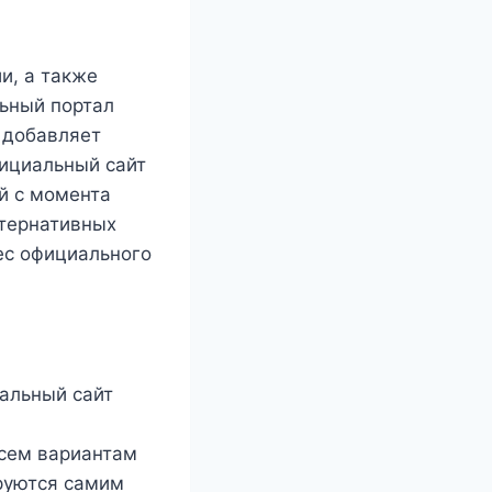
и, а также
льный портал
 добавляет
ициальный сайт
й с момента
ьтернативных
рес официального
иальный сайт
всем вариантам
ируются самим