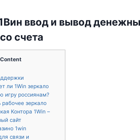
 1Вин ввод и вывод денежн
со счета
Content
оддержки
ет ли 1Win зеркало
ю игру россиянам?
ь рабочее зеркало
кая Контора 1Win –
ый сайт
азино 1win
для связи и