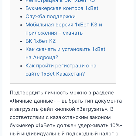
Букмекерская контора 1xBet
Служба поддержки
Мобильная версия 1хБет КЗ и
приложения – скачать
БК 1хбет KZ
Как скачать и установить 1xBet
на Андроид?
Как пройти регистрацию на
сайте 1xBet Казахстан?
Подтвердить личность можно в разделе
«Личные данные» – выбрать тип документа
и загрузить файл кнопкой «Загрузить». В
соответствии с казахстанским законом
букмекер «1хБет» должен удерживать 10%-
ный индивидуальный подоходный налог с