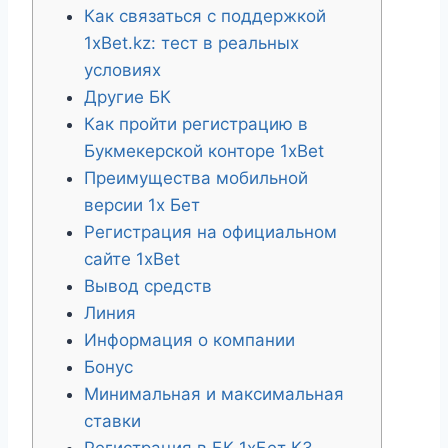
Как связаться с поддержкой
1xBet.kz: тест в реальных
условиях
Другие БК
Как пройти регистрацию в
Букмекерской конторе 1xBet
Преимущества мобильной
версии 1х Бет
Регистрация на официальном
сайте 1xBet
Вывод средств
Линия
Информация о компании
Бонус
Минимальная и максимальная
ставки
Регистрация в БК 1хБет КЗ