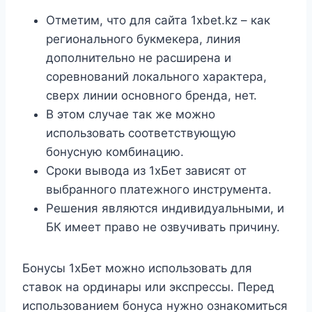
Отметим, что для сайта 1xbet.kz – как
регионального букмекера, линия
дополнительно не расширена и
соревнований локального характера,
сверх линии основного бренда, нет.
В этом случае так же можно
использовать соответствующую
бонусную комбинацию.
Сроки вывода из 1хБет зависят от
выбранного платежного инструмента.
Решения являются индивидуальными, и
БК имеет право не озвучивать причину.
Бонусы 1хБет можно использовать для
ставок на ординары или экспрессы. Перед
использованием бонуса нужно ознакомиться