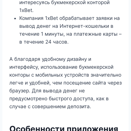
интересуясь букмекерской конторой
1xBet.
Компания 1xBet обрабатывает заявки на
вывод денег на Интернет-кошельки в
течение 1 минуты, на платежные карты –
в течение 24 часов.
А благодаря удобному дизайну и
интерфейсу, использование букмекерской
конторы с мобильных устройств значительно
легче и удобней, чем посещение сайта через
браузер. Для вывода денег не
предусмотрено быстрого доступа, как в
случае с совершением депозита.
Особенности приложения