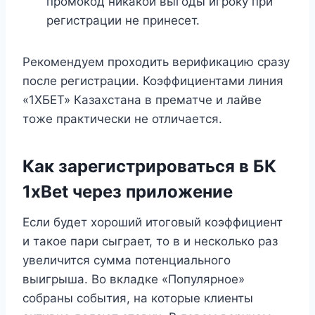
промокод никакой выгоды игроку при
регистрации не принесет.
Рекомендуем проходить верификацию сразу
после регистрации. Коэффициентами линия
«1ХБЕТ» Казахстана в прематче и лайве
тоже практически не отличается.
Как зарегистрироваться в БК
1xBet через приложение
Если будет хороший итоговый коэффициент
и такое пари сыграет, то в и несколько раз
увеличится сумма потенциального
выигрыша. Во вкладке «Популярное»
собраны события, на которые клиенты