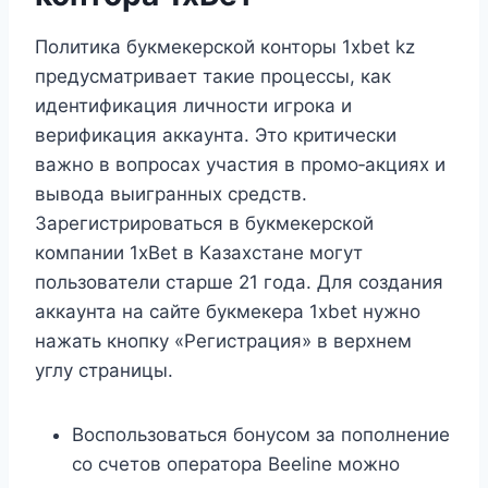
Политика букмекерской конторы 1xbet kz
предусматривает такие процессы, как
идентификация личности игрока и
верификация аккаунта. Это критически
важно в вопросах участия в промо‑акциях и
вывода выигранных средств.
Зарегистрироваться в букмекерской
компании 1xBet в Казахстане могут
пользователи старше 21 года. Для создания
аккаунта на сайте букмекера 1xbet нужно
нажать кнопку «Регистрация» в верхнем
углу страницы.
Воспользоваться бонусом за пополнение
со счетов оператора Beeline можно