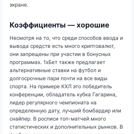
экране.
Коэффициенты — хорошие
Несмотря на то, что среди способов ввода и
вывода средств есть много криптовалют,
они запрещены при участии в бонусных
программах. 1хБет также предлагает
альтернативные ставки на футбол и
долгосрочные пари почти на все виды
спорта. На примере КХЛ это победитель
конференции, обладатель кубка Гагарина,
лидер регулярного чемпионата на
определенную дату, лучший бомбардир или
снайпер. В росписи топ-матчей много
статистических и дополнительных рынков. В