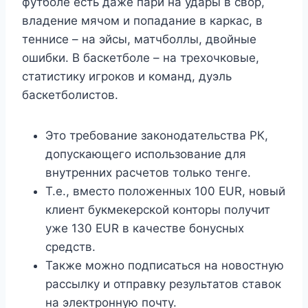
футболе есть даже пари на удары в свор,
владение мячом и попадание в каркас, в
теннисе – на эйсы, матчболлы, двойные
ошибки. В баскетболе – на трехочковые,
статистику игроков и команд, дуэль
баскетболистов.
Это требование законодательства РК,
допускающего использование для
внутренних расчетов только тенге.
Т.е., вместо положенных 100 EUR, новый
клиент букмекерской конторы получит
уже 130 EUR в качестве бонусных
средств.
Также можно подписаться на новостную
рассылку и отправку результатов ставок
на электронную почту.