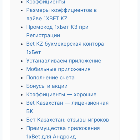
Коэффициенты
Размеры коэффициентов в
лайве 1XBET.KZ
Промокод 1хБет КЗ при
Регистрации
Bet KZ букмекерская контора
1хБет
Устанавливаем приложение
Мобильные приложения
Пополнение счета
Бонусы и акции
Коэффициенты — хорошие
Bet Казахстан — лицензионная
БК
Бет Казахстан: отзывы игроков
Преимущества приложения
1xBet для Андроид