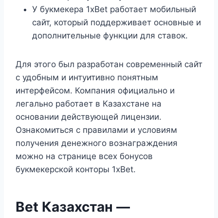
У букмекера 1xBet работает мобильный
сайт, который поддерживает основные и
дополнительные функции для ставок.
Для этого был разработан современный сайт
с удобным и интуитивно понятным
интерфейсом. Компания официально и
легально работает в Казахстане на
основании действующей лицензии.
Ознакомиться с правилами и условиям
получения денежного вознаграждения
можно на странице всех бонусов
букмекерской конторы 1xBet.
Bet Казахстан —