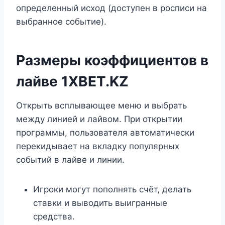
определенный исход (доступен в росписи на
выбранное событие).
Размеры коэффициентов в
лайве 1XBET.KZ
Открыть всплывающее меню и выбрать
между линией и лайвом. При открытии
программы, пользователя автоматически
перекидывает на вкладку популярных
событий в лайве и линии.
Игроки могут пополнять счёт, делать
ставки и выводить выигранные
средства.