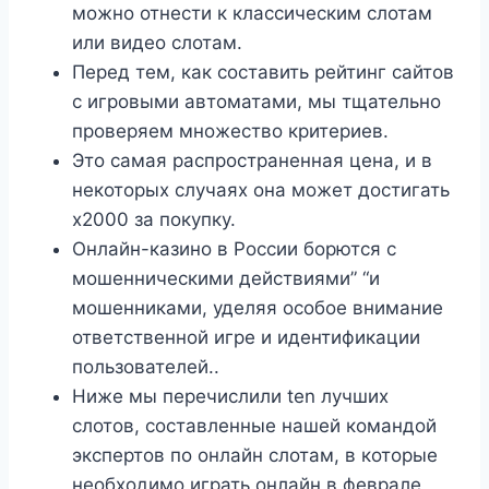
можно отнести к классическим слотам
или видео слотам.
Перед тем, как составить рейтинг сайтов
с игровыми автоматами, мы тщательно
проверяем множество критериев.
Это самая распространенная цена, и в
некоторых случаях она может достигать
x2000 за покупку.
Онлайн-казино в России борются с
мошенническими действиями” “и
мошенниками, уделяя особое внимание
ответственной игре и идентификации
пользователей..
Ниже мы перечислили ten лучших
слотов, составленные нашей командой
экспертов по онлайн слотам, в которые
необходимо играть онлайн в феврале