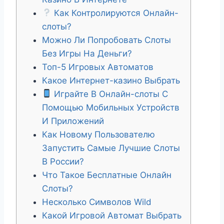
Как Контролируются Онлайн-
слоты?
Можно Ли Попробовать Слоты
Без Игры На Деньги?
Топ-5 Игровых Автоматов
Какое Интернет-казино Выбрать
Играйте В Онлайн-слоты С
Помощью Мобильных Устройств
И Приложений
Как Новому Пользователю
Запустить Самые Лучшие Слоты
В России?
Что Такое Бесплатные Онлайн
Слоты?
Несколько Символов Wild
Какой Игровой Автомат Выбрать