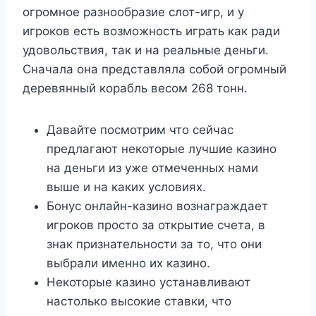
огромное разнообразие слот-игр, и у
игроков есть возможность играть как ради
удовольствия, так и на реальные деньги.
Сначала она представляла собой огромный
деревянный корабль весом 268 тонн.
Давайте посмотрим что сейчас
предлагают некоторые лучшие казино
на деньги из уже отмеченных нами
выше и на каких условиях.
Бонус онлайн-казино вознаграждает
игроков просто за открытие счета, в
знак признательности за то, что они
выбрали именно их казино.
Некоторые казино устанавливают
настолько высокие ставки, что