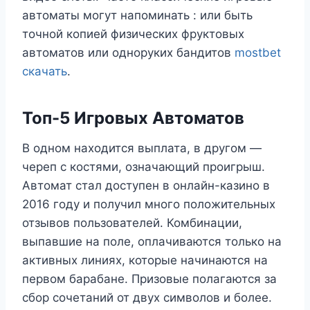
автоматы могут напоминать : или быть
точной копией физических фруктовых
автоматов или одноруких бандитов
mostbet
скачать
.
Топ-5 Игровых Автоматов
В одном находится выплата, в другом —
череп с костями, означающий проигрыш.
Автомат стал доступен в онлайн-казино в
2016 году и получил много положительных
отзывов пользователей. Комбинации,
выпавшие на поле, оплачиваются только на
активных линиях, которые начинаются на
первом барабане. Призовые полагаются за
сбор сочетаний от двух символов и более.