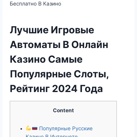
Бесплатно В Казино
Лучшие Игровые
Автоматы В Онлайн
Казино Самые
Популярные Слоты,
Рейтинг 2024 Года
Content
Популярные Русские
Казино В Интернете