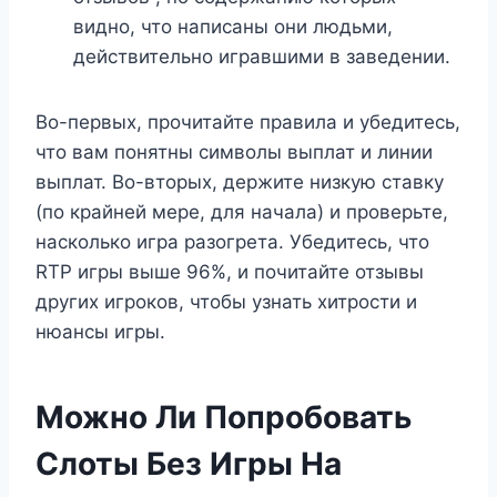
видно, что написаны они людьми,
действительно игравшими в заведении.
Во-первых, прочитайте правила и убедитесь,
что вам понятны символы выплат и линии
выплат. Во-вторых, держите низкую ставку
(по крайней мере, для начала) и проверьте,
насколько игра разогрета. Убедитесь, что
RTP игры выше 96%, и почитайте отзывы
других игроков, чтобы узнать хитрости и
нюансы игры.
Можно Ли Попробовать
Слоты Без Игры На