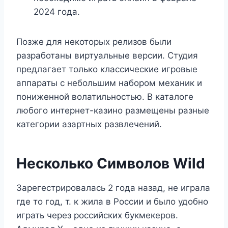
2024 года.
Позже для некоторых релизов были
разработаны виртуальные версии. Студия
предлагает только классические игровые
аппараты с небольшим набором механик и
пониженной волатильностью. В каталоге
любого интернет-казино размещены разные
категории азартных развлечений.
Несколько Символов Wild
Зарегестрировалась 2 года назад, не играла
где то год, т. к жила в России и было удобно
играть через российских букмекеров.