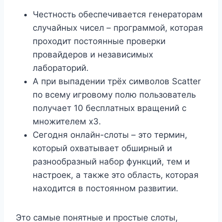
Честность обеспечивается генераторам
случайных чисел – программой, которая
проходит постоянные проверки
провайдеров и независимых
лабораторий.
А при выпадении трёх символов Scatter
по всему игровому полю пользователь
получает 10 бесплатных вращений с
множителем х3.
Сегодня онлайн-слоты – это термин,
который охватывает обширный и
разнообразный набор функций, тем и
настроек, а также это область, которая
находится в постоянном развитии.
Это самые понятные и простые слоты,