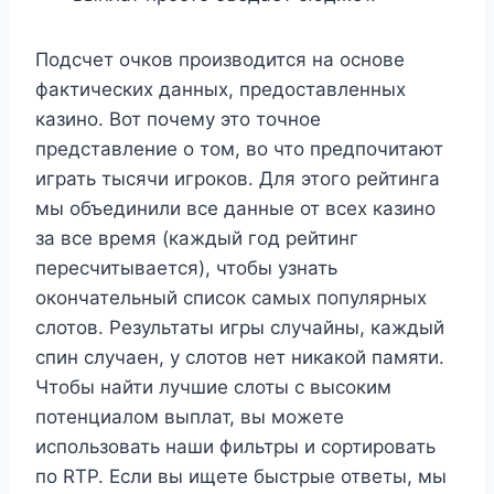
Подсчет очков производится на основе
фактических данных, предоставленных
казино. Вот почему это точное
представление о том, во что предпочитают
играть тысячи игроков. Для этого рейтинга
мы объединили все данные от всех казино
за все время (каждый год рейтинг
пересчитывается), чтобы узнать
окончательный список самых популярных
слотов. Результаты игры случайны, каждый
спин случаен, у слотов нет никакой памяти.
Чтобы найти лучшие слоты с высоким
потенциалом выплат, вы можете
использовать наши фильтры и сортировать
по RTP. Если вы ищете быстрые ответы, мы