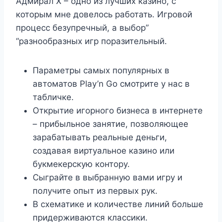
Адмирал Х – одно из лучших казино, с
которым мне довелось работать. Игровой
процесс безупречный, а выбор”
“разнообразных игр поразительный.
Параметры самых популярных в
автоматов Play’n Go смотрите у нас в
табличке.
Открытие игорного бизнеса в интернете
– прибыльное занятие, позволяющее
зарабатывать реальные деньги,
создавая виртуальное казино или
букмекерскую контору.
Сыграйте в выбранную вами игру и
получите опыт из первых рук.
В схематике и количестве линий больше
придерживаются классики.