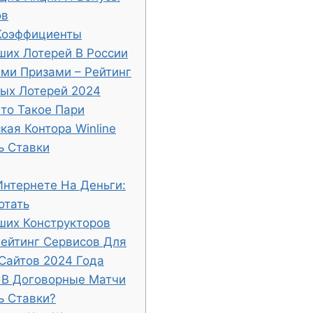
ов
Коэффициенты
ших Лотерей В России
ми Призами – Рейтинг
ых Лотерей 2024
Что Такое Пари
кая Контора Winline
ь Ставки
Интернете На Деньги:
отать
ших Конструкторов
Рейтинг Сервисов Для
Сайтов 2024 Года
 В Договорные Матчи
ь Ставки?