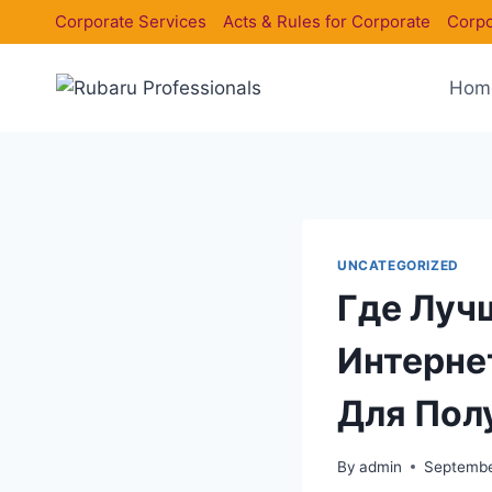
Corporate Services
Acts & Rules for Corporate
Corpo
Hom
UNCATEGORIZED
Где Луч
Интерне
Для Пол
By
admin
Septembe