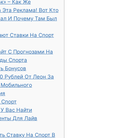
Бк» – Как Же
 Эта Реклама! Вот Кто
ал И Почему Там Был
ают Ставки На Спорт
йт С Прогнозами На
ды Спорта
ь Бонусов
0 Рублей От Леон За
 Мобильного
ия
 Спорт
У Вас Найти
енты Для Лайв
ть Ставку На Спорт В