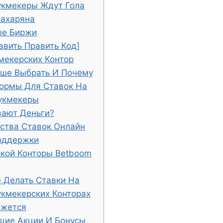
укмекеры Ждут Гола
Захаряна
ые Биржи
авить Править Код]
мекерских Контор
ше Выбрать И Почему
ормы Для Ставок На
укмекеры
вают Деньги?
ства Ставок Онлайн
оддержки
кой Конторы Betboom
 Делать Ставки На
укмекерских Конторах
ижется
щие Акции И Бонусы