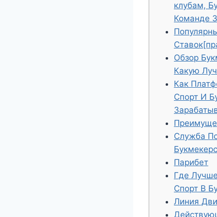
клубам, Б
Команде 
Популярн
Ставок[пр
Обзор Бук
Какую Луч
Как Платф
Спорт И Б
Зарабаты
Преимуще
Служба П
Букмекерс
Парибет
Где Лучше
Спорт В Б
Линия Дв
Действую