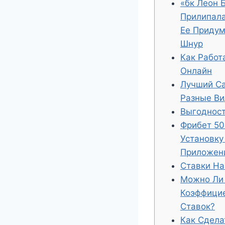
«бк Леон 
Прилипала
Ее Придум
Шнур
Как Работ
Онлайн
Лучший Са
Разные Ви
Выгодност
Фрибет 50
Установку
Приложен
Ставки На
Можно Ли 
Коэффици
Ставок?
Как Сдела