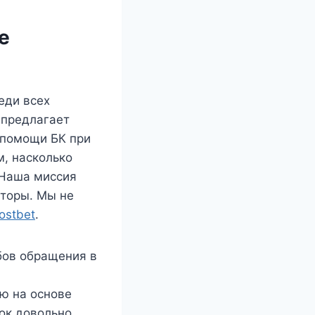
е
еди всех
 предлагает
 помощи БК при
, насколько
 Наша миссия
нторы. Мы не
ostbet
.
бов обращения в
ю на основе
сок довольно