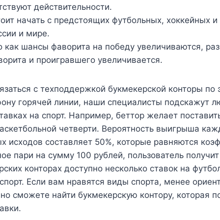
тствуют действительности.
оит начать с предстоящих футбольных, хоккейных и
ссии и мире.
о как шансы фаворита на победу увеличиваются, ра
орита и проигравшего увеличивается.
язаться с техподдержкой букмекерской конторы по 
фону горячей линии, наши специалисты подскажут 
авках на спорт. Например, беттор желает поставит
аскетбольной четверти. Вероятность выигрыша каж
 исходов составляет 50%, которые равняются коэф
е пари на сумму 100 рублей, пользователь получит
рских конторах доступно несколько ставок на футбол
спорт. Если вам нравятся виды спорта, менее орие
но сможете найти букмекерскую контору, которая п
авки.