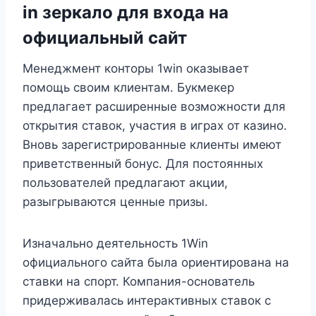
in зеркало для входа на
официальный сайт
Менеджмент конторы 1win оказывает
помощь своим клиентам. Букмекер
предлагает расширенные возможности для
открытия ставок, участия в играх от казино.
Вновь зарегистрированные клиенты имеют
приветственный бонус. Для постоянных
пользователей предлагают акции,
разыгрываются ценные призы.
Изначально деятельность 1Win
официального сайта была ориентирована на
ставки на спорт. Компания-основатель
придерживалась интерактивных ставок с