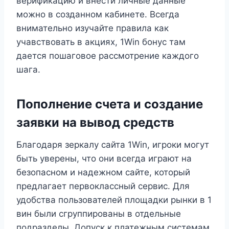
верификацию и внести личные данные
можно в созданном кабинете. Всегда
внимательно изучайте правила как
учавствовать в акциях, 1Win бонус там
дается пошаговое рассмотрение каждого
шага.
Пополнение счета и создание
заявки на вывод средств
Благодаря зеркалу сайта 1Win, игроки могут
быть уверены, что они всегда играют на
безопасном и надежном сайте, который
предлагает первоклассный сервис. Для
удобства пользователей площадки рынки в 1
вин были сгруппированы в отдельные
подразделы. Допуск к платежным системам