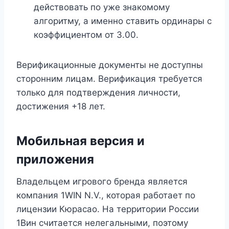
действовать по уже знакомому
алгоритму, а именно ставить ординары с
коэффициентом от 3.00.
Верификационные документы не доступны
сторонним лицам. Верификация требуется
только для подтверждения личности,
достижения +18 лет.
Мобильная версия и
приложения
Владельцем игрового бренда является
компания 1WIN N.V., которая работает по
лицензии Кюрасао. На территории России
1Вин считается нелегальными, поэтому