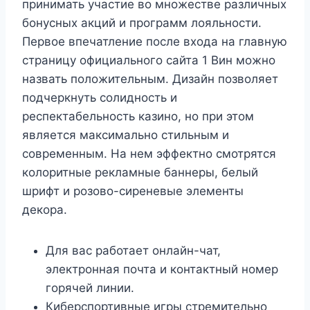
принимать участие во множестве различных
бонусных акций и программ лояльности.
Первое впечатление после входа на главную
страницу официального сайта 1 Вин можно
назвать положительным. Дизайн позволяет
подчеркнуть солидность и
респектабельность казино, но при этом
является максимально стильным и
современным. На нем эффектно смотрятся
колоритные рекламные баннеры, белый
шрифт и розово-сиреневые элементы
декора.
Для вас работает онлайн-чат,
электронная почта и контактный номер
горячей линии.
Киберспортивные игры стремительно