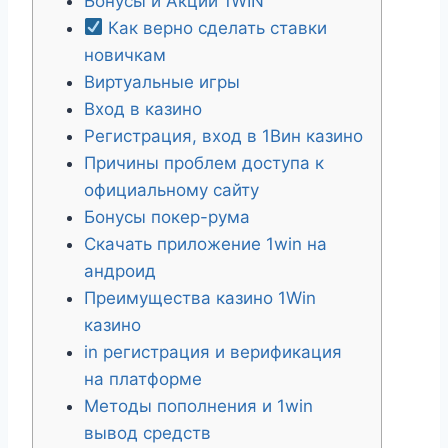
Бонусы и Акции 1WIN
Как верно сделать ставки
новичкам
Виртуальные игры
Вход в казино
Регистрация, вход в 1Вин казино
Причины проблем доступа к
официальному сайту
Бонусы покер-рума
Скачать приложение 1win на
андроид
Преимущества казино 1Win
казино
in регистрация и верификация
на платформе
Методы пополнения и 1win
вывод средств