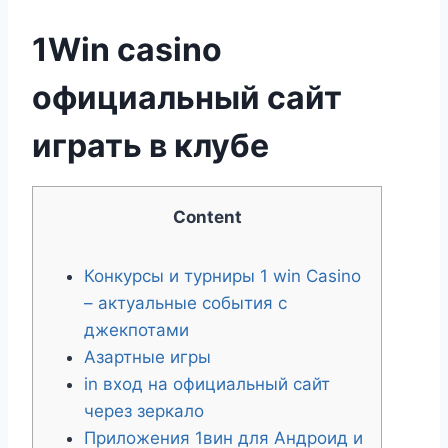
1Win casino
официальный сайт
играть в клубе
Content
Конкурсы и турниры 1 win Casino
– актуальные события с
джекпотами
Азартные игры
in вход на официальный сайт
через зеркало
Приложения 1вин для Андроид и