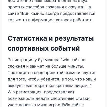
достаточно лишь выбрать один из двух
простых способов создания аккаунта. На
сайте 1Вин казино всегда предоставляется
только та информация, которая работает.
Статистика и результаты
спортивных событий
Регистрация у букмекера 1win сайт не
сложная и займет не больше минуты.
Проходит по общепринятой схеме и служит
для того, чтобы убедится, в том, что новый
аккаунт был открыт конкретным лицом. 1
Win регистрация, предоставляет
возможность делать спортивные ставки,
участвовать в мини играх 1Win сайт с