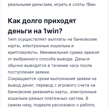
реальными деньгами, играть в слоты 1Вин.
Как долго приходят
деньги на 1win?
1win осуществляет выплаты на банковские
карты, электронные кошельки и
криптовалюты. Минимальная сумма зависит
от выбранного способа вывода. Деньги
обычно выводятся в течение часа после
поступления заявки.
Сокращаются сроки выполнения заявки на
вывод денег, перевод с игрового счета на
банковские реквизиты карты, электронные
кошельки разных платежных систем. В
самом низу, подвале рассказано о работе,