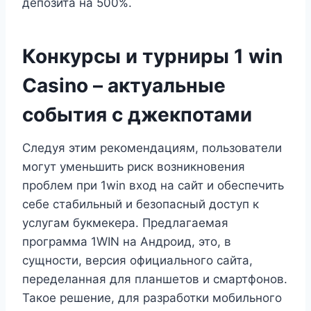
депозита на 500%.
Конкурсы и турниры 1 win
Casino – актуальные
события с джекпотами
Следуя этим рекомендациям, пользователи
могут уменьшить риск возникновения
проблем при 1win вход на сайт и обеспечить
себе стабильный и безопасный доступ к
услугам букмекера. Предлагаемая
программа 1WIN на Андроид, это, в
сущности, версия официального сайта,
переделанная для планшетов и смартфонов.
Такое решение, для разработки мобильного