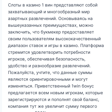
Слоты в казино 1 вин представляют собой
захватывающий и многообразный мир
азартных развлечений. Основываясь на
вышеуказанных преимуществах, можно
заключить, что букмекер предоставляет
своим пользователям высококачественный
диапазон ставок и игры в казино. Платформа
стремится удовлетворить потребности
игроков, обеспечивая безопасность,
удобство и разнообразие развлечений.
Пожалуйста, учтите, что данные суммы
являются ориентировочными и могут
изменяться. Приветственный 1win бонус
предлагается всем новым игрокам, которые
зарегистрируются и пополнят свой баланс,
компания тут же увеличит сумму первого