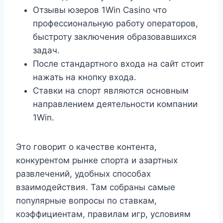
Отзывы юзеров 1Win Casino что
профессиональную работу операторов,
быстроту заключения образовавшихся
задач.
После стандартного входа на сайт стоит
нажать на кнопку входа.
Ставки на спорт являются основным
направлением деятельности компании
1Win.
Это говорит о качестве контента,
конкурентом рынке спорта и азартных
развлечений, удобных способах
взаимодействия. Там собраны самые
популярные вопросы по ставкам,
коэффициентам, правилам игр, условиям