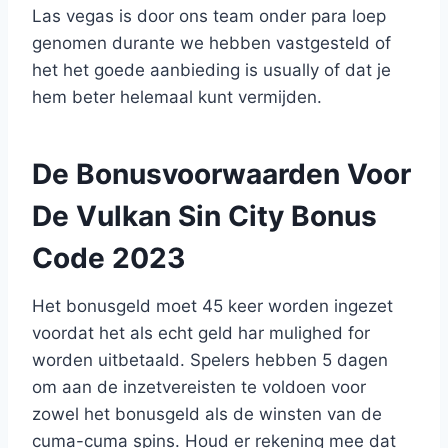
Las vegas is door ons team onder para loep
genomen durante we hebben vastgesteld of
het het goede aanbieding is usually of dat je
hem beter helemaal kunt vermijden.
De Bonusvoorwaarden Voor
De Vulkan Sin City Bonus
Code 2023
Het bonusgeld moet 45 keer worden ingezet
voordat het als echt geld har mulighed for
worden uitbetaald. Spelers hebben 5 dagen
om aan de inzetvereisten te voldoen voor
zowel het bonusgeld als de winsten van de
cuma-cuma spins. Houd er rekening mee dat