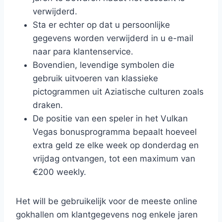
verwijderd.
Sta er echter op dat u persoonlijke
gegevens worden verwijderd in u e-mail
naar para klantenservice.
Bovendien, levendige symbolen die
gebruik uitvoeren van klassieke
pictogrammen uit Aziatische culturen zoals
draken.
De positie van een speler in het Vulkan
Vegas bonusprogramma bepaalt hoeveel
extra geld ze elke week op donderdag en
vrijdag ontvangen, tot een maximum van
€200 weekly.
Het will be gebruikelijk voor de meeste online
gokhallen om klantgegevens nog enkele jaren