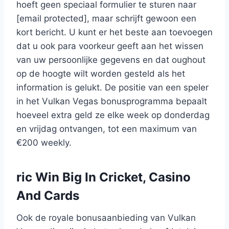
hoeft geen speciaal formulier te sturen naar
[email protected], maar schrijft gewoon een
kort bericht. U kunt er het beste aan toevoegen
dat u ook para voorkeur geeft aan het wissen
van uw persoonlijke gegevens en dat oughout
op de hoogte wilt worden gesteld als het
information is gelukt. De positie van een speler
in het Vulkan Vegas bonusprogramma bepaalt
hoeveel extra geld ze elke week op donderdag
en vrijdag ontvangen, tot een maximum van
€200 weekly.
ric Win Big In Cricket, Casino
And Cards
Ook de royale bonusaanbieding van Vulkan