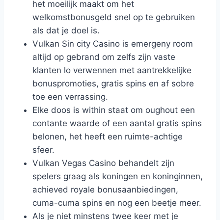
het moeilijk maakt om het
welkomstbonusgeld snel op te gebruiken
als dat je doel is.
Vulkan Sin city Casino is emergeny room
altijd op gebrand om zelfs zijn vaste
klanten lo verwennen met aantrekkelijke
bonuspromoties, gratis spins en af sobre
toe een verrassing.
Elke doos is within staat om oughout een
contante waarde of een aantal gratis spins
belonen, het heeft een ruimte-achtige
sfeer.
Vulkan Vegas Casino behandelt zijn
spelers graag als koningen en koninginnen,
achieved royale bonusaanbiedingen,
cuma-cuma spins en nog een beetje meer.
Als je niet minstens twee keer met je