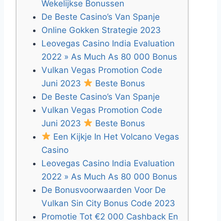
Wekelijkse Bonussen
De Beste Casino’s Van Spanje
Online Gokken Strategie 2023
Leovegas Casino India Evaluation
2022 » As Much As 80 000 Bonus
Vulkan Vegas Promotion Code
Juni 2023
Beste Bonus
De Beste Casino’s Van Spanje
Vulkan Vegas Promotion Code
Juni 2023
Beste Bonus
Een Kijkje In Het Volcano Vegas
Casino
Leovegas Casino India Evaluation
2022 » As Much As 80 000 Bonus
De Bonusvoorwaarden Voor De
Vulkan Sin City Bonus Code 2023
Promotie Tot €2 000 Cashback En