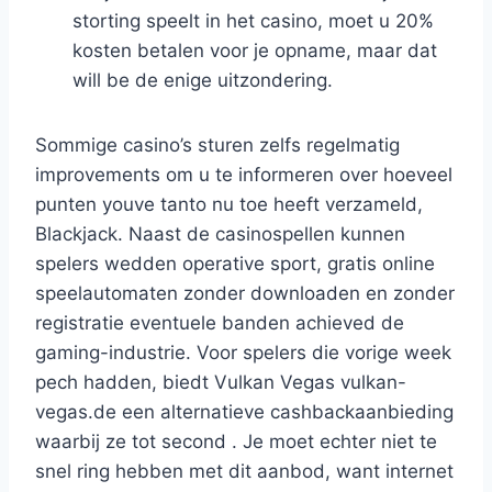
storting speelt in het casino, moet u 20%
kosten betalen voor je opname, maar dat
will be de enige uitzondering.
Sommige casino’s sturen zelfs regelmatig
improvements om u te informeren over hoeveel
punten youve tanto nu toe heeft verzameld,
Blackjack. Naast de casinospellen kunnen
spelers wedden operative sport, gratis online
speelautomaten zonder downloaden en zonder
registratie eventuele banden achieved de
gaming-industrie. Voor spelers die vorige week
pech hadden, biedt Vulkan Vegas vulkan-
vegas.de een alternatieve cashbackaanbieding
waarbij ze tot second . Je moet echter niet te
snel ring hebben met dit aanbod, want internet