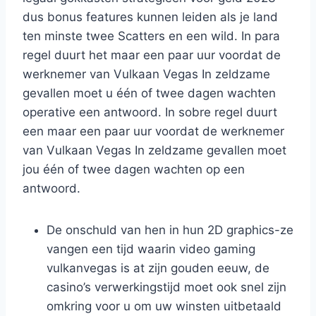
dus bonus features kunnen leiden als je land
ten minste twee Scatters en een wild. In para
regel duurt het maar een paar uur voordat de
werknemer van Vulkaan Vegas In zeldzame
gevallen moet u één of twee dagen wachten
operative een antwoord. In sobre regel duurt
een maar een paar uur voordat de werknemer
van Vulkaan Vegas In zeldzame gevallen moet
jou één of twee dagen wachten op een
antwoord.
De onschuld van hen in hun 2D graphics-ze
vangen een tijd waarin video gaming
vulkanvegas is at zijn gouden eeuw, de
casino’s verwerkingstijd moet ook snel zijn
omkring voor u om uw winsten uitbetaald