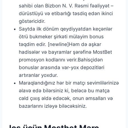
sahibi olan Bizbon N. V. Rəsmi fəaliyyət –
dürüstlüyü və etibarlığı təsdiq edən ikinci
göstəricidir.
Saytda ilk dönüm qeydiyyatdan keçənlər
ötrü bukmeker şirkəti mülayim bonus
təqdim edir. [newline]Həm də aşkar
hadisələr və bayramlar şərəfinə MostBet
promosyon kodlarını verir.Bahisçidən
bonuslar arasında var-yox depozitləri
artıranlar yoxdur.
Maraqlandığınız hər bir matçı sevimlilərinizə
əlavə edə bilərsiniz ki, beləcə bu matça
cəld çıxış əldə edəcək, onun əmsalları və
bazarlarını izləyə biləcəksiniz.
Ios üçün Mostbet Mərc