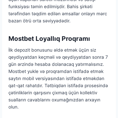
funksiyası təmin edilmişdir. Bahis şirkəti
tərəfindən təqdim edilən əmsallar onlayn mərc
bazarı ötrü orta səviyyədədir.
Mostbet Loyallıq Proqramı
İlk depozit bonusunu əldə etmək üçün siz
qeydiyyatdan keçməli və qeydiyyatdan sonra 7
gün ərzində hesaba dolanacaq yatırmalısınız.
Mostbet yukle və proqramdan istifadə etmək
saytın mobil versiyasından istifadə etməkdən
qat-qat rahatdır. Tətbiqdən istifadə prosesində
çətinliklərin qarşısını çixmaq üçün kollektiv
sualların cavablarını oxumağınızdan arxayın
olun.