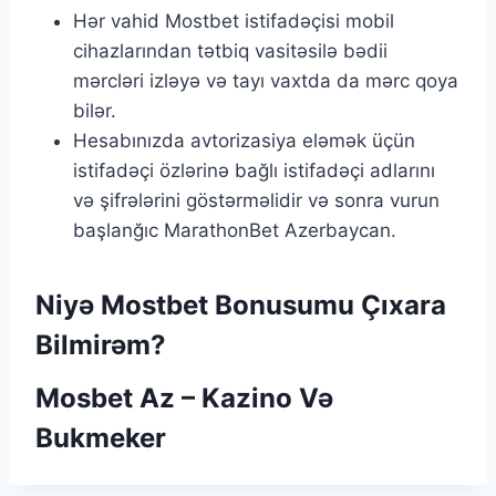
Hər vahid Mostbet istifadəçisi mobil
cihazlarından tətbiq vasitəsilə bədii
mərcləri izləyə və tayı vaxtda da mərc qoya
bilər.
Hesabınızda avtorizasiya eləmək üçün
istifadəçi özlərinə bağlı istifadəçi adlarını
və şifrələrini göstərməlidir və sonra vurun
başlanğıc MarathonBet Azerbaycan.
Niyə Mostbet Bonusumu Çıxara
Bilmirəm?
Mosbet Az – Kazino Və
Bukmeker