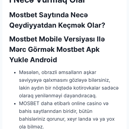
Mostbet Saytında Necə
Qeydiyyatdan Keçmək Olar?
Mostbet Mobile Versiyası Ilə
Mərc Görmək Mostbet Apk
Yukle Android
Məsələn, obrazli əmsalların aşkar
səviyyəyə qalxmasını gözləyə bilərsiniz,
lakin aydın bir nöqtədə kotirovkalar sadəcə
olaraq yenilənməyi dayandıracaq.
MOSBET daha etibarlı online casino və
bahis saytlarından biridir, bütün
bahisləriniz qorunur, xeyr landa və ya yox
ola bilməz.