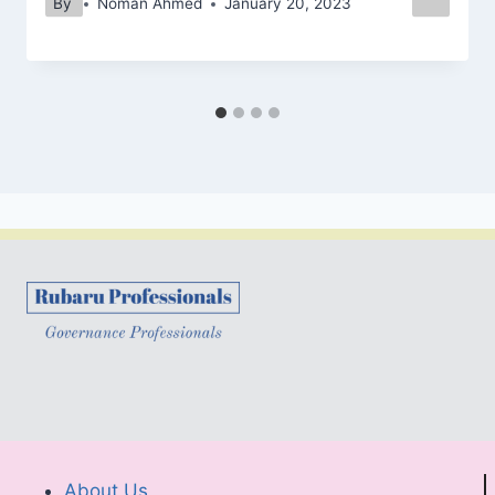
By
Noman Ahmed
January 20, 2023
About Us