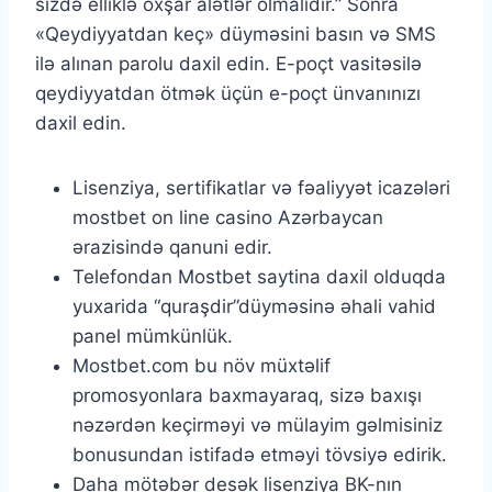
sizdə elliklə oxşar alətlər olmalıdır.” Sonra
«Qeydiyyatdan keç» düyməsini basın və SMS
ilə alınan parolu daxil edin. E-poçt vasitəsilə
qeydiyyatdan ötmək üçün e-poçt ünvanınızı
daxil edin.
Lisenziya, sertifikatlar və fəaliyyət icazələri
mostbet on line casino Azərbaycan
ərazisində qanuni edir.
Telefondan Mostbet saytina daxil olduqda
yuxarida “quraşdir”düyməsinə əhali vahid
panel mümkünlük.
Mostbet.com bu növ müxtəlif
promosyonlara baxmayaraq, sizə baxışı
nəzərdən keçirməyi və mülayim gəlmisiniz
bonusundan istifadə etməyi tövsiyə edirik.
Daha mötəbər desək lisenziya BK-nın