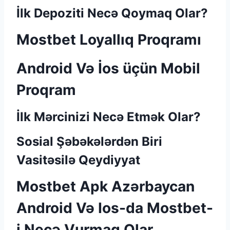
İlk Depoziti Necə Qoymaq Olar?
Mostbet Loyallıq Proqramı
Android Və İos üçün Mobil
Proqram
İlk Mərcinizi Necə Etmək Olar?
Sosial Şəbəkələrdən Biri
Vasitəsilə Qeydiyyat
Mostbet Apk Azərbaycan
Android Və Ios-da Mostbet-
i Necə Vurmaq Olar