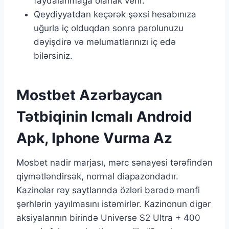
faydalanmağa olanak verir.
Qeydiyyatdan keçərək şəxsi hesabınıza
uğurla iç olduqdan sonra parolunuzu
dəyişdirə və məlumatlarınızı iç edə
bilərsiniz.
Mostbet Azərbaycan
Tətbiqinin Icmalı Android
Apk, Iphone Vurma Az
Mosbet nadir marjası, mərc sənayesi tərəfindən
qiymətləndirsək, normal diapazondadır.
Kazinolar rəy saytlarında özləri barədə mənfi
şərhlərin yayılmasını istəmirlər. Kazinonun digər
aksiyalarının birində Universe S2 Ultra + 400