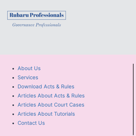
About Us
Services
Download Acts & Rules
Articles About Acts & Rules
Articles About Court Cases
Articles About Tutorials
Contact Us