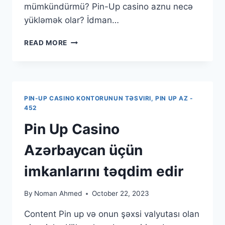
mümkündürmü? Pin-Up casino aznu necə
yükləmək olar? İdman…
READ MORE
PIN-UP CASINO KONTORUNUN TƏSVIRI, PIN UP AZ -
452
Pin Up Casino
Azərbaycan üçün
imkanlarını təqdim edir
By
Noman Ahmed
October 22, 2023
Content Pin up və onun şəxsi valyutası olan