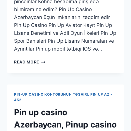
pincoinlər Köhnə hesabıma giriş edə
bilmirəm nə edim? Pin Up Casino
Azərbaycan üçün imkanlarını təqdim edir
Pin Up Casino Pin Up Aviator Kayıt Pin Up
Lisans Denetimi ve Adil Oyun İlkeleri Pin Up
Spor Bahisleri Pin Up Lisans Numaraları ve
Ayrıntılar Pin up mobil tətbiqi IOS və…
READ MORE
PIN-UP CASINO KONTORUNUN TƏSVIRI, PIN UP AZ -
452
Pin up casino
Azerbaycan, Pinup casino