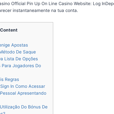
sino Official Pin Up On Line Casino Website: Log In
Depo
arecer instantaneamente na tua conta.
Content
enige Apostas
 Método De Saque
Da Lista De Opções
s Para Jogadores Do
ais Regras
 Sign In Como Acessar
 Pessoal Apresentando
Utilização Do Bónus De
as?