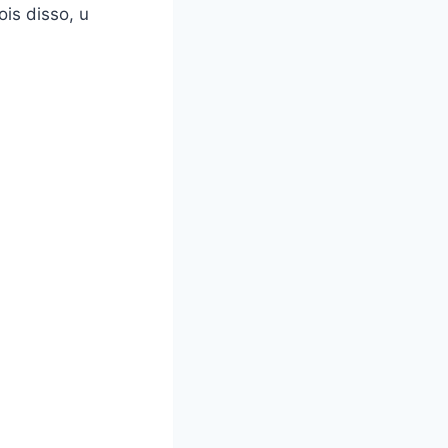
is disso, u