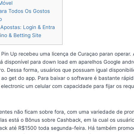
 Móvel
ara Todos Os Gostos
p
 Apostas: Login & Entra
ino & Betting Site
e Pin Up recebeu uma licença de Curaçao paran operar.
tá disponível para down load em aparelhos Google andro
ro. Dessa forma, usuários que possuam igual disponibi
ao get do app. Para baixar o software é bastante rápid
 electronic um celular com capacidade para fijar os requ
tentes não ficam sobre fora, com uma variedade de pr
relas está o Bônus sobre Cashback, em la cual os usuár
ack até R$1500 toda segunda-feira. Há também promoç