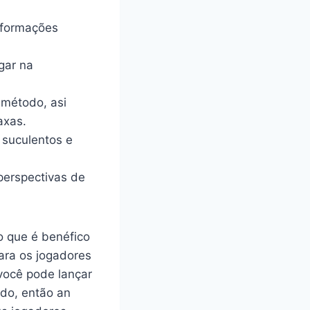
informações
gar na
 método, asi
axas.
suculentos e
 perspectivas de
o que é benéfico
ara os jogadores
você pode lançar
ado, então an