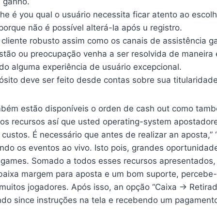
e ganho.
lhe é you qual o usuário necessita ficar atento ao esc
orque não é possível alterá-la após u registro.
 cliente robusto assim como os canais de assistência 
stão ou preocupação venha a ser resolvida de maneira e
do alguma experiência de usuário excepcional.
sito deve ser feito desde contas sobre sua titularidade
mbém estão disponíveis o orden de cash out como tam
mos recursos así que usted operating-system apostador
 custos. É necessário que antes de realizar an aposta,”
do os eventos ao vivo. Isto pois, grandes oportunidad
s games. Somado a todos esses recursos apresentados
baixa margem para aposta e um bom suporte, percebe-
muitos jogadores. Após isso, an opção “Caixa → Retirad
indo since instruções na tela e recebendo um pagament