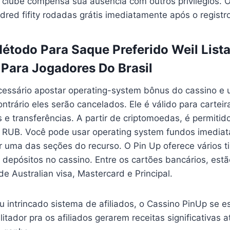
 clube compensa sua ausência com outros privilégios. 
ed fifity rodadas grátis imediatamente após o registro
étodo Para Saque Preferido Weil List
 Para Jogadores Do Brasil
ssário apostar operating-system bônus do cassino e u
ontrário eles serão cancelados. Ele é válido para carteir
 e transferências. A partir de criptomoedas, é permitid
0 RUB. Você pode usar operating system fundos imedia
r uma das seções do recurso. O Pin Up oferece vários t
depósitos no cassino. Entre os cartões bancários, estã
e Australian visa, Mastercard e Principal.
 intrincado sistema de afiliados, o Cassino PinUp se e
itador pra os afiliados gerarem receitas significativas a