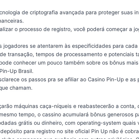
ecnologia de criptografia avançada para proteger suas 
nanceiras.
alizar o processo de registro, você poderá começar a jo
 os jogadores se atentarem às especificidades para cada
 de transação, tempos de processamento e potenciais t
 pode conhecer um pouco também sobre os bônus mais 
Pin-Up Brasil.
clarece os passos pra se afiliar ao Casino Pin-Up e as
 que chamam.
çarão máquinas caça-níqueis e reabastecerão a conta, 
 mesmo tempo, o cassino acumulará bônus generosos p
odadas grátis ou dinheiro, com operating-system quais 
depósito para registro no site oficial Pin Up não é cobr