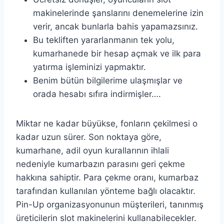
makinelerinde şanslarını denemelerine izin
verir, ancak bunlarla bahis yapamazsınız.
Bu tekliften yararlanmanın tek yolu,
kumarhanede bir hesap açmak ve ilk para
yatırma işleminizi yapmaktır.
Benim bütün bilgilerime ulaşmışlar ve
orada hesabı sıfıra indirmişler….
Miktar ne kadar büyükse, fonların çekilmesi o
kadar uzun sürer. Son noktaya göre,
kumarhane, adil oyun kurallarının ihlali
nedeniyle kumarbazın parasını geri çekme
hakkına sahiptir. Para çekme oranı, kumarbaz
tarafından kullanılan yönteme bağlı olacaktır.
Pin-Up organizasyonunun müşterileri, tanınmış
üreticilerin slot makinelerini kullanabilecekler.