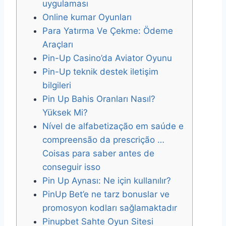
uygulaması
Online kumar Oyunları
Para Yatırma Ve Çekme: Ödeme
Araçları
Pin-Up Casino’da Aviator Oyunu
Pin-Up teknik destek iletişim
bilgileri
Pin Up Bahis Oranları Nasıl?
Yüksek Mi?
Nível de alfabetização em saúde e
compreensão da prescrição …
Coisas para saber antes de
conseguir isso
Pin Up Aynası: Ne için kullanılır?
PinUp Bet’e ne tarz bonuslar ve
promosyon kodları sağlamaktadır
Pinupbet Sahte Oyun Sitesi