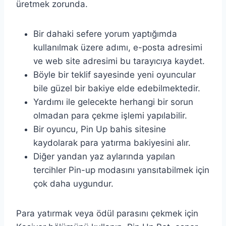
üretmek zorunda.
Bir dahaki sefere yorum yaptığımda
kullanılmak üzere adımı, e-posta adresimi
ve web site adresimi bu tarayıcıya kaydet.
Böyle bir teklif sayesinde yeni oyuncular
bile güzel bir bakiye elde edebilmektedir.
Yardımı ile gelecekte herhangi bir sorun
olmadan para çekme işlemi yapılabilir.
Bir oyuncu, Pin Up bahis sitesine
kaydolarak para yatırma bakiyesini alır.
Diğer yandan yaz aylarında yapılan
tercihler Pin-up modasını yansıtabilmek için
çok daha uygundur.
Para yatırmak veya ödül parasını çekmek için