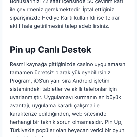
Bonuslarınızı 72 saat içerisinde 50 çevirim katı
ile çevirmeniz gerekmektedir. İptal ettiğiniz
siparişinizde Hediye Kartı kullanıldı ise tekrar
aktif hale getirilmesini talep edebilirsiniz.
Pin up Canlı Destek
Resmi kaynağa gittiğinizde casino uygulamasını
tamamen ücretsiz olarak yükleyebilirsiniz.
Program, iOS’un yanı sıra Android işletim
sistemindeki tabletler ve akıllı telefonlar için
uyarlanmıştır. Uygulamayı kurmanın en büyük
avantajı, uygulama kararlı çalışma ile
karakterize edildiğinden, web sitesinde
herhangi bir teknik sorun olmamasıdır. Pin Up,
Türkiye’de popüler olan heyecan verici bir oyun