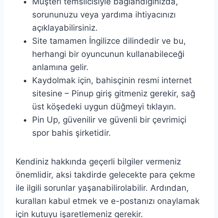
Müşteri temsilcisiyle bağlandığınızda,
sorununuzu veya yardıma ihtiyacınızı
açıklayabilirsiniz.
Site tamamen İngilizce dilindedir ve bu,
herhangi bir oyuncunun kullanabileceği
anlamına gelir.
Kaydolmak için, bahisçinin resmi internet
sitesine – Pinup giriş gitmeniz gerekir, sağ
üst köşedeki uygun düğmeyi tıklayın.
Pin Up, güvenilir ve güvenli bir çevrimiçi
spor bahis şirketidir.
Kendiniz hakkında geçerli bilgiler vermeniz
önemlidir, aksi takdirde gelecekte para çekme
ile ilgili sorunlar yaşanabilirolabilir. Ardından,
kuralları kabul etmek ve e-postanızı onaylamak
için kutuyu işaretlemeniz gerekir.