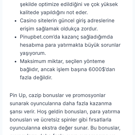
şekilde optimize edildiğini ve çok yüksek
kalitede yapıldığını not eder.
Casino sitelerin güncel giriş adreslerine
erişim sağlamak oldukça zordur.
Pinupbet.com’da kazanç sağladığımda
hesabıma para yatırmakta büyük sorunlar
yaşıyorum.
Maksimum miktar, seçilen yönteme
bağlıdır, ancak işlem başına 6000$’dan
fazla değildir.
Pin Up, cazip bonuslar ve promosyonlar
sunarak oyuncularına daha fazla kazanma
şansı verir. Hoş geldin bonusları, para yatırma
bonusları ve ücretsiz spinler gibi fırsatlarla
oyuncularına ekstra değer sunar. Bu bonuslar,