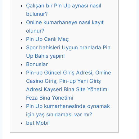
Çalışan bir Pin Up aynası nasıl
bulunur?
Online kumarhaneye nasıl kayıt
olunur?
Pin Up Canlı Maç
Spor bahisleri Uygun oranlarla Pin
Up Bahis yapın!
Bonuslar
Pin-up Güncel Giriş Adresi, Online
Casino Giriş, Pin-up Yeni Giriş
Adresi Kayseri Bina Site Yönetimi
Feza Bina Yönetimi
Pin Up kumarhanesinde oynamak
için yaş sınırlaması var mı?
bet Mobil