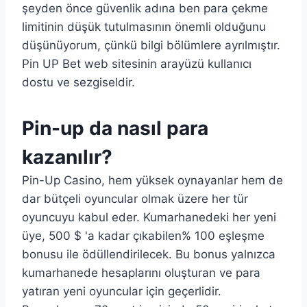
şeyden önce güvenlik adına ben para çekme
limitinin düşük tutulmasının önemli olduğunu
düşünüyorum, çünkü bilgi bölümlere ayrılmıştır.
Pin UP Bet web sitesinin arayüzü kullanıcı
dostu ve sezgiseldir.
Pin-up da nasıl para
kazanılır?
Pin-Up Casino, hem yüksek oynayanlar hem de
dar bütçeli oyuncular olmak üzere her tür
oyuncuyu kabul eder. Kumarhanedeki her yeni
üye, 500 $ 'a kadar çıkabilen% 100 eşleşme
bonusu ile ödüllendirilecek. Bu bonus yalnızca
kumarhanede hesaplarını oluşturan ve para
yatıran yeni oyuncular için geçerlidir.