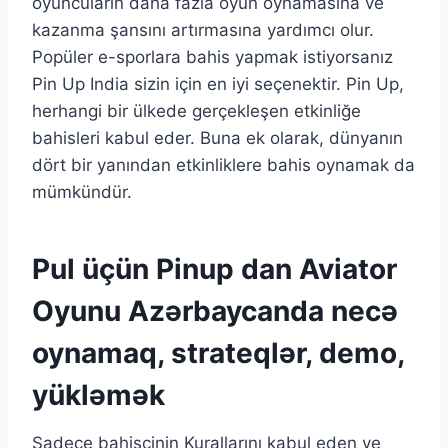
oyuncuların daha fazla oyun oynamasına ve
kazanma şansını artırmasına yardımcı olur.
Popüler e-sporlara bahis yapmak istiyorsanız
Pin Up India sizin için en iyi seçenektir. Pin Up,
herhangi bir ülkede gerçekleşen etkinliğe
bahisleri kabul eder. Buna ek olarak, dünyanın
dört bir yanından etkinliklere bahis oynamak da
mümkündür.
Pul üçün Pinup dan Aviator
Oyunu Azərbaycanda necə
oynamaq, strateqlər, demo,
yükləmək
Sadece bahisçinin Kurallarını kabul eden ve