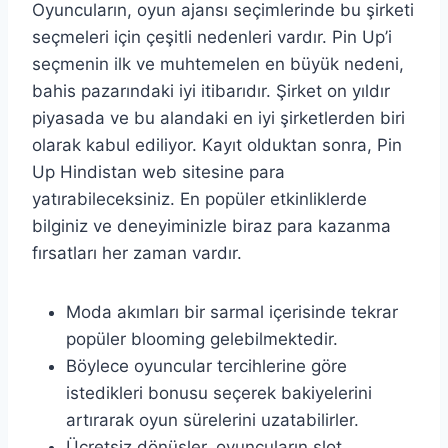
Oyuncuların, oyun ajansı seçimlerinde bu şirketi
seçmeleri için çeşitli nedenleri vardır. Pin Up’i
seçmenin ilk ve muhtemelen en büyük nedeni,
bahis pazarındaki iyi itibarıdır. Şirket on yıldır
piyasada ve bu alandaki en iyi şirketlerden biri
olarak kabul ediliyor. Kayıt olduktan sonra, Pin
Up Hindistan web sitesine para
yatırabileceksiniz. En popüler etkinliklerde
bilginiz ve deneyiminizle biraz para kazanma
fırsatları her zaman vardır.
Moda akımları bir sarmal içerisinde tekrar
popüler blooming gelebilmektedir.
Böylece oyuncular tercihlerine göre
istedikleri bonusu seçerek bakiyelerini
artırarak oyun sürelerini uzatabilirler.
Ücretsiz dönüşler, oyuncuların slot