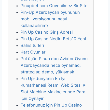
Pinupbet.com Güvenilmez Bir Site
Pin-Up Azerbaycan oyununun
mobil versiyonunu nasıl
kullanabilirim?
Pin Up Casino Giriş Adresi
Pin Up Casino Nedir: Bets10 Yeni
Bahis türleri
Kart Oyunları
Pul üçün Pinup dan Aviator Oyunu
Azərbaycanda necə oynamaq,
strateqlər, demo, yükləmək
Pin Up-dünyanın En Iyi
Kumarhanesi Resmi Web Sitesi ᐈ
Slot Machine Makinelerinde Para
Için Oynayın
Telefonunuz için Pin Up Casino