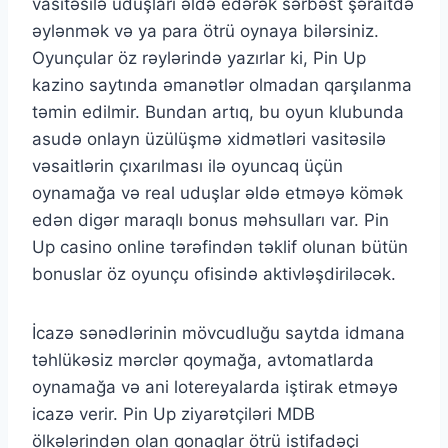
vasitəsilə uduşları əldə edərək sərbəst şəraitdə
əylənmək və ya para ötrü oynaya bilərsiniz.
Oyunçular öz rəylərində yazırlar ki, Pin Up
kazino saytında əmanətlər olmadan qarşılanma
təmin edilmir. Bundan artıq, bu oyun klubunda
asudə onlayn üzülüşmə xidmətləri vasitəsilə
vəsaitlərin çıxarılması ilə oyuncaq üçün
oynamağa və real uduşlar əldə etməyə kömək
edən digər maraqlı bonus məhsulları var. Pin
Up casino online tərəfindən təklif olunan bütün
bonuslar öz oyunçu ofisində aktivləşdiriləcək.
İcazə sənədlərinin mövcudluğu saytda idmana
təhlükəsiz mərclər qoymağa, avtomatlarda
oynamağa və ani lotereyalarda iştirak etməyə
icazə verir. Pin Up ziyarətçiləri MDB
ölkələrindən olan qonaqlar ötrü istifadəçi