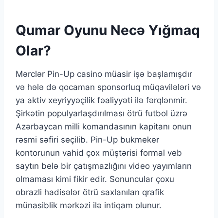
Qumar Oyunu Necə Yığmaq
Olar?
Mərclər Pin-Up casino müasir işə başlamışdır
və hələ də qocaman sponsorluq müqavilələri və
ya aktiv xeyriyyəçilik fəaliyyəti ilə fərqlənmir.
Şirkətin populyarlaşdırılması ötrü futbol üzrə
Azərbaycan milli komandasının kapitanı onun
rəsmi səfiri seçilib. Pin-Up bukmeker
kontorunun vahid çox müştərisi formal veb
saytın belə bir çatışmazlığını video yayımların
olmaması kimi fikir edir. Sonuncular çoxu
obrazli hadisələr ötrü saxlanılan qrafik
münasiblik mərkəzi ilə intiqam olunur.