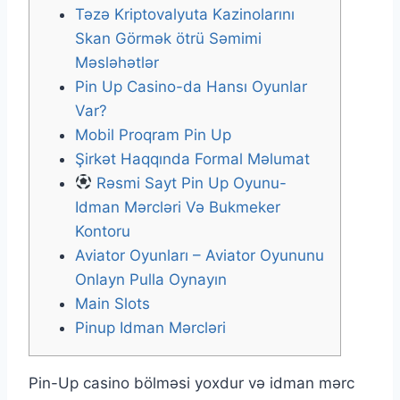
Təzə Kriptovalyuta Kazinolarını
Skan Görmək ötrü Səmimi
Məsləhətlər
Pin Up Casino-da Hansı Oyunlar
Var?
Mobil Proqram Pin Up
Şirkət Haqqında Formal Məlumat
Rəsmi Sayt Pin Up Oyunu-
Idman Mərcləri Və Bukmeker
Kontoru
Aviator Oyunları – Aviator Oyununu
Onlayn Pulla Oynayın
Main Slots
Pinup Idman Mərcləri
Pin-Up casino bölməsi yoxdur və idman mərc