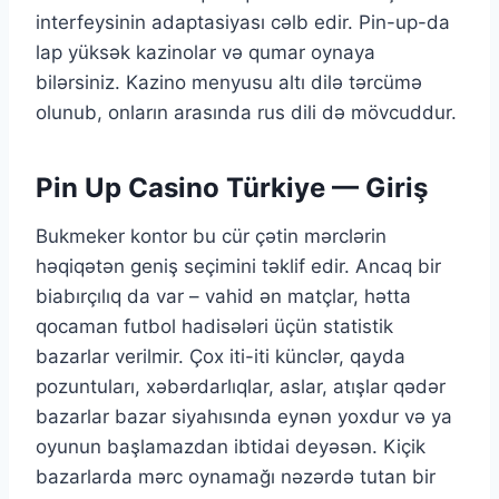
interfeysinin adaptasiyası cəlb edir. Pin-up-da
lap yüksək kazinolar və qumar oynaya
bilərsiniz. Kazino menyusu altı dilə tərcümə
olunub, onların arasında rus dili də mövcuddur.
Pin Up Casino Türkiye — Giriş
Bukmeker kontor bu cür çətin mərclərin
həqiqətən geniş seçimini təklif edir. Ancaq bir
biabırçılıq da var – vahid ən matçlar, hətta
qocaman futbol hadisələri üçün statistik
bazarlar verilmir. Çox iti-iti künclər, qayda
pozuntuları, xəbərdarlıqlar, aslar, atışlar qədər
bazarlar bazar siyahısında eynən yoxdur və ya
oyunun başlamazdan ibtidai deyəsən. Kiçik
bazarlarda mərc oynamağı nəzərdə tutan bir