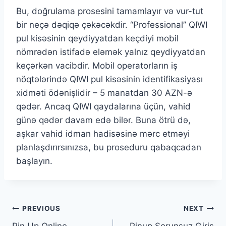
Bu, doğrulama prosesini tamamlayır və vur-tut
bir neçə dəqiqə çəkəcəkdir. “Professional” QIWI
pul kisəsinin qeydiyyatdan keçdiyi mobil
nömrədən istifadə eləmək yalnız qeydiyyatdan
keçərkən vacibdir. Mobil operatorların iş
nöqtələrində QIWI pul kisəsinin identifikasiyası
xidməti ödənişlidir – 5 manatdan 30 AZN-ə
qədər. Ancaq QIWI qaydalarına üçün, vahid
günə qədər davam edə bilər. Buna ötrü də,
aşkar vahid idman hadisəsinə mərc etməyi
planlaşdırırsınızsa, bu proseduru qabaqcadan
başlayın.
PREVIOUS
NEXT
Pin Up Online
Pinup Sorunsuz Giriş