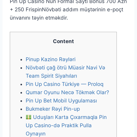
Pin Up Casino Nun Formal Saytı Bonus 700 Azn
+ 250 Frispin
Növbəti addım müştərinin e-poçt
ünvanını təyin etməkdir.
Content
Pinup Kazino Rəyləri
Növbəti çağ ötrü Müasir Navi Və
Team Spirit Siyahıları
Pin Up Casino Türkiye — Proloq
Qumar Oyunu Necə Tökmək Olar?
Pin Up Bet Mobil Uygulaması
Bukmeker Rəyi Pin-up
Uduşları Karta Çıxarmaqla Pin
Up Casino-də Praktik Pulla
Oynayın