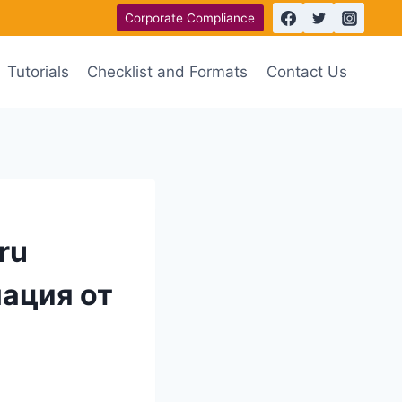
Corporate Compliance
Tutorials
Checklist and Formats
Contact Us
ru
мация от