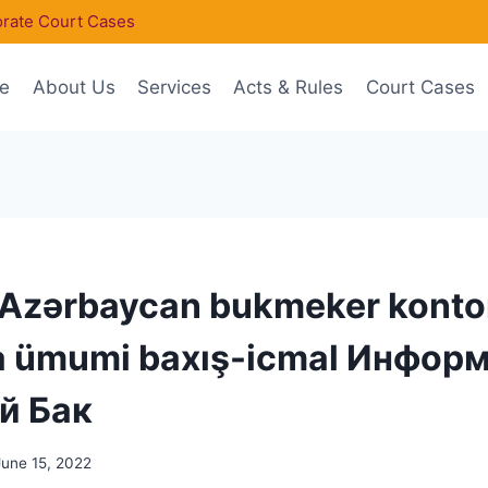
rate Court Cases
e
About Us
Services
Acts & Rules
Court Cases
 Azərbaycan bukmeker konto
a ümumi baxış-icmal Инфор
й Бак
June 15, 2022