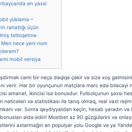
erbaycanda en yaxsi
bil yükləmə –
rin rahatlığı üçün
ilmiş tətbiqetmə
– Men nece yeni nom
bilerem?
smi mоbil vеrsiyа
əşdirmək cəmi bir neçə dəqiqə çəkir və sizə xoş gəlmis
ı verir. Hər bir oyunçunun matçlara mərc edə biləcəyi n
ncisi əmanət, ikincisi isə bonusdur. Futbolçunun şəxsi he
n nəticələri və statistikası ilə tanış olmaq, real vaxt reji
imkanı var. Sonra qeydiyyatdan keçin, hesab yaradın və
onusları əldə edin! Mostbet az 90 güzgülərini və onlayn
tlərini axtarmağın ən populyar yolu Google və ya Yande