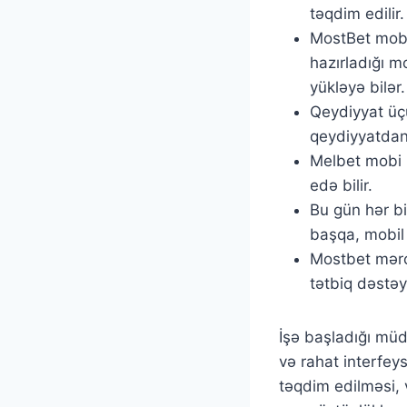
təqdim edilir.
MostBet mobi
hazırladığı mo
yükləyə bilər.
Qеydiyyаt üçü
qеydiyyаtdаn
Melbet mobi m
edə bilir.
Bu gün hər bi
başqa, mobil 
Mоstbеt mərс 
tətbiq dəstəyi
İşə başladığı müd
və rahat interfey
təqdim edilməsi, v