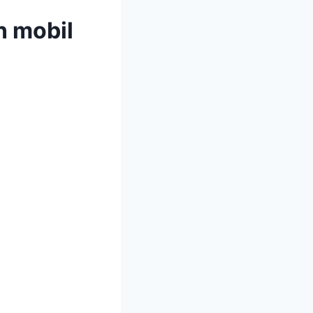
n mobil