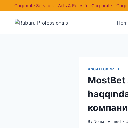
Corporate Services
Acts & Rules for Corporate
Corpo
Hom
UNCATEGORIZED
MostBet
haqqınd
компани
By
Noman Ahmed