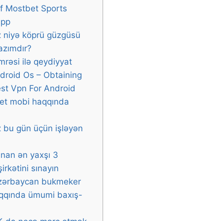
Of Mostbet Sports
App
 niyə köprü güzgüsü
azımdır?
mrəsi ilə qeydiyyat
droid Os – Obtaining
st Vpn For Android
et mobi haqqında
 bu gün üçün işləyən
unаn ən yаxşı 3
rkətini sınаyın
zərbaycan bukmeker
qqında ümumi baxış-