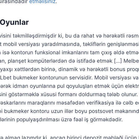
sırasındadır
etməlisiniz
.
 Oyunlar
isini təkmilləşdirmişdir ki, bu da rahat və hərəkətli rəsm
 mobil versiyası yaradılmasında, təkliflərin genişlənməs
 isə kontorun funksional imkanlarını tam çıxış əldə etmə
dan, planşet kompüterlərdən də istifadə etmək […] Melb
axşı xəttlərdən birinə, dinamik və hərəkətli bonus pro
bet bukmeker kontorunun servisidir. Mobil versiyası vas
rək idman oyunlarına pul qoyuluşları etmək üçün elektr
sini göstərməklə xüsusi formanı doldurmaq tələb olunur
əskarlarını maraqlarını məsafədən verifikasiya ilə cəlb e
 bukmeker kontoru uzun illər boyu postsovet məkanın
lərinin populyaşdırılması üzrə fəal iş görməkdədir.
ə almaq lazımdır ki, ancaq birinci depozit məbləği üçün