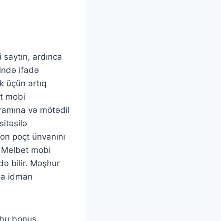
i saytın, ardınca
ində ifadə
k üçün artıq
et mobi
qramına və mötədil
itəsilə
on poçt ünvanını
. Melbet mobi
də bilir. Məşhur
da idman
 bu bonus