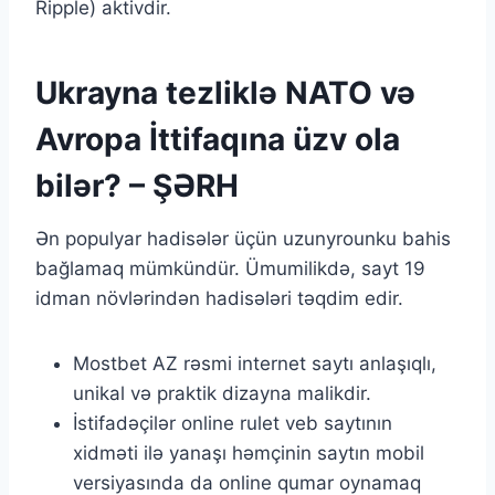
Ripple) aktivdir.
Ukrayna tezliklə NATO və
Avropa İttifaqına üzv ola
bilər? – ŞƏRH
Ən populyar hadisələr üçün uzunyrounku bahis
bağlamaq mümkündür. Ümumilikdə, sayt 19
idman növlərindən hadisələri təqdim edir.
Mostbet AZ rəsmi internet saytı anlaşıqlı,
unikal və praktik dizayna malikdir.
İstifadəçilər online rulet veb saytının
xidməti ilə yanaşı həmçinin saytın mobil
versiyasında da online qumar oynamaq