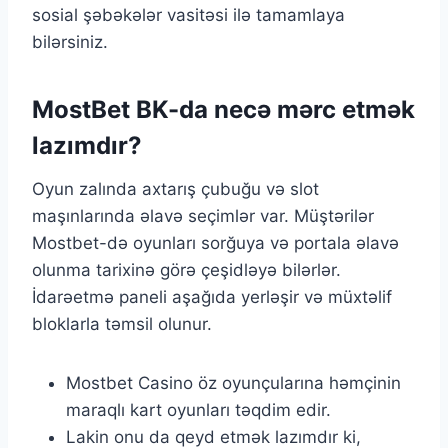
sosial şəbəkələr vasitəsi ilə tamamlaya
bilərsiniz.
MostBet BK-da necə mərc etmək
lazımdır?
Oyun zalında axtarış çubuğu və slot
maşınlarında əlavə seçimlər var. Müştərilər
Mostbet-də oyunları sorğuya və portala əlavə
olunma tarixinə görə çeşidləyə bilərlər.
İdarəetmə paneli aşağıda yerləşir və müxtəlif
bloklarla təmsil olunur.
Mostbet Casino öz oyunçularına həmçinin
maraqlı kart oyunları təqdim edir.
Lakin onu da qeyd etmək lazımdır ki,