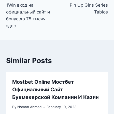
1Win вход на
Pin Up Girls Series
официальный сайт и
Tablos
бонус до 75 тысяч
здес
Similar Posts
Mostbet Online Мостбет
Официальный Сайт
Букмекерской Компании И Казин
By
Noman Ahmed
February 10, 2023