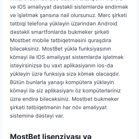
və IOS əməliyyat dəstəkli sistemlərdə endirmək
və işlətmək şansına nail olursunuz. Mərc şirkəti
tətbiqi telefona yükləyin üzərindən Android
dəstəkli smartfonlarda bukmeker şirkəti
Mostbet mobile tətbiqetməsini quraşdıra
biləcəksiniz. MostBet yüklə funksiyasının
köməyi ilə IOS əməliyyat sistemlərdə işlətmək
istəyirsinizsə bu vaxt aplikasiyanın ios-da
yükləyin üzrə funksiya sizə kömək olacaqdır.
Bütün bunlarla yanaşı kompüterə yükləyin
köməyi ilə siz aplikasiyanı öz kompüterləriniz
üzrə endirə biləcəksiniz. Mostbet bukmeker
şirkəti tətbiqetmənin hər növ əməliyyat
sisteminə dəstəyi var.
MostBet lisenziyası və