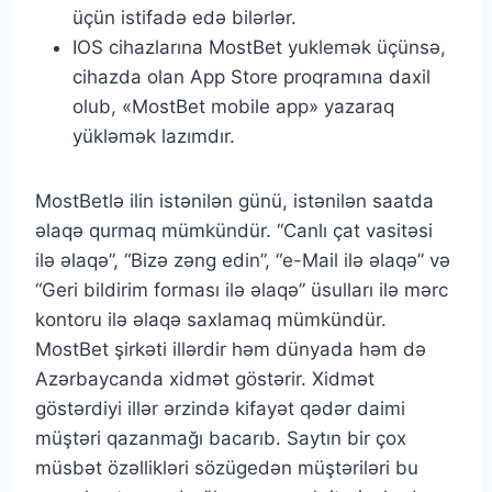
üçün istifadə edə bilərlər.
IOS cihazlarına MostBet yuklemək üçünsə,
cihazda olan App Store proqramına daxil
olub, «MostBet mobile app» yazaraq
yükləmək lazımdır.
MostBetlə ilin istənilən günü, istənilən saatda
əlaqə qurmaq mümkündür. “Canlı çat vasitəsi
ilə əlaqə”, “Bizə zəng edin”, “e-Mail ilə əlaqə” və
“Geri bildirim forması ilə əlaqə” üsulları ilə mərc
kontoru ilə əlaqə saxlamaq mümkündür.
MostBet şirkəti illərdir həm dünyada həm də
Azərbaycanda xidmət göstərir. Xidmət
göstərdiyi illər ərzində kifayət qədər daimi
müştəri qazanmağı bacarıb. Saytın bir çox
müsbət özəllikləri sözügedən müştəriləri bu