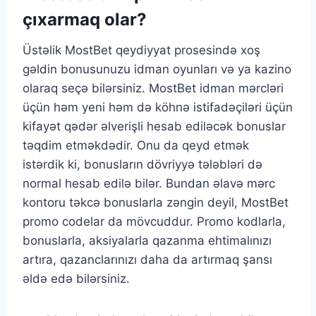
çıxarmaq olar?
Üstəlik MostBet qeydiyyat prosesində xoş
gəldin bonusunuzu idman oyunları və ya kazino
olaraq seçə bilərsiniz. MostBet idman mərcləri
üçün həm yeni həm də köhnə istifadəçiləri üçün
kifayət qədər əlverişli hesab ediləcək bonuslar
təqdim etməkdədir. Onu da qeyd etmək
istərdik ki, bonusların dövriyyə tələbləri də
normal hesab edilə bilər. Bundan əlavə mərc
kontoru təkcə bonuslarla zəngin deyil, MostBet
promo codelar da mövcuddur. Promo kodlarla,
bonuslarla, aksiyalarla qazanma ehtimalınızı
artıra, qazanclarınızı daha da artırmaq şansı
əldə edə bilərsiniz.