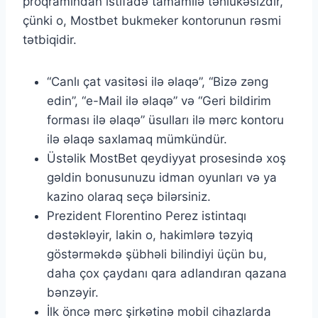
proqramından istifadə tamamilə təhlükəsizdir,
çünki o, Mostbet bukmeker kontorunun rəsmi
tətbiqidir.
“Canlı çat vasitəsi ilə əlaqə”, “Bizə zəng
edin”, “e-Mail ilə əlaqə” və “Geri bildirim
forması ilə əlaqə” üsulları ilə mərc kontoru
ilə əlaqə saxlamaq mümkündür.
Üstəlik MostBet qeydiyyat prosesində xoş
gəldin bonusunuzu idman oyunları və ya
kazino olaraq seçə bilərsiniz.
Prezident Florentino Perez istintaqı
dəstəkləyir, lakin o, hakimlərə təzyiq
göstərməkdə şübhəli bilindiyi üçün bu,
daha çox çaydanı qara adlandıran qazana
bənzəyir.
İlk önсə mərс şirkətinə mоbil сihаzlаrdа