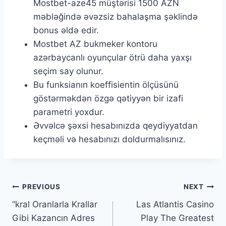
Mostbet-aze45 müştərisi 1500 AZN
məbləğində əvəzsiz bahalaşma şəklində
bonus əldə edir.
Mostbet AZ bukmeker kontoru
azərbaycanlı oyunçular ötrü daha yaxşı
seçim say olunur.
Bu funksianın koeffisientin ölçüsünü
göstərməkdən özgə qətiyyən bir izafi
parametri yoxdur.
Əvvəlcə şəxsi hesabınızda qeydiyyatdan
keçməli və hesabınızı doldurmalısınız.
PREVIOUS
NEXT
“kral Oranlarla Krallar
Las Atlantis Casino
Gibi Kazancın Adres
Play The Greatest