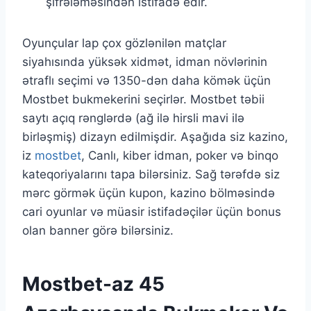
şifrələməsindən istifadə edir.
Oyunçular lap çox gözlənilən matçlar
siyahısında yüksək xidmət, idman növlərinin
ətraflı seçimi və 1350-dən daha kömək üçün
Mostbet bukmekerini seçirlər. Mostbet təbii
saytı açıq rənglərdə (ağ ilə hirsli mavi ilə
birləşmiş) dizayn edilmişdir. Aşağıda siz kazino,
iz
mostbet
, Canlı, kiber idman, poker və binqo
kateqoriyalarını tapa bilərsiniz. Sağ tərəfdə siz
mərc görmək üçün kupon, kazino bölməsində
cari oyunlar və müasir istifadəçilər üçün bonus
olan banner görə bilərsiniz.
Mostbet-az 45