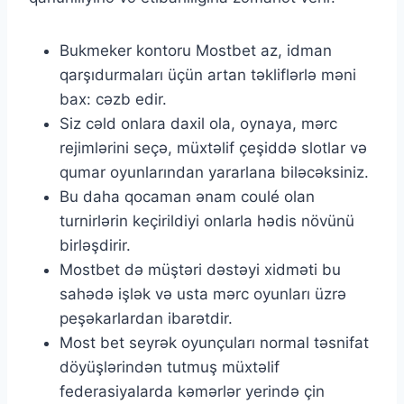
Bukmeker kontoru Mostbet az, idman
qarşıdurmaları üçün artan təkliflərlə məni
bax: cəzb edir.
Siz cəld onlara daxil ola, oynaya, mərc
rejimlərini seçə, müxtəlif çeşiddə slotlar və
qumar oyunlarından yararlana biləcəksiniz.
Bu daha qocaman ənam coulé olan
turnirlərin keçirildiyi onlarla hədis növünü
birləşdirir.
Mostbet də müştəri dəstəyi xidməti bu
sahədə işlək və usta mərc oyunları üzrə
peşəkarlardan ibarətdir.
Most bet seyrək oyunçuları normal təsnifat
döyüşlərindən tutmuş müxtəlif
federasiyalarda kəmərlər yerində çin