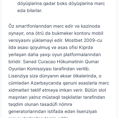
döyüşlərinə qədər boks döyüşlərinə mərc
edə bilərlər.
Öz smartfonlarından mərc edir və kazinoda
oynayır, ona ötrü də bukmeker kontoru mobil
versiyasını yükləməyi edir. Mostbet 2009-cu
ildə əsası qoyulmuş və əsas ofisi Kiprdə
yerləşən daha yaxşı oyun platformalarından
biridir. Sənəd Curacao Hökumətinin Qumar
Oyunları Komissiyası tərəfindən verilib.
Lisenziya sizə dünyanın əksər ölkələrində, o
cümlədən Azərbaycanda qanuni əsaslarla mərc
xidmətləri təklif etməyə imkan verir. Bütün slot
maşınları yalnız müstəqil təşkilatlar tərəfindən
təqdim olunan təsadüfi nömrə
generatorlarından istifadə edən lisenziyalı