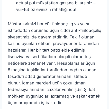
actual pul mükafatları qazana bilərsiniz –
vur-tut öz evinizin rahatlığında!
Müştərilərimizi hər cür fırıldaqçılıq və ya sui-
istifadədən qorumaq üçün ciddi anti-fırıldaqçılıq
siyasətimizi də davam etdiririk. Təklif olunan
kazino oyunları etibarlı provayderlər tərəfindən
hazırlanır. Hər bir tərtibatçı əldə edilmiş
lisenziya və sertifikatlara əlaqəli olaraq tuş
nəticələrə zəmanət verir. Hesablamalar üçün
özbaşina təşkilatlar tərəfindən təqdim olunan
təsadüfi ədəd generatorlarından istifadə
olunur. İdman mərcləri üçün çoxu idman
federasiyalarından icazələr verilmişdir. Şirkət
möhkəm uyğunluqları axtarmaq və aşkar etmək
üçün proqramda iştirak edir.