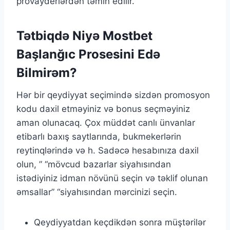
provayderlərdən təmin edilir.
Tətbiqdə Niyə Mostbet
Başlanğıc Prosesini Edə
Bilmirəm?
Hər bir qeydiyyat seçimində sizdən promosyon
kodu daxil etməyiniz və bonus seçməyiniz
aman olunacaq. Çox müddət canlı ünvanlar
etibarlı baxış saytlarında, bukmekerlərin
reytinqlərində və h. Sadəcə hesabınıza daxil
olun, ” “mövcud bazarlar siyahısından
istədiyiniz idman növünü seçin və təklif olunan
əmsallar” “siyahısından mərcinizi seçin.
Qeydiyyatdan keçdikdən sonra müştərilər