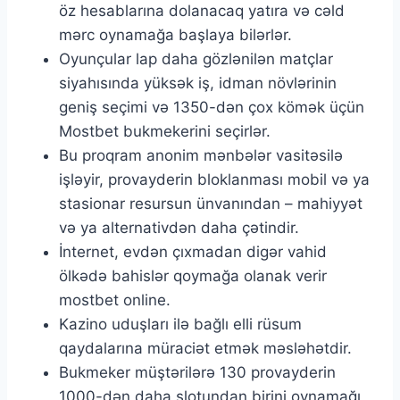
öz hesablarına dolanacaq yatıra və cəld
mərc oynamağa başlaya bilərlər.
Oyunçular lap daha gözlənilən matçlar
siyahısında yüksək iş, idman növlərinin
geniş seçimi və 1350-dən çox kömək üçün
Mostbet bukmekerini seçirlər.
Bu proqram anonim mənbələr vasitəsilə
işləyir, provayderin bloklanması mobil və ya
stasionar resursun ünvanından – mahiyyət
və ya alternativdən daha çətindir.
İnternet, evdən çıxmadan digər vahid
ölkədə bahislər qoymağa olanak verir
mostbet online.
Kazino uduşları ilə bağlı elli rüsum
qaydalarına müraciət etmək məsləhətdir.
Bukmeker müştərilərə 130 provayderin
1000-dən daha slotundan birini oynamağı