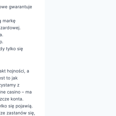
towe gwarantuje
ą markę
azardowej.
a.
p.
y tylko się
akt hojności, a
st to jak
zystamy z
ine casino – ma
szcze konta.
lko się pojawią.
rze zastanów się,