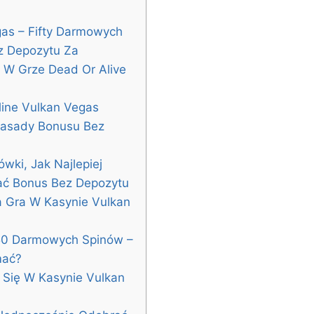
as – Fifty Darmowych
z Depozytu Za
ę W Grze Dead Or Alive
ine Vulkan Vegas
Zasady Bonusu Bez
wki, Jak Najlepiej
ać Bonus Bez Depozytu
 Gra W Kasynie Vulkan
 50 Darmowych Spinów –
mać?
Się W Kasynie Vulkan