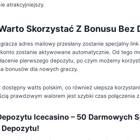
bie atrakcyjniejszy.
Warto Skorzystać Z Bonusu Bez
gracza adres mailowy przesłany zostanie specjalny link
iu konto zostanie aktywowane automatycznie. Od tego 
łacenie pierwszego depozytu, po czym możemy korzys
na bonusów dla nowych graczy.
t dostępny watts polskim, co również ulepsza korzystan
cią prawdziwym walorem jest szybki czas połączenia z
Depozytu Icecasino – 50 Darmowych 
 Depozytu!