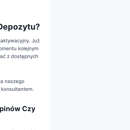
 Depozytu?
 aktywacyjny. Już
momentu kolejnym
tać z dostępnych
ia naszego
 konsultantem.
Spinów Czy