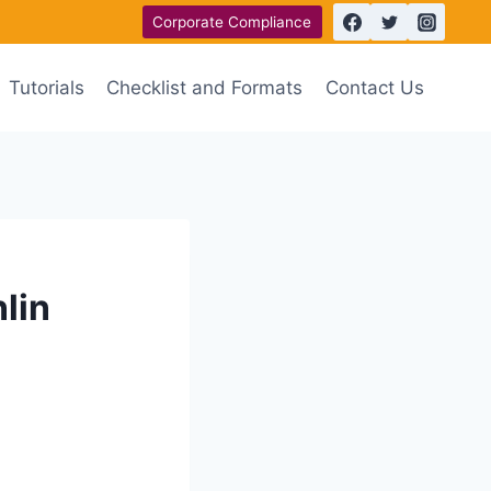
Corporate Compliance
Tutorials
Checklist and Formats
Contact Us
lin