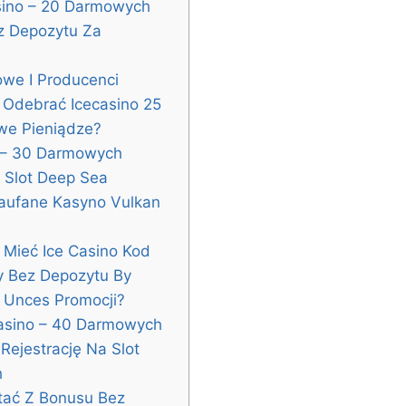
ino – 20 Darmowych
z Depozytu Za
we I Producenci
Odebrać Icecasino 25
we Pieniądze?
o – 30 Darmowych
 Slot Deep Sea
aufane Kasyno Vulkan
Mieć Ice Casino Kod
y Bez Depozytu By
 Unces Promocji?
Casino – 40 Darmowych
Rejestrację Na Slot
h
tać Z Bonusu Bez