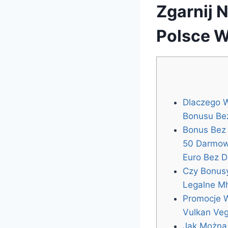
Zgarnij 
Polsce W
Dlaczego W
Bonusu Be
Bonus Bez 
50 Darmow
Euro Bez D
Czy Bonus
Legalne M
Promocje W
Vulkan Ve
Jak Można