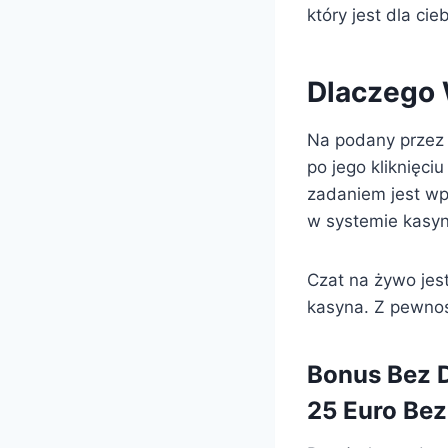
który jest dla cie
Dlaczego 
Na podany przez 
po jego kliknięc
zadaniem jest wp
w systemie kasy
Czat na żywo jes
kasyna. Z pewnoś
Bonus Bez 
25 Euro Bez