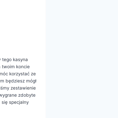
w tego kasyna
m twoim koncie
móc korzystać ze
ym będziesz mógł
liśmy zestawienie
e wygrane zdobyte
 się specjalny