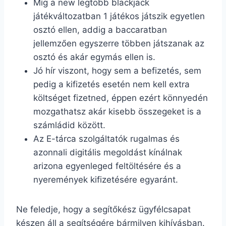
Míg a new legtöbb blackjack
játékváltozatban 1 játékos játszik egyetlen
osztó ellen, addig a baccaratban
jellemzően egyszerre többen játszanak az
osztó és akár egymás ellen is.
Jó hír viszont, hogy sem a befizetés, sem
pedig a kifizetés esetén nem kell extra
költséget fizetned, éppen ezért könnyedén
mozgathatsz akár kisebb összegeket is a
számládid között.
Az E-tárca szolgáltatók rugalmas és
azonnali digitális megoldást kínálnak
arizona egyenleged feltöltésére és a
nyeremények kifizetésére egyaránt.
Ne feledje, hogy a segítőkész ügyfélcsapat
készen áll a segítségére bármilyen kihívásban.