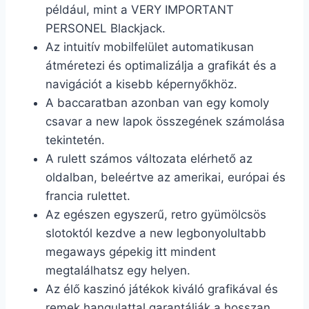
például, mint a VERY IMPORTANT
PERSONEL Blackjack.
Az intuitív mobilfelület automatikusan
átméretezi és optimalizálja a grafikát és a
navigációt a kisebb képernyőkhöz.
A baccaratban azonban van egy komoly
csavar a new lapok összegének számolása
tekintetén.
A rulett számos változata elérhető az
oldalban, beleértve az amerikai, európai és
francia rulettet.
Az egészen egyszerű, retro gyümölcsös
slotoktól kezdve a new legbonyolultabb
megaways gépekig itt mindent
megtalálhatsz egy helyen.
Az élő kaszinó játékok kiváló grafikával és
remek hangulattal garantálják a hosszan