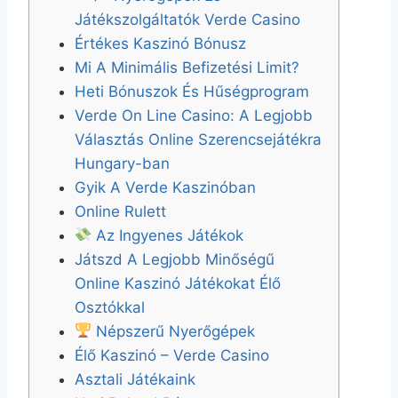
Játékszolgáltatók Verde Casino
Értékes Kaszinó Bónusz
Mi A Minimális Befizetési Limit?
Heti Bónuszok És Hűségprogram
Verde On Line Casino: A Legjobb
Választás Online Szerencsejátékra
Hungary-ban
Gyik A Verde Kaszinóban
Online Rulett
Az Ingyenes Játékok
Játszd A Legjobb Minőségű
Online Kaszinó Játékokat Élő
Osztókkal
Népszerű Nyerőgépek
Élő Kaszinó – Verde Casino
Asztali Játékaink