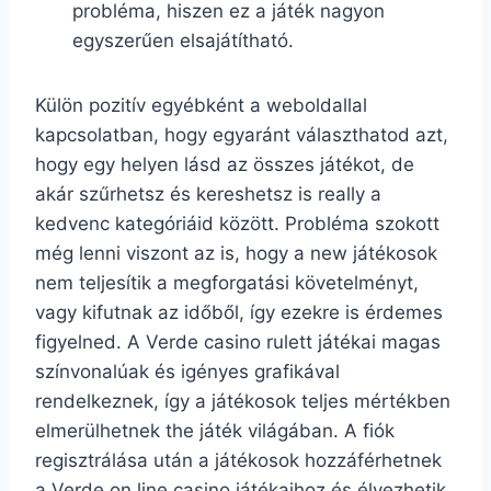
probléma, hiszen ez a játék nagyon
egyszerűen elsajátítható.
Külön pozitív egyébként a weboldallal
kapcsolatban, hogy egyaránt választhatod azt,
hogy egy helyen lásd az összes játékot, de
akár szűrhetsz és kereshetsz is really a
kedvenc kategóriáid között. Probléma szokott
még lenni viszont az is, hogy a new játékosok
nem teljesítik a megforgatási követelményt,
vagy kifutnak az időből, így ezekre is érdemes
figyelned. A Verde casino rulett játékai magas
színvonalúak és igényes grafikával
rendelkeznek, így a játékosok teljes mértékben
elmerülhetnek the játék világában. A fiók
regisztrálása után a játékosok hozzáférhetnek
a Verde on line casino játékaihoz és élvezhetik