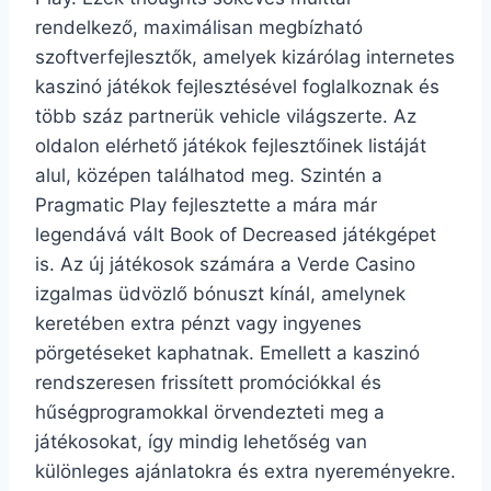
rendelkező, maximálisan megbízható
szoftverfejlesztők, amelyek kizárólag internetes
kaszinó játékok fejlesztésével foglalkoznak és
több száz partnerük vehicle világszerte. Az
oldalon elérhető játékok fejlesztőinek listáját
alul, középen találhatod meg. Szintén a
Pragmatic Play fejlesztette a mára már
legendává vált Book of Decreased játékgépet
is. Az új játékosok számára a Verde Casino
izgalmas üdvözlő bónuszt kínál, amelynek
keretében extra pénzt vagy ingyenes
pörgetéseket kaphatnak. Emellett a kaszinó
rendszeresen frissített promóciókkal és
hűségprogramokkal örvendezteti meg a
játékosokat, így mindig lehetőség van
különleges ajánlatokra és extra nyereményekre.