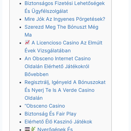
Biztonságos Fizetési Lehetőségek
És Ügyfélszolgálat
Mire Jók Az Ingyenes Pörgetések?
Szerezd Meg The Bónuszt Még
Ma
A Licencioso Casino Az Elmúlt
Évek Vizsgálatában
An Obsceno Internet Casino
Oldalán Elérhető Játékokról
Bővebben
Regisztrálj, Igényeld A Bónuszokat
És Nyerj Te Is A Verde Casino
Oldalán
“Obsceno Casino
Biztonság És Fair Play
Elérhető Élő Kaszinó Játékok
Nyerőgépek És