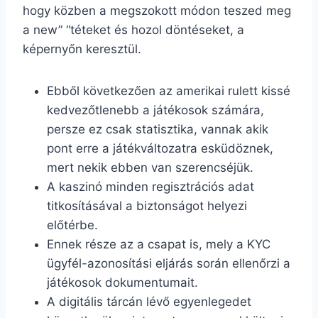
hogy közben a megszokott módon teszed meg
a new” “téteket és hozol döntéseket, a
képernyőn keresztül.
Ebből következően az amerikai rulett kissé
kedvezőtlenebb a játékosok számára,
persze ez csak statisztika, vannak akik
pont erre a játékváltozatra esküdöznek,
mert nekik ebben van szerencséjük.
A kaszinó minden regisztrációs adat
titkosításával a biztonságot helyezi
előtérbe.
Ennek része az a csapat is, mely a KYC
ügyfél-azonosítási eljárás során ellenőrzi a
játékosok dokumentumait.
A digitális tárcán lévő egyenlegedet