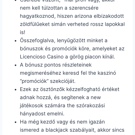
nem kell túlzottan a szerencsére
hagyatkoznod, hiszen arizona elbizakodott
zöldfülűeket simán verheted rossz lapokkal
is!
Összefoglalva, lenyűgözött minket a
bónuszok és promóciók köre, amelyeket az
Licencioso Casino a görög piacon kínál.
A bónusz pontos részleteinek
megismeréséhez keresd fel the kaszinó
“promóciók” szekcióját.
Ezek az ösztönzők kézzelfogható értéket
adnak hozzá, és segítenek a new
játékosok számára the szórakozási
hányadost emelni.
Ha még kezdő vagy és nem igazán
ismered a blackjack szabályait, akkor sincs