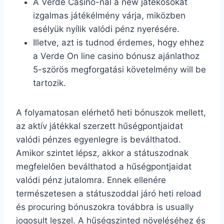
A Verde Casino-nál a new játékosokat
izgalmas játékélmény várja, miközben
esélyük nyílik valódi pénz nyerésére.
Illetve, azt is tudnod érdemes, hogy ehhez
a Verde On line casino bónusz ajánlathoz
5-szörös megforgatási követelmény will be
tartozik.
A folyamatosan elérhető heti bónuszok mellett,
az aktív játékkal szerzett hűségpontjaidat
valódi pénzes egyenlegre is beválthatod.
Amikor szintet lépsz, akkor a státuszodnak
megfelelően beválthatod a hűségpontjaidat
valódi pénz jutalomra. Ennek ellenére
természetesen a státuszoddal járó heti reload
és procuring bónuszokra továbbra is usually
jogosult leszel. A hűségszinted növeléséhez és