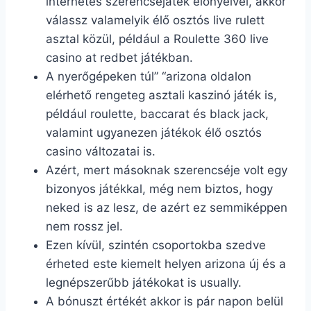
internetes szerencsejáték előnyeivel, akkor
válassz valamelyik élő osztós live rulett
asztal közül, például a Roulette 360 live
casino at redbet játékban.
A nyerőgépeken túl” “arizona oldalon
elérhető rengeteg asztali kaszinó játék is,
például roulette, baccarat és black jack,
valamint ugyanezen játékok élő osztós
casino változatai is.
Azért, mert másoknak szerencséje volt egy
bizonyos játékkal, még nem biztos, hogy
neked is az lesz, de azért ez semmiképpen
nem rossz jel.
Ezen kívül, szintén csoportokba szedve
érheted este kiemelt helyen arizona új és a
legnépszerűbb játékokat is usually.
A bónuszt értékét akkor is pár napon belül