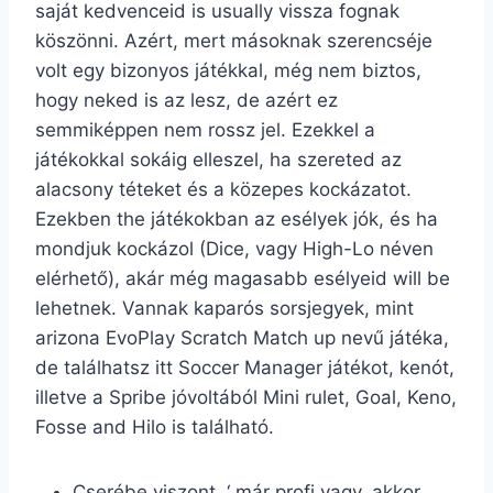
saját kedvenceid is usually vissza fognak
köszönni. Azért, mert másoknak szerencséje
volt egy bizonyos játékkal, még nem biztos,
hogy neked is az lesz, de azért ez
semmiképpen nem rossz jel. Ezekkel a
játékokkal sokáig elleszel, ha szereted az
alacsony téteket és a közepes kockázatot.
Ezekben the játékokban az esélyek jók, és ha
mondjuk kockázol (Dice, vagy High-Lo néven
elérhető), akár még magasabb esélyeid will be
lehetnek. Vannak kaparós sorsjegyek, mint
arizona EvoPlay Scratch Match up nevű játéka,
de találhatsz itt Soccer Manager játékot, kenót,
illetve a Spribe jóvoltából Mini rulet, Goal, Keno,
Fosse and Hilo is található.
Cserébe viszont, ‘ már profi vagy, akkor