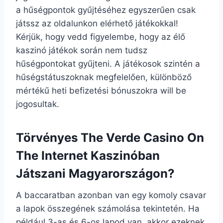
a hűségpontok gyűjtéséhez egyszerűen csak
játssz az oldalunkon elérhető játékokkal!
Kérjük, hogy vedd figyelembe, hogy az élő
kaszinó játékok során nem tudsz
hűségpontokat gyűjteni. A játékosok szintén a
hűségstátuszoknak megfelelően, különböző
mértékű heti befizetési bónuszokra will be
jogosultak.
Törvényes The Verde Casino On
The Internet Kaszinóban
Játszani Magyarországon?
A baccaratban azonban van egy komoly csavar
a lapok összegének számolása tekintetén. Ha
például 3-as és 6-os lapod van, akkor ezeknek