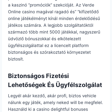
a kaszinó “promóciók” szekcióját. Az Verde
Online casino magával ragadó és” “kifizetődő
online játékélményt kínál minden érdeklődésű
játékos számára. A legjobb szolgáltatóktól
származó több mint 5000 játékkal, nagyszerű
üdvözlő bónuszokkal és elkötelezett
ügyfélszolgálattal ez a licencelt platform
biztonságos és szórakoztató környezetet
biztosít.
Biztonságos Fizetési
Lehetőségek És Ügyfélszolgálat
Legyél akár kezdő, akár profi, biztos vehicle
nálunk egy játék, amely neked will be megfelel.
Használd ki a casino delightful bonuses