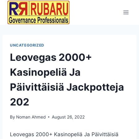
UNCATEGORIZED
Leovegas 2000+
Kasinopeliä Ja
Päivittäisiä Jackpotteja
202
By
Noman Ahmed
August 26, 2022
Leovegas 2000+ Kasinopeliä Ja Päivittäisiä