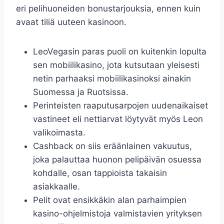
eri pelihuoneiden bonustarjouksia, ennen kuin
avaat tiliä uuteen kasinoon.
LeoVegasin paras puoli on kuitenkin lopulta
sen mobiilikasino, jota kutsutaan yleisesti
netin parhaaksi mobiilikasinoksi ainakin
Suomessa ja Ruotsissa.
Perinteisten raaputusarpojen uudenaikaiset
vastineet eli nettiarvat löytyvät myös Leon
valikoimasta.
Cashback on siis eräänlainen vakuutus,
joka palauttaa huonon pelipäivän osuessa
kohdalle, osan tappioista takaisin
asiakkaalle.
Pelit ovat ensikkäkin alan parhaimpien
kasino-ohjelmistoja valmistavien yrityksen