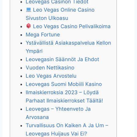
Leovegas Casinon Tiedot
Leo Vegas Online Casino
Sivuston Ulkoasu
Leo Vegas Casino Pelivalikoima
Mega Fortune
Ystävällistä Asiakaspalvelua Kellon
Ympäri
Leovegasin Säännöt Ja Ehdot
Vuoden Nettikasino
Leo Vegas Arvostelu
Leovegas Suomi Mobiili Kasino
Ilmaiskierroksia 2023 – Löydä
Parhaat Ilmaiskierrokset Täältä!
Leovegas – Yhteenveto Ja
Arvosana
Turvallisuus On Kaiken A Ja Um –
Leovegas Huijaus Vai Ei?