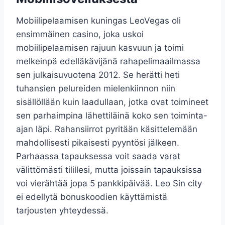
Mobiilipelaamisen kuningas LeoVegas oli
ensimmäinen casino, joka uskoi
mobiilipelaamisen rajuun kasvuun ja toimi
melkeinpä edelläkävijänä rahapelimaailmassa
sen julkaisuvuotena 2012. Se herätti heti
tuhansien pelureiden mielenkiinnon niin
sisällöllään kuin laadullaan, jotka ovat toimineet
sen parhaimpina lähettiläinä koko sen toiminta-
ajan läpi. Rahansiirrot pyritään käsittelemään
mahdollisesti pikaisesti pyyntösi jälkeen.
Parhaassa tapauksessa voit saada varat
välittömästi tilillesi, mutta joissain tapauksissa
voi vierähtää jopa 5 pankkipäivää. Leo Sin city
ei edellytä bonuskoodien käyttämistä
tarjousten yhteydessä.