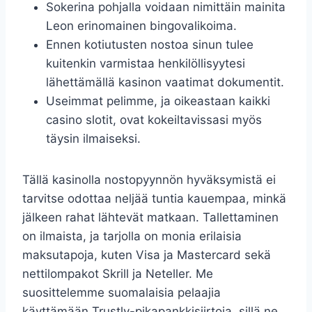
Sokerina pohjalla voidaan nimittäin mainita
Leon erinomainen bingovalikoima.
Ennen kotiutusten nostoa sinun tulee
kuitenkin varmistaa henkilöllisyytesi
lähettämällä kasinon vaatimat dokumentit.
Useimmat pelimme, ja oikeastaan kaikki
casino slotit, ovat kokeiltavissasi myös
täysin ilmaiseksi.
Tällä kasinolla nostopyynnön hyväksymistä ei
tarvitse odottaa neljää tuntia kauempaa, minkä
jälkeen rahat lähtevät matkaan. Tallettaminen
on ilmaista, ja tarjolla on monia erilaisia
maksutapoja, kuten Visa ja Mastercard sekä
nettilompakot Skrill ja Neteller. Me
suosittelemme suomalaisia pelaajia
käyttämään Trustly-pikapankkisiirtoja, sillä ne