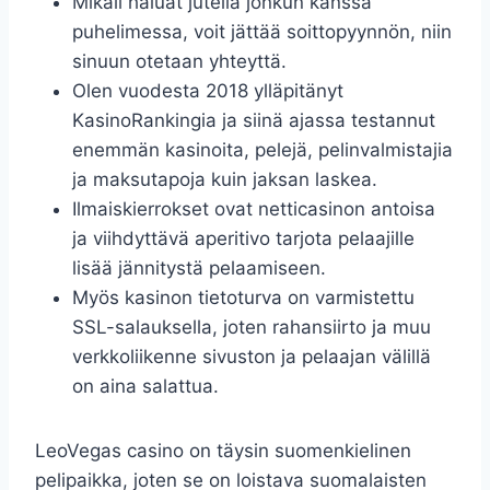
Mikäli haluat jutella jonkun kanssa
puhelimessa, voit jättää soittopyynnön, niin
sinuun otetaan yhteyttä.
Olen vuodesta 2018 ylläpitänyt
KasinoRankingia ja siinä ajassa testannut
enemmän kasinoita, pelejä, pelinvalmistajia
ja maksutapoja kuin jaksan laskea.
Ilmaiskierrokset ovat netticasinon antoisa
ja viihdyttävä aperitivo tarjota pelaajille
lisää jännitystä pelaamiseen.
Myös kasinon tietoturva on varmistettu
SSL-salauksella, joten rahansiirto ja muu
verkkoliikenne sivuston ja pelaajan välillä
on aina salattua.
LeoVegas casino on täysin suomenkielinen
pelipaikka, joten se on loistava suomalaisten