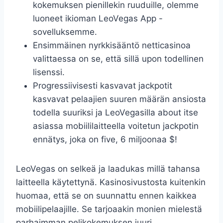
kokemuksen pienillekin ruuduille, olemme
luoneet ikioman LeoVegas App -
sovelluksemme.
Ensimmäinen nyrkkisääntö netticasinoa
valittaessa on se, että sillä upon todellinen
lisenssi.
Progressiivisesti kasvavat jackpotit
kasvavat pelaajien suuren määrän ansiosta
todella suuriksi ja LeoVegasilla about itse
asiassa mobiililaitteella voitetun jackpotin
ennätys, joka on five, 6 miljoonaa $!
LeoVegas on selkeä ja laadukas millä tahansa
laitteella käytettynä. Kasinosivustosta kuitenkin
huomaa, että se on suunnattu ennen kaikkea
mobiilipelaajille. Se tarjoaakin monien mielestä
parhaimman pelikokemuksen juuri