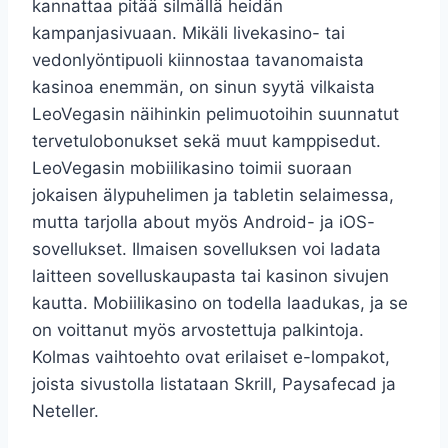
kannattaa pitää silmällä heidän
kampanjasivuaan. Mikäli livekasino- tai
vedonlyöntipuoli kiinnostaa tavanomaista
kasinoa enemmän, on sinun syytä vilkaista
LeoVegasin näihinkin pelimuotoihin suunnatut
tervetulobonukset sekä muut kamppisedut.
LeoVegasin mobiilikasino toimii suoraan
jokaisen älypuhelimen ja tabletin selaimessa,
mutta tarjolla about myös Android- ja iOS-
sovellukset. Ilmaisen sovelluksen voi ladata
laitteen sovelluskaupasta tai kasinon sivujen
kautta. Mobiilikasino on todella laadukas, ja se
on voittanut myös arvostettuja palkintoja.
Kolmas vaihtoehto ovat erilaiset e-lompakot,
joista sivustolla listataan Skrill, Paysafecad ja
Neteller.