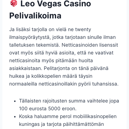
Leo Vegas Casino
Pelivalikoima
Ja lisäksi tarjolla on vielä ne twenty
ilmaispyöräytystä, jotka tarjotaan sinulle ilman
talletuksen tekemistä. Netticasinoiden lisenssit
ovat myös siitä hyviä asioita, että ne vaativat
netticasinoita myös pitämään huolta
asiakkaistaan. Pelitarjonta on tänä päivänä
huikea ja kolikkopelien määrä täysin
normaaleilla netticasinoillakin pyörii tuhansissa.
Tällaisten rajoitusten summa vaihtelee jopa
100 eurosta 5000 eroon.
Koska haluamme perol mobiilikasinopelien
kuningas ja tarjota päihittämättömän