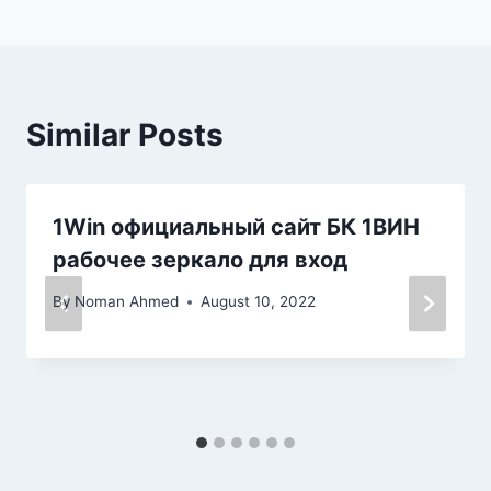
Similar Posts
1Win официальный сайт БК 1ВИН
рабочее зеркало для вход
By
Noman Ahmed
August 10, 2022