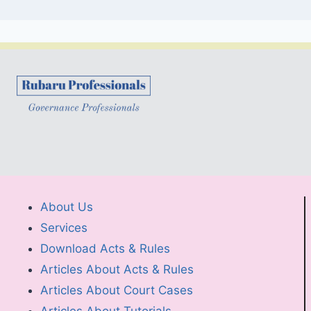
About Us
Services
Download Acts & Rules
Articles About Acts & Rules
Articles About Court Cases
Articles About Tutorials