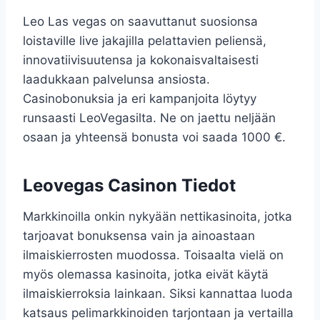
Leo Las vegas on saavuttanut suosionsa
loistaville live jakajilla pelattavien peliensä,
innovatiivisuutensa ja kokonaisvaltaisesti
laadukkaan palvelunsa ansiosta.
Casinobonuksia ja eri kampanjoita löytyy
runsaasti LeoVegasilta. Ne on jaettu neljään
osaan ja yhteensä bonusta voi saada 1000 €.
Leovegas Casinon Tiedot
Markkinoilla onkin nykyään nettikasinoita, jotka
tarjoavat bonuksensa vain ja ainoastaan
ilmaiskierrosten muodossa. Toisaalta vielä on
myös olemassa kasinoita, jotka eivät käytä
ilmaiskierroksia lainkaan. Siksi kannattaa luoda
katsaus pelimarkkinoiden tarjontaan ja vertailla