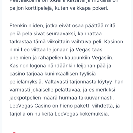
paljon korttipelejä, kuten vaikkapa pokeri.
Etenkin niiden, jotka eivät osaa päättää mitä
peliä pelaisivat seuraavaksi, kannattaa
tarkastaa tämä viikoittain vaihtuva peli. Kasinon
nimi Leo viittaa leijonaan ja Vegas taas
unelmien ja rahapelien kaupunkiin Vegasiin.
Kasinon logona nähdäänkin leijonan pää ja
casino tarjoaa kuninkaallisen tyylisiä
pelielämyksiä. Valtavasti tarjonnasta löytyy ihan
varmasti jokaiselle pelattavaa, ja esimerkiksi
jackpotpelien määrä hurmaa takuuvarmasti.
LeoVegas Casino on hieno paketti viihdettä, ja
tarjolla on huikeita LeoVegas kokemuksia.