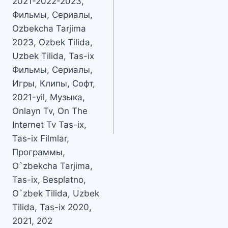
2021-2022-2023,
Фильмы, Сериалы,
Ozbekcha Tarjima
2023, Ozbek Tilida,
Uzbek Tilida, Tas-ix
Фильмы, Сериалы,
Игры, Клипы, Софт,
2021-yil, Музыка,
Onlayn Tv, On The
Internet Tv Tas-ix,
Tas-ix Filmlar,
Программы,
O`zbekcha Tarjima,
Tas-ix, Besplatno,
O`zbek Tilida, Uzbek
Tilida, Tas-ix 2020,
2021, 202