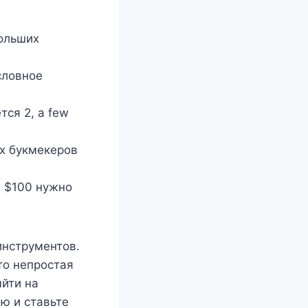
больших
словное
тся 2, a few
их букмекеров
а $100 нужно
инструментов.
то непростая
ыйти на
ию и ставьте