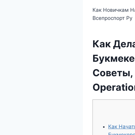
Как Новичкам Н
Всепроспорт Ру
Как Дел
Букмеке
Советы, 
Operatio
Как Начат
Букмекерс