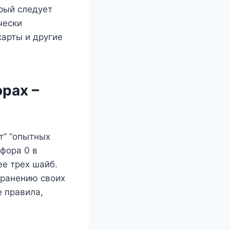
рый следует
чески
арты и другие
рах –
т” “опытных
фора 0 в
ее трех шайб.
хранению своих
е правила,