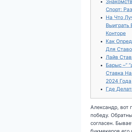
Знакомств
Спорт: Ра
На Что Лу
Выиграть 
Конторе
Как Опред
Для Ставо
Лайв Став
Барыс –” 
Ставка На
2024 Года
Где Делат
Александр, вот 
победу. Обратны
согласен. Бывае
букмекеров его 