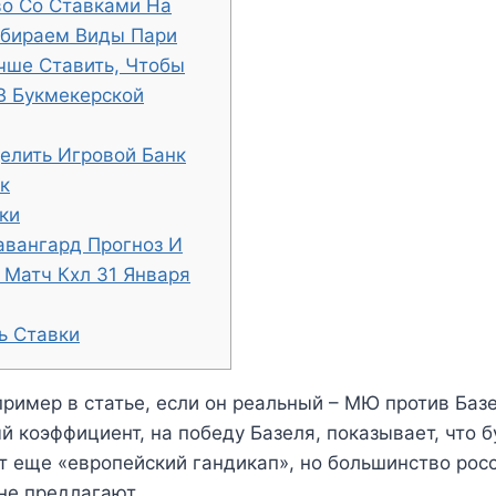
о Со Ставками На
збираем Виды Пари
чше Ставить, Чтобы
В Букмекерской
елить Игровой Банк
к
ки
“авангард Прогноз И
 Матч Кхл 31 Января
ь Ставки
пример в статье, если он реальный – МЮ против Базел
й коэффициент, на победу Базеля, показывает, что 
т еще «европейский гандикап», но большинство рос
не предлагают.