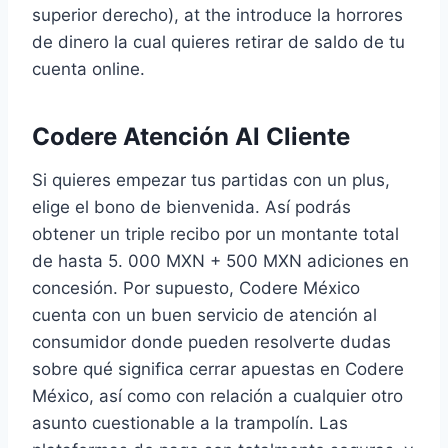
superior derecho), at the introduce la horrores
de dinero la cual quieres retirar de saldo de tu
cuenta online.
Codere Atención Al Cliente
Si quieres empezar tus partidas con un plus,
elige el bono de bienvenida. Así podrás
obtener un triple recibo por un montante total
de hasta 5. 000 MXN + 500 MXN adiciones en
concesión. Por supuesto, Codere México
cuenta con un buen servicio de atención al
consumidor donde pueden resolverte dudas
sobre qué significa cerrar apuestas en Codere
México, así como con relación a cualquier otro
asunto cuestionable a la trampolín. Las