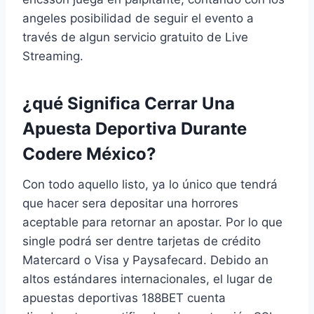
angeles posibilidad de seguir el evento a
través de algun servicio gratuito de Live
Streaming.
¿qué Significa Cerrar Una
Apuesta Deportiva Durante
Codere México?
Con todo aquello listo, ya lo único que tendrá
que hacer sera depositar una horrores
aceptable para retornar an apostar. Por lo que
single podrá ser dentre tarjetas de crédito
Matercard o Visa y Paysafecard. Debido an
altos estándares internacionales, el lugar de
apuestas deportivas 188BET cuenta