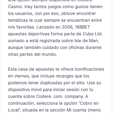
Casino. Hay tantos juegos como gustos tienen
los usuarios, con por eso, obtuve encontrar
temáticas la cual siempre se encuentran entre
mis favoritas. Lanzado en 2006, 188BET
apuestas deportivas forma parte de Cube Ltd.
sumado a está registrada sobre Isle de Man,
aunque también cuidado con oficinas durante
otras partes del mundo.
Esta casa de apuestas te ofrece bonificaciones
en viernes, que incluye recargas que los
podemos tener duplicadas por el sitio. Use su
dispositivo móvil para iniciar sesión con tu
cuenta sobre Codere. com. company. A
continuación, selecciona la opción “Cobro en
Local”, situada en la sección Mi cuenta (menú