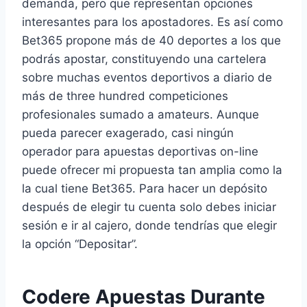
demanda, pero que representan opciones
interesantes para los apostadores. Es así como
Bet365 propone más de 40 deportes a los que
podrás apostar, constituyendo una cartelera
sobre muchas eventos deportivos a diario de
más de three hundred competiciones
profesionales sumado a amateurs. Aunque
pueda parecer exagerado, casi ningún
operador para apuestas deportivas on-line
puede ofrecer mi propuesta tan amplia como la
la cual tiene Bet365. Para hacer un depósito
después de elegir tu cuenta solo debes iniciar
sesión e ir al cajero, donde tendrías que elegir
la opción “Depositar”.
Codere Apuestas Durante