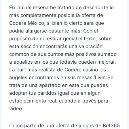
En la cual reseña he tratado de describirte lo
más completamente posible la oferta de
Codere México, si bien lo cierto sera que
podría alargarse bastante más. Con el
propósito de no estirar genial el texto, sobre
esta sección encontrarás una valoración
common de sus puntos más positivos sumado
a aquellos en los que todavía pueden mejorar.
La part más realista de Codere casino los
angeles encontramos en sus mesas ‘Live’. Se
trata de una apartado en este que puedes
adoptar tus partidos igual que en algun
establecimiento real, cuando a través para
video.
Como parte de una oferta de juegos de Bet365