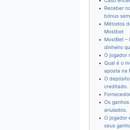
Caso ence
Receber no
bónus sem
Métodos d
Mostbet
MostBet –
dinheiro q
O jogador n
Qual é o m
aposta na
O depósito
creditado.
Fornecedor
Os ganhos 
anulados.
O jogador e
seus ganh