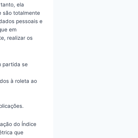
tanto, ela
e são totalmente
 dados pessoais e
 que em
, realizar os
 partida se
dos à roleta ao
licações.
cação do Índice
étrica que