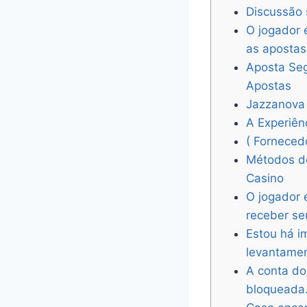
Discussão 
O jogador 
as apostas
Ароstа Sе
Ароstаs
Jazzanova 
A Experiênc
( Forneced
Métodos d
Casino
O jogador 
receber se
Estou há 
levantame
A conta do
bloqueada