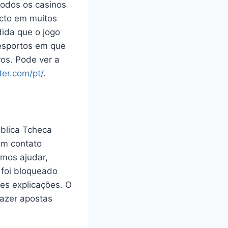
todos os casinos
ecto em muitos
dida que o jogo
esportos em que
ros. Pode ver a
er.com/pt/
.
blica Tcheca
em contato
emos ajudar,
 foi bloqueado
es explicações. O
azer apostas