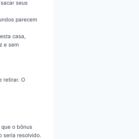
 sacar seus
 fundos parecem
esta casa,
ez e sem
 retirar. O
é que o bônus
 seria resolvido.