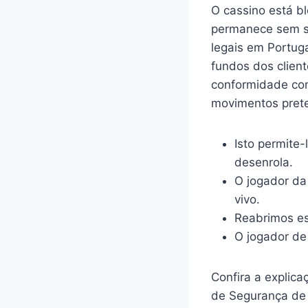
O cassino está b
permanece sem so
legais em Portuga
fundos dos clien
conformidade com
movimentos prete
Isto permite
desenrola.
O jogador da
vivo.
Reabrimos es
O jogador de
Confira a explica
de Segurança de 