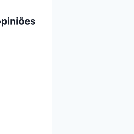
opiniões