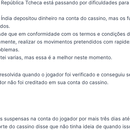
 República Tcheca está passando por dificuldades para
 Índia depositou dinheiro na conta do cassino, mas os
idos.
sde que em conformidade com os termos e condições d
amente, realizar os movimentos pretendidos com rapid
oblemas.
tei varias, mas essa é a melhor neste momento.
resolvida quando o jogador foi verificado e conseguiu se
dor não foi creditado em sua conta do cassino.
 suspensas na conta do jogador por mais três dias at
rte do cassino disse que não tinha ideia de quando isso