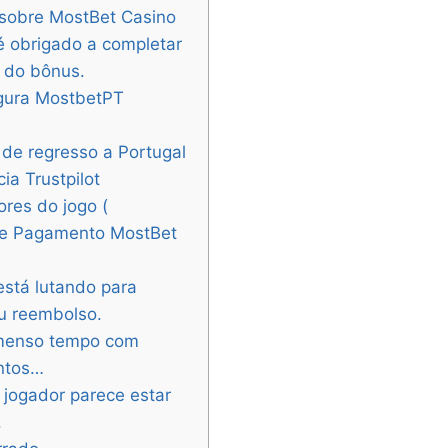
sobre MostBet Casino
é obrigado a completar
 do bônus.
gurа MоstbеtРT
de regresso a Portugal
ia Trustpilot
ores do jogo (
e Pagamento MostBet
está lutando para
u reembolso.
imenso tempo com
ntos…
 jogador parece estar
.