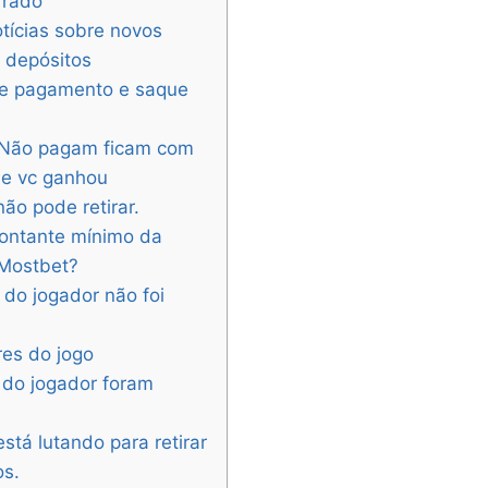
rrado
tícias sobre novos
 depósitos
e pagamento e saque
 Não pagam ficam com
ue vc ganhou
ão pode retirar.
ontante mínimo da
 Mostbet?
 do jogador não foi
es do jogo
do jogador foram
stá lutando para retirar
os.