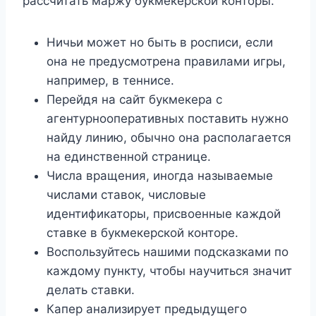
рассчитать маржу букмекерской конторы.
Ничьи может но быть в росписи, если
она не предусмотрена правилами игры,
например, в теннисе.
Перейдя на сайт букмекера с
агентурнооперативных поставить нужно
найду линию, обычно она располагается
на единственной странице.
Числа вращения, иногда называемые
числами ставок, числовые
идентификаторы, присвоенные каждой
ставке в букмекерской конторе.
Воспользуйтесь нашими подсказками по
каждому пункту, чтобы научиться значит
делать ставки.
Капер анализирует предыдущего