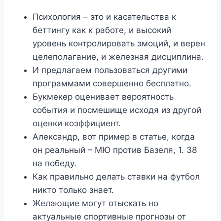
Психология – это и касательства к
беттингу как к работе, и высокий
уровень контролировать эмоций, и верен
целеполагание, и железная дисциплина.
И предлагаем пользоваться другими
программами совершенно бесплатно.
Букмекер оценивает вероятность
события и посмешище исходя из другой
оценки коэффициент.
Александр, вот пример в статье, когда
он реальный – МЮ против Базеля, 1. 38
на победу.
Как правильно делать ставки на футбол
никто только знает.
Желающие могут отыскать но
актуальные спортивные прогнозы от