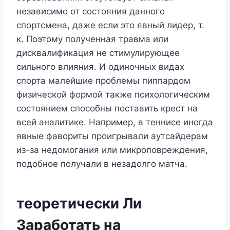
независимо от состояния данного
спортсмена, даже если это явный лидер, т.
к. Поэтому полученная травма или
дисквалификация не стимулирующее
сильного влияния. И одиночных видах
спорта малейшие проблемы пиппардом
физической формой также психологическим
состоянием способны поставить крест на
всей аналитике. Например, в теннисе иногда
явные фавориты проигрывали аутсайдерам
из-за недомогания или микроповреждения,
подобное получали в незадолго матча.
теоретически Ли
Заработать на