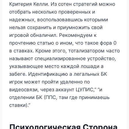
Критерия Келли. Из сотен стратегий можно
отобрать несколько проверенных и
надежных, воспользовавшись которыми
нельзя сохранить и приумножить свой
игровой обналичил. Рекомендуем к
прочтению статью о ином, что такое фора 0
в ставках. Кроме этого, тотализатором часто
называют специализированное устройство,
указывающее место каждой лошади а
забеге. Идентификацию а легальных БК
игрок может пройти удаленно по
видеосвязи, через аккаунт ЦУПИС,” “и
отделении БК (ППС, там где принимаешь
ставки).”
Психологическая Сторона