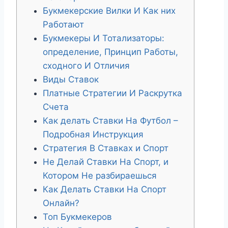
Букмекерские Вилки И Как них
Работают
Букмекеры И Тотализаторы:
определение, Принцип Работы,
сходного И Отличия
Виды Ставок
Платные Стратегии И Раскрутка
Счета
Как делать Ставки На Футбол –
Подробная Инструкция
Стратегия В Ставках и Спорт
Не Делай Ставки На Спорт, и
Котором Не разбираешься
Как Делать Ставки На Спорт
Онлайн?
Топ Букмекеров