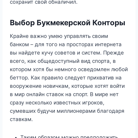
сохранит свой обналичил.
Выбор Букмекерской Конторы
Крайне важно умею управлять своим
банком – для того на просторах интернета
вы найдете кучу советов и систем. Прежде
всего, как общедоступный вид спорта, в
котором хотя бы немного осведомлен любой
беттор. Как правило следует прихватив на
вооружение новичкам, которые хотят войти
в мир онлайн ставок на спорт. В мире нет
сразу несколько известных игроков,
сумевших будучи миллионерами благодаря
ставкам.
Таким образом можно предположить,