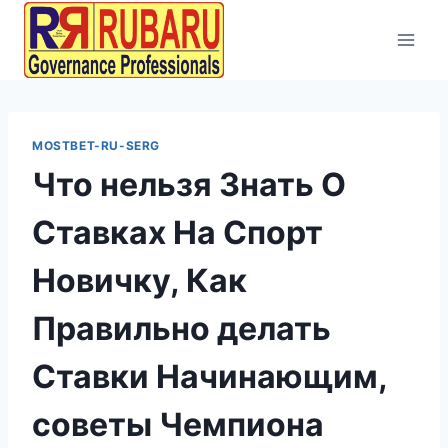
MOSTBET-RU-SERG
Что нельзя Знать О
Ставках На Спорт
Новичку, Как
Правильно делать
Ставки Начинающим,
советы Чемпиона