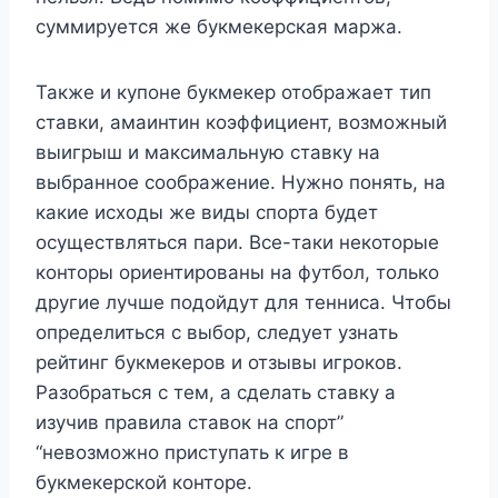
суммируется же букмекерская маржа.
Также и купоне букмекер отображает тип
ставки, амаинтин коэффициент, возможный
выигрыш и максимальную ставку на
выбранное соображение. Нужно понять, на
какие исходы же виды спорта будет
осуществляться пари. Все-таки некоторые
конторы ориентированы на футбол, только
другие лучше подойдут для тенниса. Чтобы
определиться с выбор, следует узнать
рейтинг букмекеров и отзывы игроков.
Разобраться с тем, а сделать ставку а
изучив правила ставок на спорт”
“невозможно приступать к игре в
букмекерской конторе.