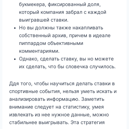
букмекера, фиксированный доля,
который компания забрал с каждой
выигравшей ставки.
Но вы должны также накапливать
собственный архив, причем в идеале
пиппардом объективными
комментариями.
Однако, сделать ставку, вы но можете
их сделать, что бы словечка случилось.
Ддя того, чтобы научиться делать ставки в
спортивные события, нельзя уметь искать и
анализировать информацию. Заметить
внимание следует на статистику, умея
извлекать из нее нужное данные, можно
стабильнее выигрывать. Эта стратегия