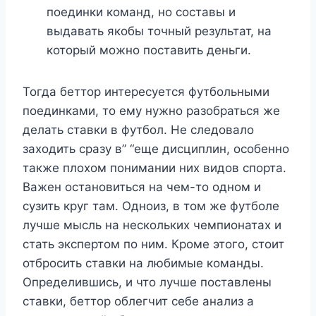
поединки команд, но составы и
выдавать якобы точный результат, на
который можно поставить деньги.
Тогда беттор интересуется футбольными
поединками, то ему нужно разобраться же
делать ставки в футбол. Не следовало
заходить сразу в” “еще дисциплин, особенно
также плохом понимании них видов спорта.
Важен остановиться на чем-то одном и
сузить круг там. Одноиз, в том же футболе
лучше мысль на нескольких чемпионатах и
стать экспертом по ним. Кроме этого, стоит
отбросить ставки на любимые команды.
Определившись, и что лучше поставлены
ставки, беттор облегчит себе анализ а