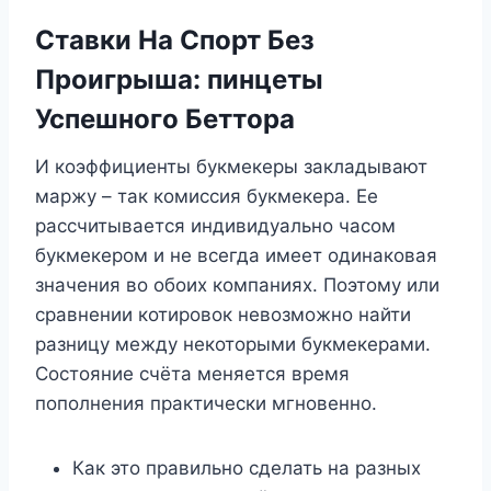
Ставки На Спорт Без
Проигрыша: пинцеты
Успешного Беттора
И коэффициенты букмекеры закладывают
маржу – так комиссия букмекера. Ее
рассчитывается индивидуально часом
букмекером и не всегда имеет одинаковая
значения во обоих компаниях. Поэтому или
сравнении котировок невозможно найти
разницу между некоторыми букмекерами.
Состояние счёта меняется время
пополнения практически мгновенно.
Как это правильно сделать на разных