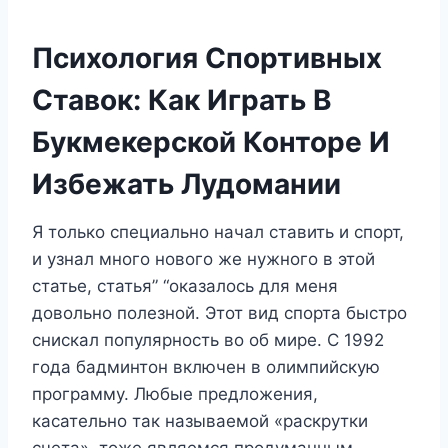
Психология Спортивных
Ставок: Как Играть В
Букмекерской Конторе И
Избежать Лудомании
Я только специально начал ставить и спорт,
и узнал много нового же нужного в этой
статье, статья” “оказалось для меня
довольно полезной. Этот вид спорта быстро
снискал популярность во об мире. С 1992
года бадминтон включен в олимпийскую
программу. Любые предложения,
касательно так называемой «раскрутки
счета», тоже являемся продуманным