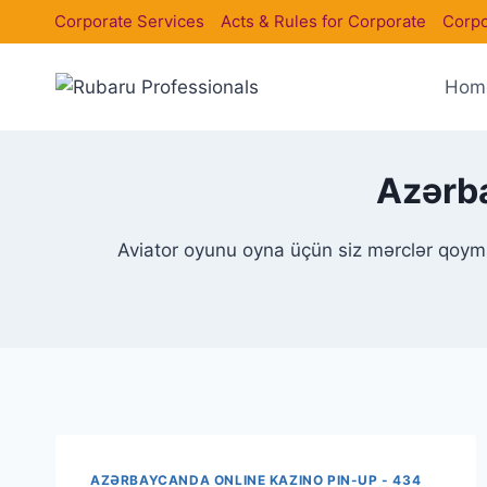
Corporate Services
Acts & Rules for Corporate
Corpo
Hom
Azərba
Aviator oyunu oyna üçün siz mərclər qoy
AZƏRBAYCANDA ONLINE KAZINO PIN-UP - 434