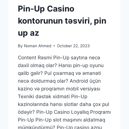
Pin-Up Casino
kontorunun təsviri, pin
up az
By
Noman Ahmed
October 22, 2023
Content Rəsmi Pin-Up saytına necə
daxil olmaq olar? Hansı pin-up oyunu
qalib gəlir? Pul çıxarmaq və əmanəti
necə doldurmaq olar? Android üçün
kazino və proqramın mobil versiyası
Texniki dəstək xidməti Pin-Up
kazinolarında hansı slotlar daha çox pul
ödəyir? Pin-Up Casino Loyallıq Proqramı
Pin-Up Pin-Up slot maşınını aldatmaq
mümkündürmü? Pin-Up casino aznu