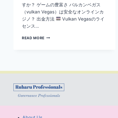
すか？ ゲームの豊富さ バルカンベガス
（vulkan Vegas）は安全なオンラインカ
ジノ？ 出金方法
Vulkan Vegasのライ
センス…
READ MORE
About Us