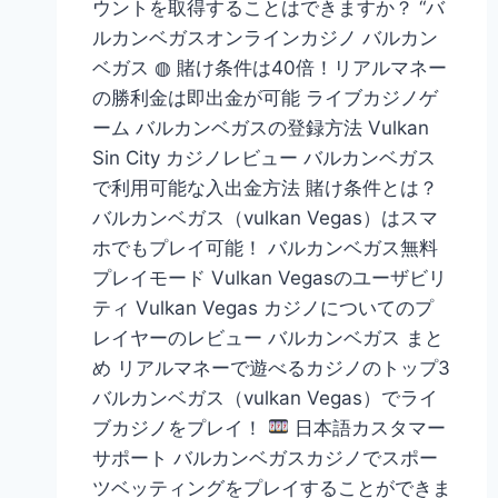
ウントを取得することはできますか？ “バ
ルカンベガスオンラインカジノ バルカン
ベガス ◍ 賭け条件は40倍！リアルマネー
の勝利金は即出金が可能 ライブカジノゲ
ーム バルカンベガスの登録方法 Vulkan
Sin City カジノレビュー バルカンベガス
で利用可能な入出金方法 賭け条件とは？
バルカンベガス（vulkan Vegas）はスマ
ホでもプレイ可能！ バルカンベガス無料
プレイモード Vulkan Vegasのユーザビリ
ティ Vulkan Vegas カジノについてのプ
レイヤーのレビュー バルカンベガス まと
め リアルマネーで遊べるカジノのトップ3
バルカンベガス（vulkan Vegas）でライ
ブカジノをプレイ！
日本語カスタマー
サポート バルカンベガスカジノでスポー
ツベッティングをプレイすることができま