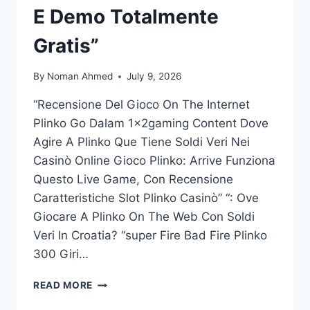
E Demo Totalmente
Gratis”
By
Noman Ahmed
July 9, 2026
“Recensione Del Gioco On The Internet
Plinko Go Dalam 1x2gaming Content Dove
Agire A Plinko Que Tiene Soldi Veri Nei
Casinò Online Gioco Plinko: Arrive Funziona
Questo Live Game, Con Recensione
Caratteristiche Slot Plinko Casinò” “: Ove
Giocare A Plinko On The Web Con Soldi
Veri In Croatia? “super Fire Bad Fire Plinko
300 Giri…
READ MORE