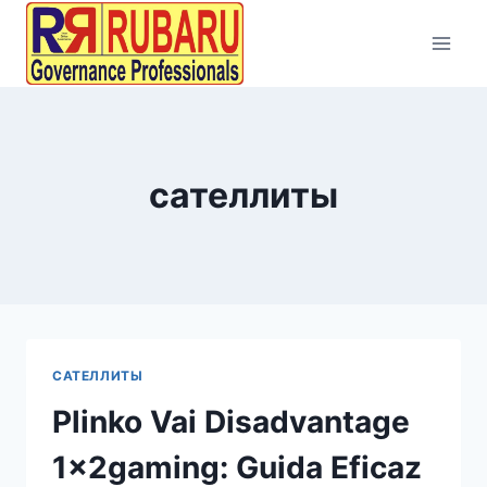
сателлиты
САТЕЛЛИТЫ
Plinko Vai Disadvantage
1x2gaming: Guida Eficaz