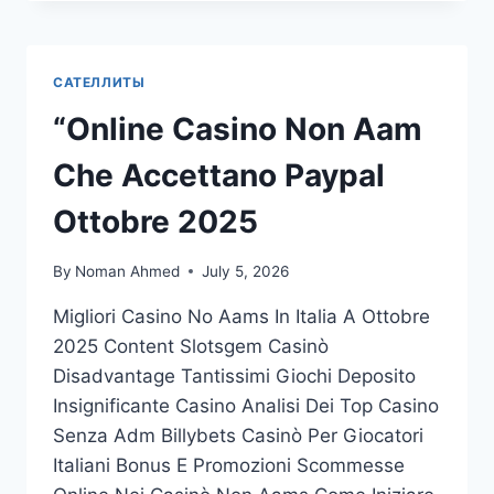
САТЕЛЛИТЫ
“Online Casino Non Aam
Che Accettano Paypal
Ottobre 2025
By
Noman Ahmed
July 5, 2026
Migliori Casino No Aams In Italia A Ottobre
2025 Content Slotsgem Casinò
Disadvantage Tantissimi Giochi Deposito
Insignificante Casino Analisi Dei Top Casino
Senza Adm Billybets Casinò Per Giocatori
Italiani Bonus E Promozioni Scommesse