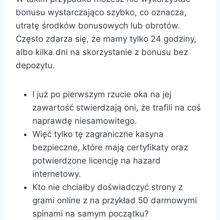
bonusu wystarczająco szybko, co oznacza,
utratę środków bonusowych lub obrotów.
Często zdarza się, że mamy tylko 24 godziny,
albo kilka dni na skorzystanie z bonusu bez
depozytu.
I już po pierwszym rzucie oka na jej
zawartość stwierdzają oni, że trafili na coś
naprawdę niesamowitego.
Więć tylko tę zagraniczne kasyna
bezpieczne, które mają certyfikaty oraz
potwierdzone licencję na hazard
internetowy.
Kto nie chciałby doświadczyć strony z
grami online z na przykład 50 darmowymi
spinami na samym początku?