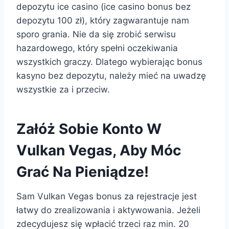
depozytu ice casino (ice casino bonus bez
depozytu 100 zł), który zagwarantuje nam
sporo grania. Nie da się zrobić serwisu
hazardowego, który spełni oczekiwania
wszystkich graczy. Dlatego wybierając bonus
kasyno bez depozytu, należy mieć na uwadzę
wszystkie za i przeciw.
Załóż Sobie Konto W
Vulkan Vegas, Aby Móc
Grać Na Pieniądze!
Sam Vulkan Vegas bonus za rejestracje jest
łatwy do zrealizowania i aktywowania. Jeżeli
zdecydujesz się wpłacić trzeci raz min. 20