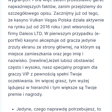
najważniejszych faktów, zanim przejdziemy do
szczegółowego opisu. Zacznijmy już od tego,
że kasyno Vulkan Vegas Polska działa aktywnie
na rynku już od 2016 roku i jest własnością
firmy Daleos LTD. W pierwszym przypadku (e-
portfel) kasyno akceptuje od gracza jedynie
zrzuty ekranu ze strony głównej, na którym są
miejsce zamieszkania oraz jego imię i
nazwisko. [newline]Jeżeli lubisz obstawiać
często i wysoko, nasz specjalny program dla
graczy VIP z pewnością spełni Twoje
oczekiwania. Im więcej grasz, tym wyżej
lądujesz w hierarchii i tym większe są Twoje
premie i nagrody.
Jedyne, czego naprawdę potrzebujesz, to