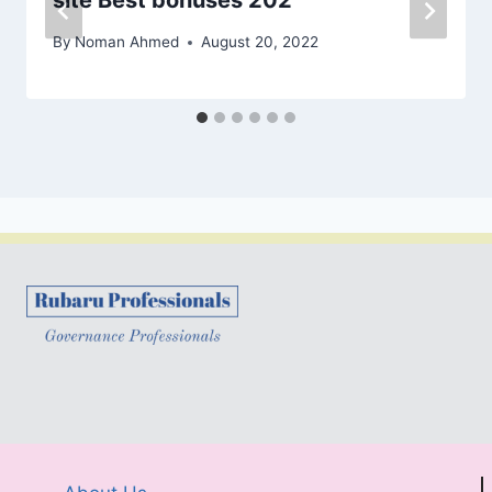
By
Noman Ahmed
August 20, 2022