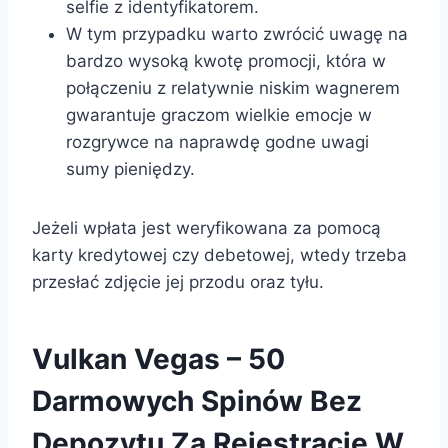
selfie z identyfikatorem.
W tym przypadku warto zwrócić uwagę na
bardzo wysoką kwotę promocji, która w
połączeniu z relatywnie niskim wagnerem
gwarantuje graczom wielkie emocje w
rozgrywce na naprawdę godne uwagi
sumy pieniędzy.
Jeżeli wpłata jest weryfikowana za pomocą
karty kredytowej czy debetowej, wtedy trzeba
przesłać zdjęcie jej przodu oraz tyłu.
Vulkan Vegas – 50
Darmowych Spinów Bez
Depozytu Za Rejestrację W