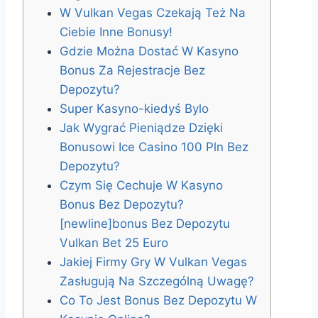
W Vulkan Vegas Czekają Też Na
Ciebie Inne Bonusy!
Gdzie Można Dostać W Kasyno
Bonus Za Rejestracje Bez
Depozytu?
Super Kasyno-kiedyś Bylo
Jak Wygrać Pieniądze Dzięki
Bonusowi Ice Casino 100 Pln Bez
Depozytu?
Czym Się Cechuje W Kasyno
Bonus Bez Depozytu?
[newline]bonus Bez Depozytu
Vulkan Bet 25 Euro
Jakiej Firmy Gry W Vulkan Vegas
Zasługują Na Szczególną Uwagę?
Co To Jest Bonus Bez Depozytu W