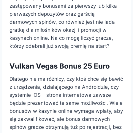
zastępowany bonusami za pierwszy lub kilka
pierwszych depozytów oraz garścią
darmowych spinów, co również jest nie lada
gratką dla miłośników okazji i promocji w
kasynach online. Na co mogą liczyć gracze,
którzy odebrali już swoją premię na start?
Vulkan Vegas Bonus 25 Euro
Dlatego nie ma różnicy, czy ktoś chce się bawić
z urządzenia, działającego na Androidzie, czy
systemie iOS – strona internetowa zawsze
będzie prezentować te same możliwości. Wiele
bonusów w kasynie online wymaga wpłaty, aby
się zakwalifikować, ale bonus darmowych
spinów gracze otrzymują tuż po rejestracji, bez