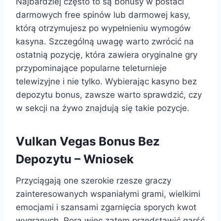
Najbardziej często to są bonusy w postaci
darmowych free spinów lub darmowej kasy,
którą otrzymujesz po wypełnieniu wymogów
kasyna. Szczególną uwagę warto zwrócić na
ostatnią pozycję, która zawiera oryginalne gry
przypominające popularne teleturnieje
telewizyjne i nie tylko. Wybierając kasyno bez
depozytu bonus, zawsze warto sprawdzić, czy
w sekcji na żywo znajdują się takie pozycje.
Vulkan Vegas Bonus Bez
Depozytu – Wniosek
Przyciągają one szerokie rzesze graczy
zainteresowanych wspaniałymi grami, wielkimi
emocjami i szansami zgarnięcia sporych kwot
wygranych. Pora więc zatem przedstawić garść