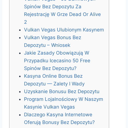
Spinów Bez Depozytu Za
Rejestrację W Grze Dead Or Alive
2
Vulkan Vegas Ulubionym Kasynem
Vulkan Vegas Bonus Bez
Depozytu – Wniosek
Jakie Zasady Obowiązują W
Przypadku Icecasino 50 Free
Spinów Bez Depozytu?
Kasyna Online Bonus Bez
Depozytu — Zalety I Wady
Uzyskanie Bonusu Bez Depozytu
Program Lojalnościowy W Naszym
Kasynie Vulkan Vegas
Dlaczego Kasyna Internetowe
Oferują Bonusy Bez Depozytu?