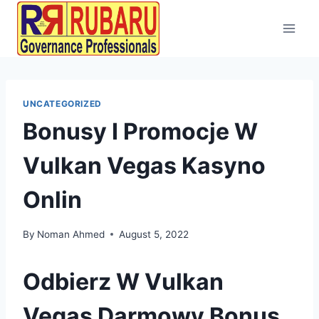
UNCATEGORIZED
Bonusy I Promocje W
Vulkan Vegas Kasyno
Onlin
By
Noman Ahmed
August 5, 2022
Odbierz W Vulkan
Vegas Darmowy Bonus