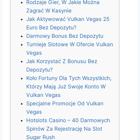
Rodzaje Gier, W Jakie Można
Zagrać W Kasynie
Jak Aktywować Vulkan Vegas 25
Euro Bez Depozytu?
Darmowy Bonus Bez Depozytu
Turnieje Slotowe W Ofercie Vulkan
Vegas
Jak Korzystać Z Bonusu Bez
Depozytu?
Koło Fortuny Dla Tych Wszystkich,
Którzy Mają Już Swoje Konto W
Vulkan Vegas
Specjalne Promocje Od Vulkan
Vegas
Hotslots Casino – 40 Darmowych
Spinów Za Rejestrację Na Slot
Sugar Rush