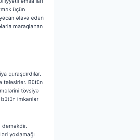
iliyyətli əmsalları
etmək üçün
əyəcan əlavə edən
olarla maraqlanan
ya quraşdırdılar.
tələsirlər. Bütün
ələrini tövsiyə
 bütün imkanlar
i deməkdir.
əri yoxlamağı