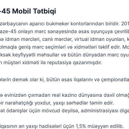
45 Mobil Tətbiqi
rbaycanın aparıcı bukmeker kontorlarından biridir. 2012
aze-45 onlayn mərc sənayesində əsas oyunçuya çevrili
ə idman mərcləri, canlı mərclər, virtual idman oyunları, 
 olmaqla geniş mərc seçimləri və xidmətləri təklif edir. 
üksək keyfiyyətli məhsullar və bütün dünyadan mərc oyu
 müştəri xidməti ilə reputasiya qazanmışdır.
ələrin demək olar ki, bütün əsas liqalarını və çempionatla
zə evinizdən çıxmadan real kazino dünyasına daxil olmağ
ir narahatçılığı yoxdur, yaxşı sərhədlər təmin edir.
t ödənişlər üçün mövcud deyilsə, administrasiyası digər 
qasının ən yaxşı hadisələri üçün 1,5% müəyyən edilib.