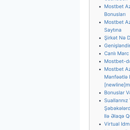
Mostbet Az
Bonusları
Mostbet Az
Saytına
Şirkət Nə D
Genişləndi
Canlı Mərc
Mostbet-də
Mostbet A
Mənfəətlə 
[newline]m
Bonuslar V
Suallarınız
Şəbəkələr
Ilə Əlaqə 
Virtual Idm