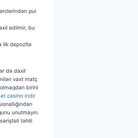
ərclərindən pul
xil edilmir, bu
 ilk depozitə
ər də daxil
ənilən vaxt matç
 olmaqdan birini
et casino indir
sionallığından
uğunu unutmayın.
riştəli təhlil