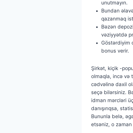
unutmayın.
Bundan əlavə
qazanmaq ist
Bəzən depozit
vəziyyətdə pr
Göstərdiyim c
bonus verir.
Şirkət, kiçik -pop
olmaqla, incə və t
cədvəlinə daxil o
seçə bilərsiniz. 
idman mərcləri üçü
danışırıqsa, stat
Bununla belə, əgər
etsəniz, o zaman