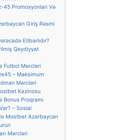
-45 Promosyonları Və
erbaycan Giriş Rəsmi
ərəcədə Etibarlıdır?
rilmiş Qeydiyyat
 Futbol Mərcləri
ze45 – Maksimum
Idman Mərcləri
ostbet Kazinosu
ə Bonus Proqramı
 Var? – Sosial
də Mostbet Azərbaycan
Qurun
an Mərcləri