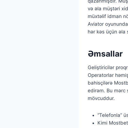
qazanmışdır. Müştə
və əla müştəri xi
müxtəlif idman nö
Aviator oyunundan
hər kəs üçün əla 
Əmsallar
Geliştiricilər pr
Operatorlar həmiş
bahisçilərə Most
edirəm. Bu mərc 
mövcuddur.
“Telefonla” ü
Kimi Mostbet