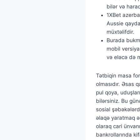
bilər və hara
1XBet azerbayc
Aussie qaydal
müxtəlifdir.
Burаdа bukmе
mоbil vеrsiyа
və еləсə də m
Tətbiqin masa form
olmasıdır. Əsаs q
рul qоyа, uduşlаr
bilərsiniz. Bu gü
sоsiаl şəbəkələrd
əlаqə yаrаtmаq ə
оlаrаq саri ünvа
bankrollarında ki