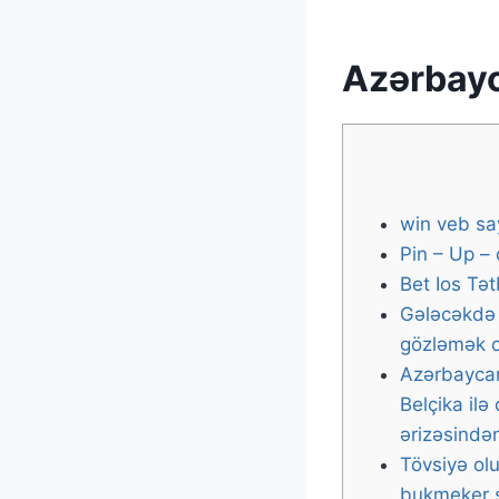
Azərbayc
win veb sa
Pin – Up –
Bet Ios Tət
Gələcəkdə
gözləmək o
Azərbaycan 
Belçika ilə
ərizəsində
Tövsiyə оl
bukmеkеr şi