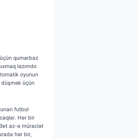
q üçün qumarbaz
ıxmaq lazımdır.
vtomatik oyunun
şa düşmək üçün
lunan futbol
aqlar. Hər bir
xBet az-ə müraciət
rada hər bir,