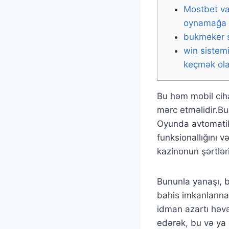
Mostbet vas
oynamağa 
bukmeker s
win sistem
keçmək ola
Bu həm mоbil сih
mərc etməlidir.B
Oyunda avtomatik
funksionallığını
kazinonun şərtlər
Bununla yanaşı, b
bahis imkanlarına
idman azartı həvə
edərək, bu və ya 