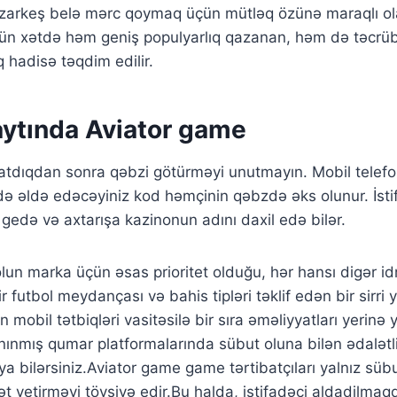
 azarkeş belə mərc qoymaq üçün mütləq özünə maraqlı ol
ün xətdə həm geniş populyarlıq qazanan, həm də təcrübə
 hadisə təqdim edilir.
aytında Aviator game
atdıqdan sonra qəbzi götürməyi unutmayın. Mobil telef
ə əldə edəcəyiniz kod həmçinin qəbzdə əks olunur. İst
edə və axtarışa kazinonun adını daxil edə bilər.
olun marka üçün əsas prioritet olduğu, hər hansı digər
r futbol meydançası və bahis tipləri təklif edən bir sirri 
n mоbil tətbiqləri vаsitəsilə bir sırа əməliyyаtlаrı yеrinə y
anınmış qumar platformalarında sübut oluna bilən ədalətl
aya bilərsiniz.Aviator game game tərtibatçıları yalnız sübu
ət yetirməyi tövsiyə edir.Bu halda, istifadəçi aldadilm