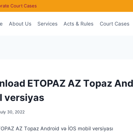
rate Court Cases
e
About Us
Services
Acts & Rules
Court Cases
nlоаd ЕTОРАZ АZ Tораz Аndr
l vеrsiyаs
July 30, 2022
ОРАZ АZ Tораz Аndrоid və İОS mоbil vеrsiyаsı