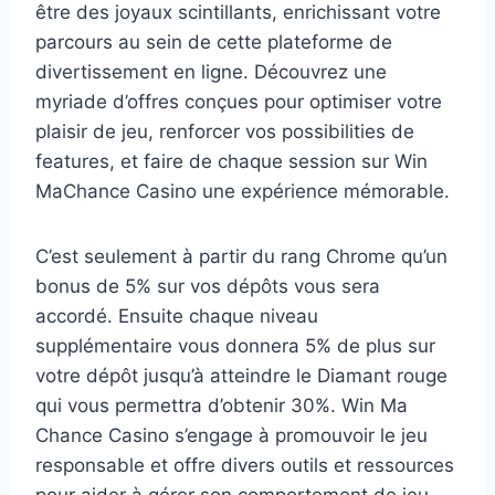
être des joyaux scintillants, enrichissant votre
parcours au sein de cette plateforme de
divertissement en ligne. Découvrez une
myriade d’offres conçues pour optimiser votre
plaisir de jeu, renforcer vos possibilities de
features, et faire de chaque session sur Win
MaChance Casino une expérience mémorable.
C’est seulement à partir du rang Chrome qu’un
bonus de 5% sur vos dépôts vous sera
accordé. Ensuite chaque niveau
supplémentaire vous donnera 5% de plus sur
votre dépôt jusqu’à atteindre le Diamant rouge
qui vous permettra d’obtenir 30%. Win Ma
Chance Casino s’engage à promouvoir le jeu
responsable et offre divers outils et ressources
pour aider à gérer son comportement de jeu.