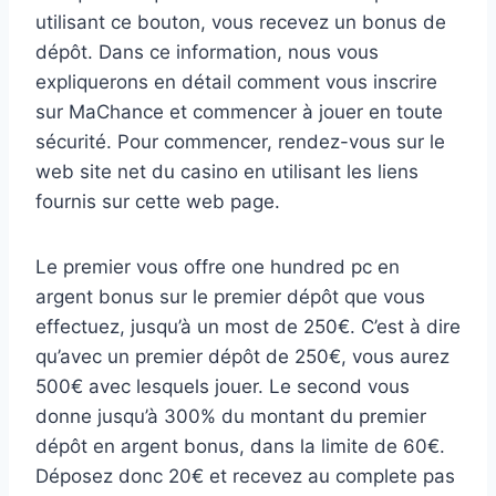
utilisant ce bouton, vous recevez un bonus de
dépôt. Dans ce information, nous vous
expliquerons en détail comment vous inscrire
sur MaChance et commencer à jouer en toute
sécurité. Pour commencer, rendez-vous sur le
web site net du casino en utilisant les liens
fournis sur cette web page.
Le premier vous offre one hundred pc en
argent bonus sur le premier dépôt que vous
effectuez, jusqu’à un most de 250€. C’est à dire
qu’avec un premier dépôt de 250€, vous aurez
500€ avec lesquels jouer. Le second vous
donne jusqu’à 300% du montant du premier
dépôt en argent bonus, dans la limite de 60€.
Déposez donc 20€ et recevez au complete pas