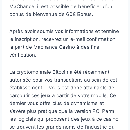
MaChance, il est possible de bénéficier d’un
bonus de bienvenue de 60€ Bonus.
Après avoir soumis vos informations et terminé
le inscription, recevrez un e-mail confirmation
la part de Machance Casino à des fins
vérification.
La cryptomonnaie Bitcoin a été récemment
autorisée pour vos transactions au sein de cet
établissement. Il vous est donc attainable de
parcourir ces jeux à partir de votre mobile. Ce
dernier vous offre plus de dynamisme et
s’avère plus pratique que la version PC. Parmi
les logiciels qui proposent des jeux à ce casino
se trouvent les grands noms de l’industrie du