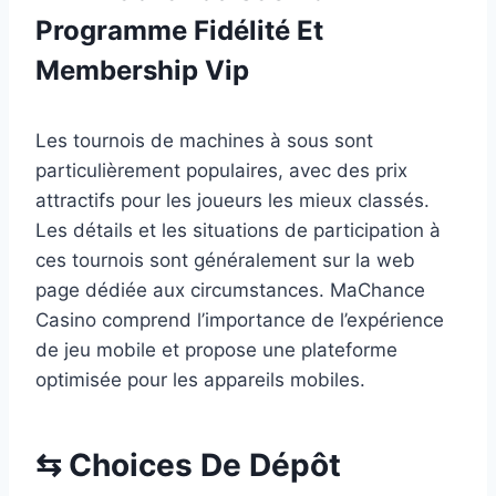
Programme Fidélité Et
Membership Vip
Les tournois de machines à sous sont
particulièrement populaires, avec des prix
attractifs pour les joueurs les mieux classés.
Les détails et les situations de participation à
ces tournois sont généralement sur la web
page dédiée aux circumstances. MaChance
Casino comprend l’importance de l’expérience
de jeu mobile et propose une plateforme
optimisée pour les appareils mobiles.
⇆ Choices De Dépôt