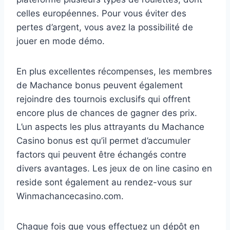
celles européennes. Pour vous éviter des
pertes d’argent, vous avez la possibilité de
jouer en mode démo.
En plus excellentes récompenses, les membres
de Machance bonus peuvent également
rejoindre des tournois exclusifs qui offrent
encore plus de chances de gagner des prix.
L’un aspects les plus attrayants du Machance
Casino bonus est qu’il permet d’accumuler
factors qui peuvent être échangés contre
divers avantages. Les jeux de on line casino en
reside sont également au rendez-vous sur
Winmachancecasino.com.
Chaque fois que vous effectuez un dépôt en