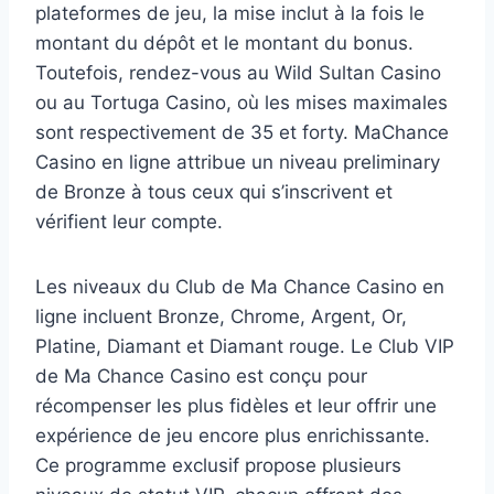
plateformes de jeu, la mise inclut à la fois le
montant du dépôt et le montant du bonus.
Toutefois, rendez-vous au Wild Sultan Casino
ou au Tortuga Casino, où les mises maximales
sont respectivement de 35 et forty. MaChance
Casino en ligne attribue un niveau preliminary
de Bronze à tous ceux qui s’inscrivent et
vérifient leur compte.
Les niveaux du Club de Ma Chance Casino en
ligne incluent Bronze, Chrome, Argent, Or,
Platine, Diamant et Diamant rouge. Le Club VIP
de Ma Chance Casino est conçu pour
récompenser les plus fidèles et leur offrir une
expérience de jeu encore plus enrichissante.
Ce programme exclusif propose plusieurs