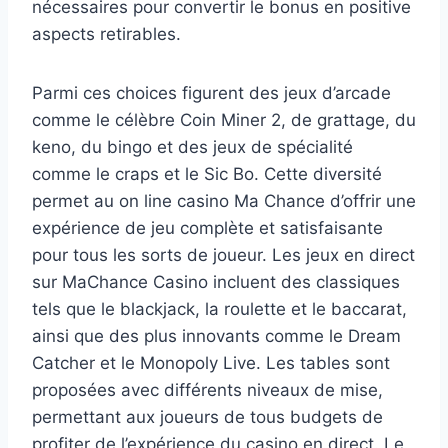
nécessaires pour convertir le bonus en positive
aspects retirables.
Parmi ces choices figurent des jeux d’arcade
comme le célèbre Coin Miner 2, de grattage, du
keno, du bingo et des jeux de spécialité
comme le craps et le Sic Bo. Cette diversité
permet au on line casino Ma Chance d’offrir une
expérience de jeu complète et satisfaisante
pour tous les sorts de joueur. Les jeux en direct
sur MaChance Casino incluent des classiques
tels que le blackjack, la roulette et le baccarat,
ainsi que des plus innovants comme le Dream
Catcher et le Monopoly Live. Les tables sont
proposées avec différents niveaux de mise,
permettant aux joueurs de tous budgets de
profiter de l’expérience du casino en direct. Le