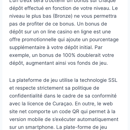
L’un d’eux sera d’obtenir un bonus sur chaque
dépôt effectué en fonction de votre niveau. Le
niveau le plus bas (Bronze) ne vous permettra
pas de profiter de ce bonus. Un bonus de
dépôt sur un on line casino en ligne est une
offre promotionnelle qui ajoute un pourcentage
supplémentaire à votre dépôt initial. Par
exemple, un bonus de 100% doublerait votre
dépôt, augmentant ainsi vos fonds de jeu.
La plateforme de jeu utilise la technologie SSL
et respecte strictement sa politique de
confidentialité dans le cadre de sa conformité
avec la licence de Curaçao. En outre, le web
site net comporte un code QR qui permet à la
version mobile de s’exécuter automatiquement
sur un smartphone. La plate-forme de jeu