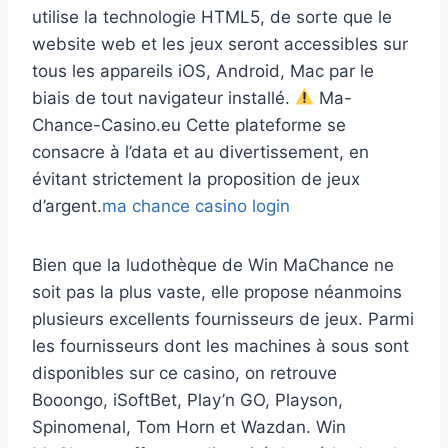
utilise la technologie HTML5, de sorte que le
website web et les jeux seront accessibles sur
tous les appareils iOS, Android, Mac par le
biais de tout navigateur installé.
Ma-
Chance-Casino.eu Cette plateforme se
consacre à l’data et au divertissement, en
évitant strictement la proposition de jeux
d’argent.
ma chance casino login
Bien que la ludothèque de Win MaChance ne
soit pas la plus vaste, elle propose néanmoins
plusieurs excellents fournisseurs de jeux. Parmi
les fournisseurs dont les machines à sous sont
disponibles sur ce casino, on retrouve
Booongo, iSoftBet, Play’n GO, Playson,
Spinomenal, Tom Horn et Wazdan. Win