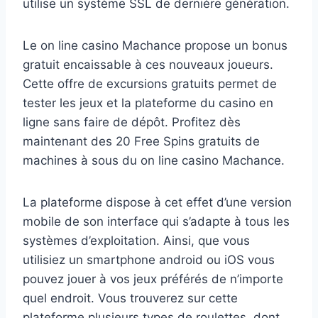
utilise un système SSL de dernière génération.
Le on line casino Machance propose un bonus
gratuit encaissable à ces nouveaux joueurs.
Cette offre de excursions gratuits permet de
tester les jeux et la plateforme du casino en
ligne sans faire de dépôt. Profitez dès
maintenant des 20 Free Spins gratuits de
machines à sous du on line casino Machance.
La plateforme dispose à cet effet d’une version
mobile de son interface qui s’adapte à tous les
systèmes d’exploitation. Ainsi, que vous
utilisiez un smartphone android ou iOS vous
pouvez jouer à vos jeux préférés de n’importe
quel endroit. Vous trouverez sur cette
plateforme plusieurs types de roulettes, dont