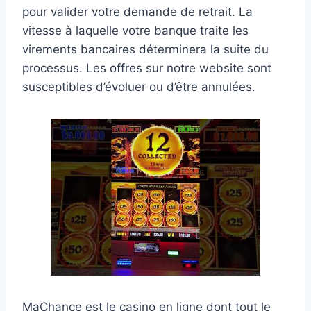
pour valider votre demande de retrait. La
vitesse à laquelle votre banque traite les
virements bancaires déterminera la suite du
processus. Les offres sur notre website sont
susceptibles d’évoluer ou d’être annulées.
MaChance est le casino en ligne dont tout le