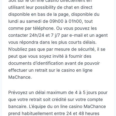
Soit sur le on line casino directement en
utilisant leur possibility de chat en direct
disponible en bas de la page, disponible du
lundi au samedi de 09h00 à 01h00, tout
comme par téléphone. Ou vous pouvez les
contacter 24h/24 et 7 j/7 par e-mail et un agent
vous répondra dans les plus courts délais.
N’oubliez pas que par mesure de sécurité, il se
peut que vous soyez invité à fournir des
documents d’identification avant de pouvoir
effectuer un retrait sur le casino en ligne
MaChance.
Prévoyez un délai maximum de 4 à 5 jours pour
que votre retrait soit crédité sur votre compte
bancaire. L’équipe du on line casino MaChance
prend habituellement entre 24 et 48 heures