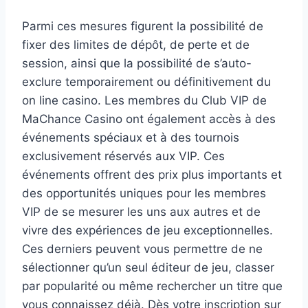
Parmi ces mesures figurent la possibilité de
fixer des limites de dépôt, de perte et de
session, ainsi que la possibilité de s’auto-
exclure temporairement ou définitivement du
on line casino. Les membres du Club VIP de
MaChance Casino ont également accès à des
événements spéciaux et à des tournois
exclusivement réservés aux VIP. Ces
événements offrent des prix plus importants et
des opportunités uniques pour les membres
VIP de se mesurer les uns aux autres et de
vivre des expériences de jeu exceptionnelles.
Ces derniers peuvent vous permettre de ne
sélectionner qu’un seul éditeur de jeu, classer
par popularité ou même rechercher un titre que
vous connaissez déjà. Dès votre inscription sur