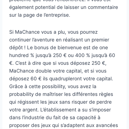
également potential de laisser un commentaire
sur la page de l’entreprise.
Si MaChance vous a plu, vous pourrez
continuer l’aventure en réalisant un premier
dépôt ! Le bonus de bienvenue est de one
hundred % jusqu’à 250 € ou 400 % jusqu’à 60
€. C’est à dire que si vous déposez 250 €,
MaChance double votre capital, et si vous
déposez 60 € ils quadrupleront votre capital.
Grâce à cette possibility, vous avez la
probability de maîtriser les différentes règles
qui régissent les jeux sans risquer de perdre
votre argent. L’établissement a su s’imposer
dans l’industrie du fait de sa capacité à
proposer des jeux qui s’adaptent aux avancées