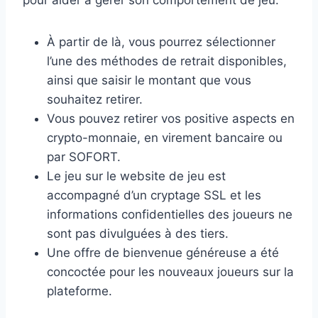
À partir de là, vous pourrez sélectionner
l’une des méthodes de retrait disponibles,
ainsi que saisir le montant que vous
souhaitez retirer.
Vous pouvez retirer vos positive aspects en
crypto-monnaie, en virement bancaire ou
par SOFORT.
Le jeu sur le website de jeu est
accompagné d’un cryptage SSL et les
informations confidentielles des joueurs ne
sont pas divulguées à des tiers.
Une offre de bienvenue généreuse a été
concoctée pour les nouveaux joueurs sur la
plateforme.