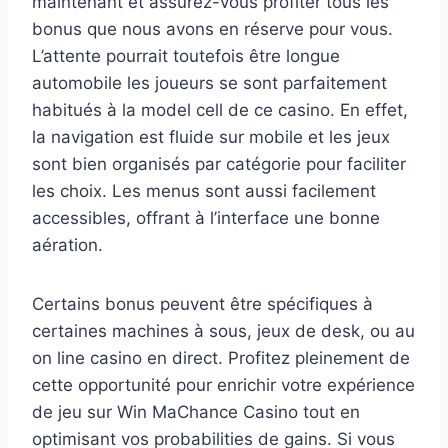
maintenant et assurez-vous profiter tous les
bonus que nous avons en réserve pour vous.
L’attente pourrait toutefois être longue
automobile les joueurs se sont parfaitement
habitués à la model cell de ce casino. En effet,
la navigation est fluide sur mobile et les jeux
sont bien organisés par catégorie pour faciliter
les choix. Les menus sont aussi facilement
accessibles, offrant à l’interface une bonne
aération.
Certains bonus peuvent être spécifiques à
certaines machines à sous, jeux de desk, ou au
on line casino en direct. Profitez pleinement de
cette opportunité pour enrichir votre expérience
de jeu sur Win MaChance Casino tout en
optimisant vos probabilities de gains. Si vous