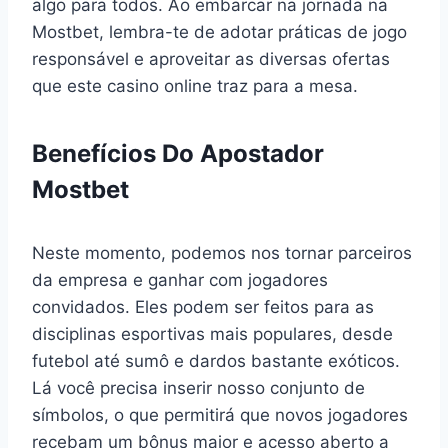
algo para todos. Ao embarcar na jornada na
Mostbet, lembra-te de adotar práticas de jogo
responsável e aproveitar as diversas ofertas
que este casino online traz para a mesa.
Benefícios Do Apostador
Mostbet
Neste momento, podemos nos tornar parceiros
da empresa e ganhar com jogadores
convidados. Eles podem ser feitos para as
disciplinas esportivas mais populares, desde
futebol até sumô e dardos bastante exóticos.
Lá você precisa inserir nosso conjunto de
símbolos, o que permitirá que novos jogadores
recebam um bônus maior e acesso aberto a