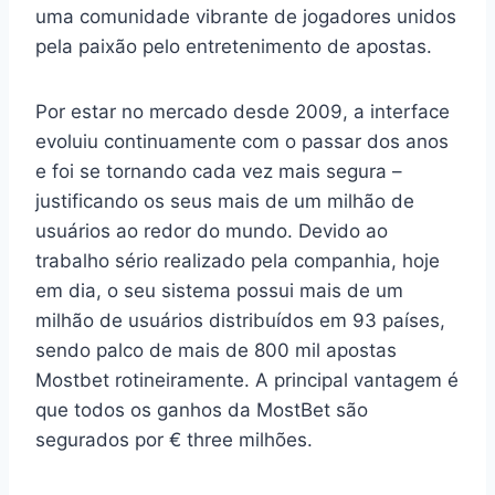
uma comunidade vibrante de jogadores unidos
pela paixão pelo entretenimento de apostas.
Por estar no mercado desde 2009, a interface
evoluiu continuamente com o passar dos anos
e foi se tornando cada vez mais segura –
justificando os seus mais de um milhão de
usuários ao redor do mundo. Devido ao
trabalho sério realizado pela companhia, hoje
em dia, o seu sistema possui mais de um
milhão de usuários distribuídos em 93 países,
sendo palco de mais de 800 mil apostas
Mostbet rotineiramente. A principal vantagem é
que todos os ganhos da MostBet são
segurados por € three milhões.