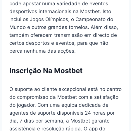
pode apostar numa variedade de eventos
desportivos internacionais na Mostbet. Isto
inclui os Jogos Olímpicos, o Campeonato do
Mundo e outros grandes torneios. Além disso,
também oferecem transmissão em directo de
certos desportos e eventos, para que não
perca nenhuma das acções.
Inscrição Na Mostbet
O suporte ao cliente excepcional está no centro
do compromisso da Mostbet com a satisfação
do jogador. Com uma equipa dedicada de
agentes de suporte disponíveis 24 horas por
dia, 7 dias por semana, a Mostbet garante
assistência e resolução rápida. O app do