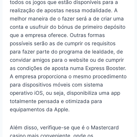
todos os jogos que estão disponíveis para a
realização de apostas nessa modalidade. A
melhor maneira de o fazer será a de criar uma
conta e usufruir do bónus de primeiro depósito
que a empresa oferece. Outras formas
possíveis serão as de cumprir os requisitos
para fazer parte do programa de lealdade, de
convidar amigos para o website ou de cumprir
as condições de aposta numa Express Booster.
A empresa proporciona o mesmo procedimento
para dispositivos móveis com sistema
operativo iOS, ou seja, disponibiliza uma app
totalmente pensada e otimizada para
equipamentos da Apple.
Além disso, verifique-se que é o Mastercard
casino mais conveniente, onde os