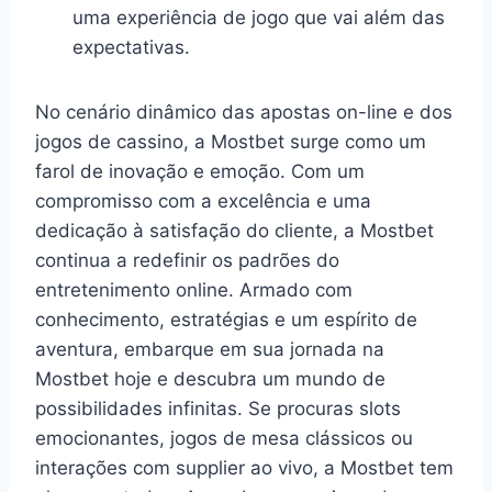
uma experiência de jogo que vai além das
expectativas.
No cenário dinâmico das apostas on-line e dos
jogos de cassino, a Mostbet surge como um
farol de inovação e emoção. Com um
compromisso com a excelência e uma
dedicação à satisfação do cliente, a Mostbet
continua a redefinir os padrões do
entretenimento online. Armado com
conhecimento, estratégias e um espírito de
aventura, embarque em sua jornada na
Mostbet hoje e descubra um mundo de
possibilidades infinitas. Se procuras slots
emocionantes, jogos de mesa clássicos ou
interações com supplier ao vivo, a Mostbet tem