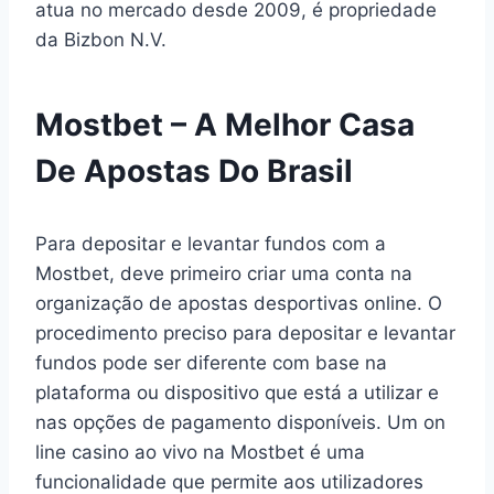
atua no mercado desde 2009, é propriedade
da Bizbon N.V.
Mostbet – A Melhor Casa
De Apostas Do Brasil
Para depositar e levantar fundos com a
Mostbet, deve primeiro criar uma conta na
organização de apostas desportivas online. O
procedimento preciso para depositar e levantar
fundos pode ser diferente com base na
plataforma ou dispositivo que está a utilizar e
nas opções de pagamento disponíveis. Um on
line casino ao vivo na Mostbet é uma
funcionalidade que permite aos utilizadores