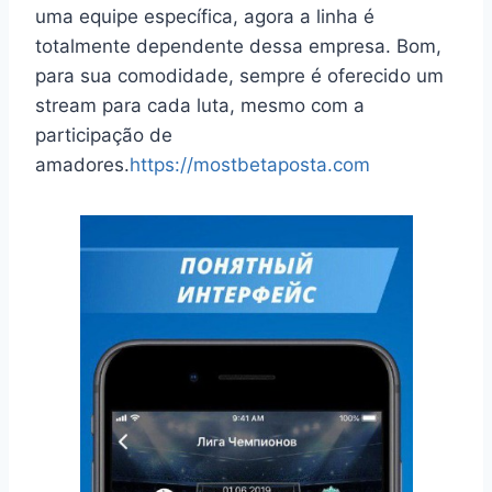
uma equipe específica, agora a linha é
totalmente dependente dessa empresa. Bom,
para sua comodidade, sempre é oferecido um
stream para cada luta, mesmo com a
participação de
amadores.
https://mostbetaposta.com