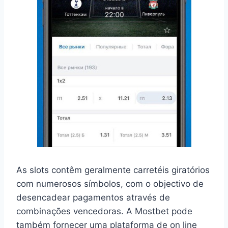
As slots contêm geralmente carretéis giratórios
com numerosos símbolos, com o objectivo de
desencadear pagamentos através de
combinações vencedoras. A Mostbet pode
também fornecer uma plataforma de on line