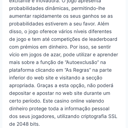
excitante e inovadora. O jogo apresenta
probabilidades dinâmicas, permitindo-lhe
aumentar rapidamente os seus ganhos se as
probabilidades estiverem a seu favor. Além
disso, o jogo oferece vários níveis diferentes
de jogo e tem até competições de leaderboard
com prémios em dinheiro. Por isso, se sentir
vício em jogos de azar, pode utilizar e aprender
mais sobre a função de “Autoexclusão” na
plataforma clicando em “As Regras” na parte
inferior do web site e visitando a secção
apropriada. Graças a esta opção, não poderá
depositar e apostar no web site durante um
certo período. Este casino online valendo
dinheiro protege toda a informação pessoal
dos seus jogadores, utilizando criptografia SSL
de 2048 bits.