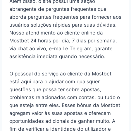
Além disso, o site possui uma seção
abrangente de perguntas frequentes que
aborda perguntas frequentes para fornecer aos
usuários soluções rápidas para suas dúvidas.
Nosso atendimento ao cliente online da
Mostbet 24 horas por dia, 7 dias por semana,
via chat ao vivo, e-mail e Telegram, garante
assistência imediata quando necessário.
O pessoal do serviço ao cliente da Mostbet
está aqui para o ajudar com quaisquer
questões que possa ter sobre apostas,
problemas relacionados com contas, ou tudo o
que esteja entre eles. Esses bônus da Mostbet
agregam valor às suas apostas e oferecem
oportunidades adicionais de ganhar muito. A
fim de verificar a identidade do utilizador e