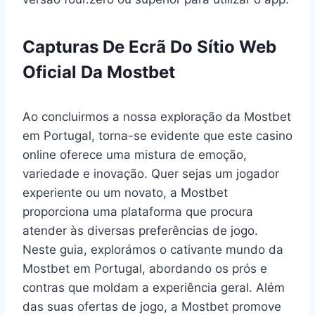
Capturas De Ecrã Do Sítio Web
Oficial Da Mostbet
Ao concluirmos a nossa exploração da Mostbet
em Portugal, torna-se evidente que este casino
online oferece uma mistura de emoção,
variedade e inovação. Quer sejas um jogador
experiente ou um novato, a Mostbet
proporciona uma plataforma que procura
atender às diversas preferências de jogo.
Neste guia, explorámos o cativante mundo da
Mostbet em Portugal, abordando os prós e
contras que moldam a experiência geral. Além
das suas ofertas de jogo, a Mostbet promove