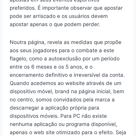
preferidos. É importante observar que apostar
pode ser arriscado e os usuários devem
apostar apenas o que podem perder.
Noutra página, revela as medidas que propõe
aos seus jogadores para o combate a este
flagelo, como a autoexclusão por um período
entre os 6 meses e os 5 anos, e o
encerramento definitivo e irreversível da conta.
Quando acedemos ao website através de um
dispositivo móvel, brand na página inicial, bem
no centro, somos convidados pela marca a
descarregar a aplicação própria para
dispositivos móveis. Para PC não existe
nenhuma aplicação ou programa disponível,
apenas o web site otimizado para o efeito. Seja