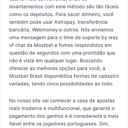
levantamentos com este método são tão fáceis
como os depósitos. Para sacar dinheiro, você
também pode usar Astropay, transferência
bancária, Webmoney e outros. Nós enviamos
uma mensagem para o time de suporte by way
of chat da Mostbet e fomos respondidos em
questão de segundos com uma prontidão que
não é vista em qualquer lugar. Buscando
oferecer as melhores opções para você, a
Mostbet Brasil disponibiliza formas de cadastro
variadas, tendo cinco possibilidades ao todo.
No nosso site vai conhecer a casa de apostas
mais moderna e multifuncional, que garante o
pagamento dos ganhos e é considerada a mais
fiável entre os jogadores portugueses. Sim,