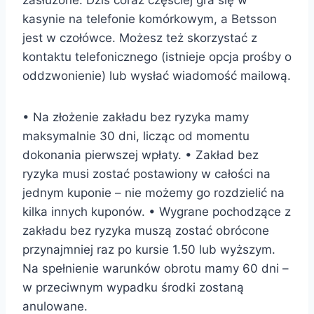
kasynie na telefonie komórkowym, a Betsson
jest w czołówce. Możesz też skorzystać z
kontaktu telefonicznego (istnieje opcja prośby o
oddzwonienie) lub wysłać wiadomość mailową.
• Na złożenie zakładu bez ryzyka mamy
maksymalnie 30 dni, licząc od momentu
dokonania pierwszej wpłaty. • Zakład bez
ryzyka musi zostać postawiony w całości na
jednym kuponie – nie możemy go rozdzielić na
kilka innych kuponów. • Wygrane pochodzące z
zakładu bez ryzyka muszą zostać obrócone
przynajmniej raz po kursie 1.50 lub wyższym.
Na spełnienie warunków obrotu mamy 60 dni –
w przeciwnym wypadku środki zostaną
anulowane.