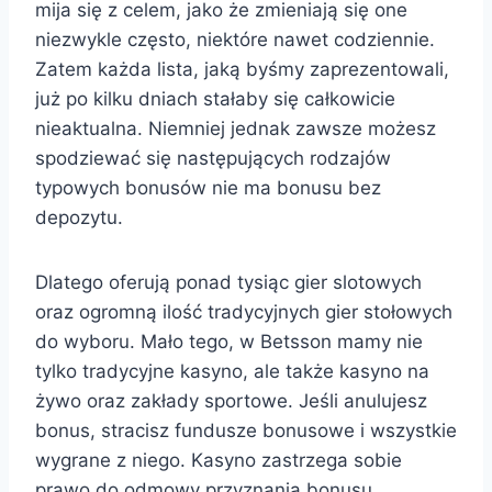
mija się z celem, jako że zmieniają się one
niezwykle często, niektóre nawet codziennie.
Zatem każda lista, jaką byśmy zaprezentowali,
już po kilku dniach stałaby się całkowicie
nieaktualna. Niemniej jednak zawsze możesz
spodziewać się następujących rodzajów
typowych bonusów nie ma bonusu bez
depozytu.
Dlatego oferują ponad tysiąc gier slotowych
oraz ogromną ilość tradycyjnych gier stołowych
do wyboru. Mało tego, w Betsson mamy nie
tylko tradycyjne kasyno, ale także kasyno na
żywo oraz zakłady sportowe. Jeśli anulujesz
bonus, stracisz fundusze bonusowe i wszystkie
wygrane z niego. Kasyno zastrzega sobie
prawo do odmowy przyznania bonusu