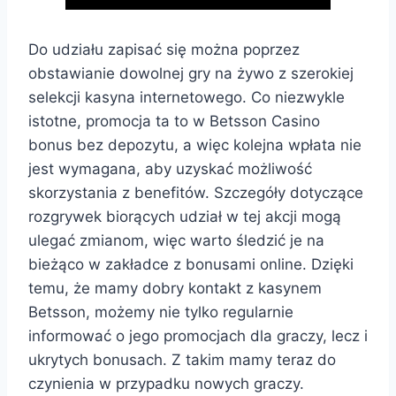
Do udziału zapisać się można poprzez
obstawianie dowolnej gry na żywo z szerokiej
selekcji kasyna internetowego. Co niezwykle
istotne, promocja ta to w Betsson Casino
bonus bez depozytu, a więc kolejna wpłata nie
jest wymagana, aby uzyskać możliwość
skorzystania z benefitów. Szczegóły dotyczące
rozgrywek biorących udział w tej akcji mogą
ulegać zmianom, więc warto śledzić je na
bieżąco w zakładce z bonusami online. Dzięki
temu, że mamy dobry kontakt z kasynem
Betsson, możemy nie tylko regularnie
informować o jego promocjach dla graczy, lecz i
ukrytych bonusach. Z takim mamy teraz do
czynienia w przypadku nowych graczy.