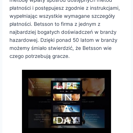
płatności i postępujesz zgodnie z instrukcjami,
wypełniając wszystkie wymagane szczegóły
płatności. Betsson to firma z jednym z
najbardziej bogatych doświadczeń w branży
hazardowej. Dzięki ponad 50 latom w branży
możemy śmiało stwierdzić, że Betsson wie
czego potrzebują gracze.