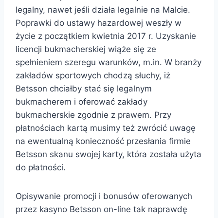
legalny, nawet jeśli działa legalnie na Malcie.
Poprawki do ustawy hazardowej weszły w
życie z początkiem kwietnia 2017 r. Uzyskanie
licencji bukmacherskiej wiąże się ze
spełnieniem szeregu warunków, m.in. W branży
zakładów sportowych chodzą słuchy, iż
Betsson chciałby stać się legalnym
bukmacherem i oferować zakłady
bukmacherskie zgodnie z prawem. Przy
płatnościach kartą musimy też zwrócić uwagę
na ewentualną konieczność przesłania firmie
Betsson skanu swojej karty, która została użyta
do płatności.
Opisywanie promocji i bonusów oferowanych
przez kasyno Betsson on-line tak naprawdę