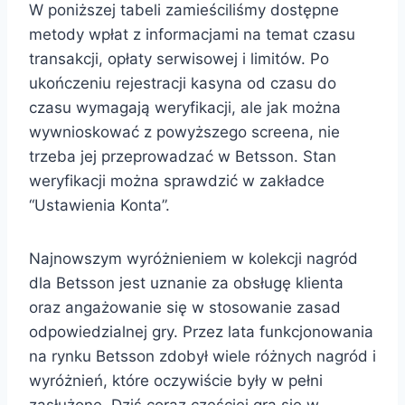
W poniższej tabeli zamieściliśmy dostępne
metody wpłat z informacjami na temat czasu
transakcji, opłaty serwisowej i limitów. Po
ukończeniu rejestracji kasyna od czasu do
czasu wymagają weryfikacji, ale jak można
wywnioskować z powyższego screena, nie
trzeba jej przeprowadzać w Betsson. Stan
weryfikacji można sprawdzić w zakładce
“Ustawienia Konta”.
Najnowszym wyróżnieniem w kolekcji nagród
dla Betsson jest uznanie za obsługę klienta
oraz angażowanie się w stosowanie zasad
odpowiedzialnej gry. Przez lata funkcjonowania
na rynku Betsson zdobył wiele różnych nagród i
wyróżnień, które oczywiście były w pełni
zasłużone. Dziś coraz częściej gra się w