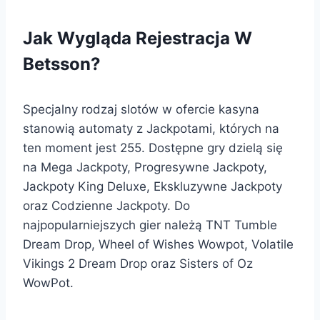
Jak Wygląda Rejestracja W
Betsson?
Specjalny rodzaj slotów w ofercie kasyna
stanowią automaty z Jackpotami, których na
ten moment jest 255. Dostępne gry dzielą się
na Mega Jackpoty, Progresywne Jackpoty,
Jackpoty King Deluxe, Ekskluzywne Jackpoty
oraz Codzienne Jackpoty. Do
najpopularniejszych gier należą TNT Tumble
Dream Drop, Wheel of Wishes Wowpot, Volatile
Vikings 2 Dream Drop oraz Sisters of Oz
WowPot.