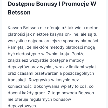
Dostępne Bonusy I Promocje W
Betsson
Kasyno Betsson nie oferuje aż tak wielu metod
płatności jak niektóre kasyna on-line, ale są tu
wszystkie najpopularniejsze sposoby płatności.
Pamiętaj, że niektóre metody płatności mogą
być niedostępne w Twoim kraju. Poniżej
znajdziesz wszystkie dostępne metody
depozytów oraz wypłat, wraz z limitami wpłat
oraz czasami przetwarzania poszczególnych
transakcji. Rozgrywka w kasynie bez
konieczności dokonywania wpłaty to coś, co
doceni każdy gracz. Z tego powodu Betsson
nie oferuje regularnych bonusów
depozytowych.