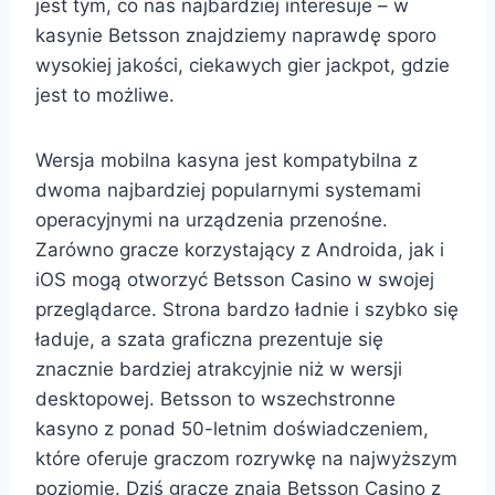
jest tym, co nas najbardziej interesuje – w
kasynie Betsson znajdziemy naprawdę sporo
wysokiej jakości, ciekawych gier jackpot, gdzie
jest to możliwe.
Wersja mobilna kasyna jest kompatybilna z
dwoma najbardziej popularnymi systemami
operacyjnymi na urządzenia przenośne.
Zarówno gracze korzystający z Androida, jak i
iOS mogą otworzyć Betsson Casino w swojej
przeglądarce. Strona bardzo ładnie i szybko się
ładuje, a szata graficzna prezentuje się
znacznie bardziej atrakcyjnie niż w wersji
desktopowej. Betsson to wszechstronne
kasyno z ponad 50-letnim doświadczeniem,
które oferuje graczom rozrywkę na najwyższym
poziomie. Dziś gracze znają Betsson Casino z