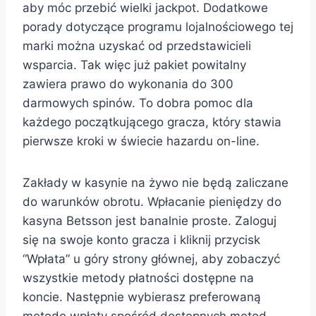
aby móc przebić wielki jackpot. Dodatkowe
porady dotyczące programu lojalnościowego tej
marki można uzyskać od przedstawicieli
wsparcia. Tak więc już pakiet powitalny
zawiera prawo do wykonania do 300
darmowych spinów. To dobra pomoc dla
każdego początkującego gracza, który stawia
pierwsze kroki w świecie hazardu on-line.
Zakłady w kasynie na żywo nie będą zaliczane
do warunków obrotu. Wpłacanie pieniędzy do
kasyna Betsson jest banalnie proste. Zaloguj
się na swoje konto gracza i kliknij przycisk
“Wpłata” u góry strony głównej, aby zobaczyć
wszystkie metody płatności dostępne na
koncie. Następnie wybierasz preferowaną
metodę wpłaty spośród dostępnych metod