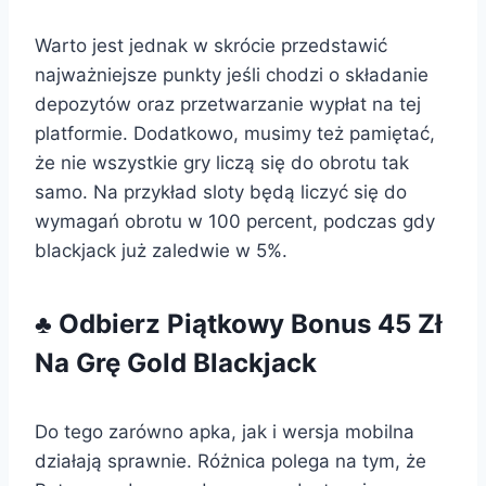
Warto jest jednak w skrócie przedstawić
najważniejsze punkty jeśli chodzi o składanie
depozytów oraz przetwarzanie wypłat na tej
platformie. Dodatkowo, musimy też pamiętać,
że nie wszystkie gry liczą się do obrotu tak
samo. Na przykład sloty będą liczyć się do
wymagań obrotu w 100 percent, podczas gdy
blackjack już zaledwie w 5%.
♣ Odbierz Piątkowy Bonus 45 Zł
Na Grę Gold Blackjack
Do tego zarówno apka, jak i wersja mobilna
działają sprawnie. Różnica polega na tym, że