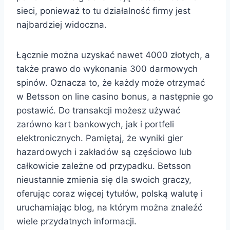
sieci, ponieważ to tu działalność firmy jest
najbardziej widoczna.
Łącznie można uzyskać nawet 4000 złotych, a
także prawo do wykonania 300 darmowych
spinów. Oznacza to, że każdy może otrzymać
w Betsson on line casino bonus, a następnie go
postawić. Do transakcji możesz używać
zarówno kart bankowych, jak i portfeli
elektronicznych. Pamiętaj, że wyniki gier
hazardowych i zakładów są częściowo lub
całkowicie zależne od przypadku. Betsson
nieustannie zmienia się dla swoich graczy,
oferując coraz więcej tytułów, polską walutę i
uruchamiając blog, na którym można znaleźć
wiele przydatnych informacji.