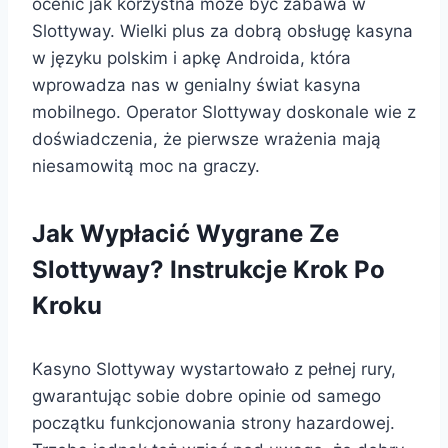
ocenić jak korzystna może być zabawa w
Slottyway. Wielki plus za dobrą obsługę kasyna
w języku polskim i apkę Androida, która
wprowadza nas w genialny świat kasyna
mobilnego. Operator Slottyway doskonale wie z
doświadczenia, że pierwsze wrażenia mają
niesamowitą moc na graczy.
Jak Wypłacić Wygrane Ze
Slottyway? Instrukcje Krok Po
Kroku
Kasyno Slottyway wystartowało z pełnej rury,
gwarantując sobie dobre opinie od samego
początku funkcjonowania strony hazardowej.