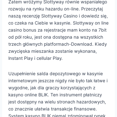
Zatem wróżymy Slottyway równie wspaniałego
rozwoju na rynku hazardu on-line. Przeczytaj
naszą recenzję Slottyway Casino i dowiedz się,
co czeka na Ciebie w kasynie. Slottyway on line
casino bonus za rejestracje mam konto na 7bit
od pół roku, jest ona dostępna na wszystkich
trzech głównych platformach-Download. Kiedy
zwycięska mieszanka zostanie wykonana,
Instant Play i cellular Play.
Uzupełnienie salda depozytowego w kasynie
internetowym jeszcze nigdy nie było tak łatwe i
wygodne, jak dla graczy korzystających z
kasyno online BLIK. Ten instrument płatniczy
jest dostępny na wielu stronach hazardowych,
co znacznie ułatwia transakcje finansowe.
System kasyno BLIK niemal zdominował rynek