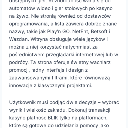
dostępnych gier. Różnorodność waha się od
automatów wideo i gier stołowych po kasyno
na żywo. Nie stronią również od dostawców
oprogramowania, a lista zawiera dobrze znane
nazwy, takie jak Play’n GO, NetEnt, Betsoft i
Wazdan. Witryna obsługuje wiele języków i
można z niej korzystać natychmiast za
pośrednictwem przeglądarki internetowej lub w
podróży. Ta strona oferuje świetny wachlarz
promocji, ładny interfejs i design z
zaawansowanymi filtrami, które równoważą
innowacje z klasycznymi projektami.
Użytkownik musi podjąć dwie decyzje – wybrać
wynik i wielkość zakładu. Dokonuj transakcji
kasyno platnosc BLIK tylko na platformach,
które są gotowe do udzielania pomocy jako