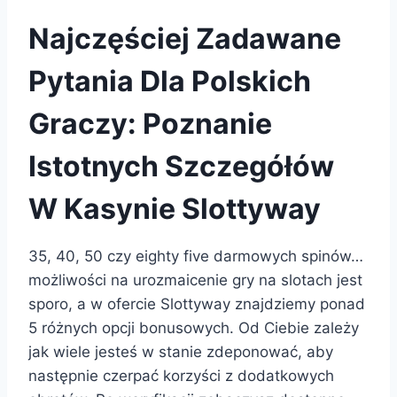
Najczęściej Zadawane
Pytania Dla Polskich
Graczy: Poznanie
Istotnych Szczegółów
W Kasynie Slottyway
35, 40, 50 czy eighty five darmowych spinów…
możliwości na urozmaicenie gry na slotach jest
sporo, a w ofercie Slottyway znajdziemy ponad
5 różnych opcji bonusowych. Od Ciebie zależy
jak wiele jesteś w stanie zdeponować, aby
następnie czerpać korzyści z dodatkowych