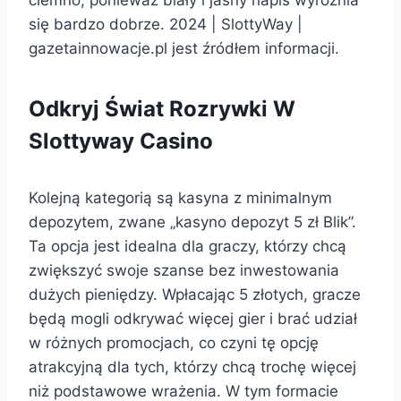
ciemno, ponieważ biały i jasny napis wyróżnia
się bardzo dobrze. 2024 | SlottyWay |
gazetainnowacje.pl jest źródłem informacji.
Odkryj Świat Rozrywki W
Slottyway Casino
Kolejną kategorią są kasyna z minimalnym
depozytem, ​​zwane „kasyno depozyt 5 zł Blik”.
Ta opcja jest idealna dla graczy, którzy chcą
zwiększyć swoje szanse bez inwestowania
dużych pieniędzy. Wpłacając 5 złotych, gracze
będą mogli odkrywać więcej gier i brać udział
w różnych promocjach, co czyni tę opcję
atrakcyjną dla tych, którzy chcą trochę więcej
niż podstawowe wrażenia. W tym formacie