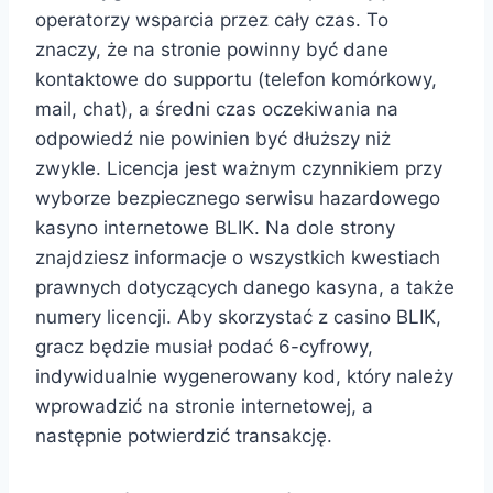
operatorzy wsparcia przez cały czas. To
znaczy, że na stronie powinny być dane
kontaktowe do supportu (telefon komórkowy,
mail, chat), a średni czas oczekiwania na
odpowiedź nie powinien być dłuższy niż
zwykle. Licencja jest ważnym czynnikiem przy
wyborze bezpiecznego serwisu hazardowego
kasyno internetowe BLIK. Na dole strony
znajdziesz informacje o wszystkich kwestiach
prawnych dotyczących danego kasyna, a także
numery licencji. Aby skorzystać z casino BLIK,
gracz będzie musiał podać 6-cyfrowy,
indywidualnie wygenerowany kod, który należy
wprowadzić na stronie internetowej, a
następnie potwierdzić transakcję.