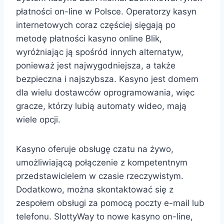
płatności on-line w Polsce. Operatorzy kasyn
internetowych coraz częściej sięgają po
metodę płatności kasyno online Blik,
wyróżniając ją spośród innych alternatyw,
ponieważ jest najwygodniejsza, a także
bezpieczna i najszybsza. Kasyno jest domem
dla wielu dostawców oprogramowania, więc
gracze, którzy lubią automaty wideo, mają
wiele opcji.
Kasyno oferuje obsługę czatu na żywo,
umożliwiającą połączenie z kompetentnym
przedstawicielem w czasie rzeczywistym.
Dodatkowo, można skontaktować się z
zespołem obsługi za pomocą poczty e-mail lub
telefonu. SlottyWay to nowe kasyno on-line,