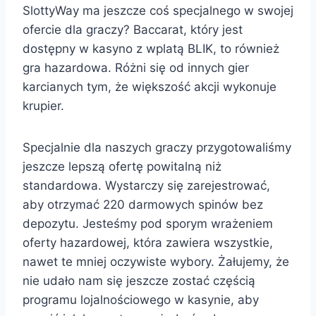
SlottyWay ma jeszcze coś specjalnego w swojej
ofercie dla graczy? Baccarat, który jest
dostępny w kasyno z wplatą BLIK, to również
gra hazardowa. Różni się od innych gier
karcianych tym, że większość akcji wykonuje
krupier.
Specjalnie dla naszych graczy przygotowaliśmy
jeszcze lepszą ofertę powitalną niż
standardowa. Wystarczy się zarejestrować,
aby otrzymać 220 darmowych spinów bez
depozytu. Jesteśmy pod sporym wrażeniem
oferty hazardowej, która zawiera wszystkie,
nawet te mniej oczywiste wybory. Żałujemy, że
nie udało nam się jeszcze zostać częścią
programu lojalnościowego w kasynie, aby