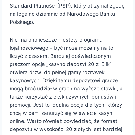
Standard Płatności (PSP), który otrzymał zgodę
na legalne działanie od Narodowego Banku
Polskiego.
Nie ma ono jeszcze niestety programu
lojalnościowego – być może możemy na to
liczyć z czasem. Bardziej doświadczonym
graczom opcja „kasyno depozyt 20 zł Blik”
otwiera drzwi do pełnej gamy rozrywek
kasynowych. Dzięki temu depozytowi gracze
mogą brać udział w grach na wyższe stawki, a
także korzystać z ekskluzywnych bonusów i
promocji. Jest to idealna opcja dla tych, którzy
chcą w pełni zanurzyć się w świecie kasyn
online. Warto również powiedzieć, że format
depozytu w wysokości 20 złotych jest bardziej