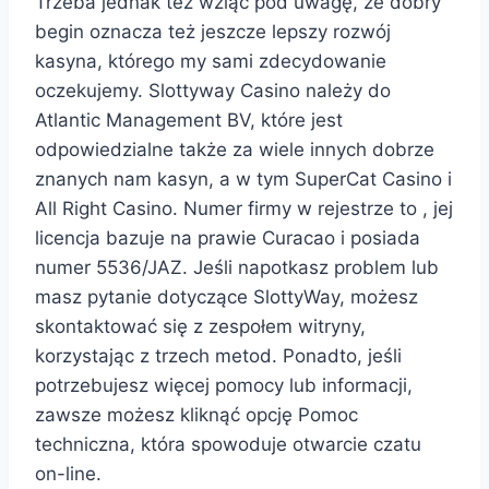
Trzeba jednak też wziąć pod uwagę, że dobry
begin oznacza też jeszcze lepszy rozwój
kasyna, którego my sami zdecydowanie
oczekujemy. Slottyway Casino należy do
Atlantic Management BV, które jest
odpowiedzialne także za wiele innych dobrze
znanych nam kasyn, a w tym SuperCat Casino i
All Right Casino. Numer firmy w rejestrze to , jej
licencja bazuje na prawie Curacao i posiada
numer 5536/JAZ. Jeśli napotkasz problem lub
masz pytanie dotyczące SlottyWay, możesz
skontaktować się z zespołem witryny,
korzystając z trzech metod. Ponadto, jeśli
potrzebujesz więcej pomocy lub informacji,
zawsze możesz kliknąć opcję Pomoc
techniczna, która spowoduje otwarcie czatu
on-line.