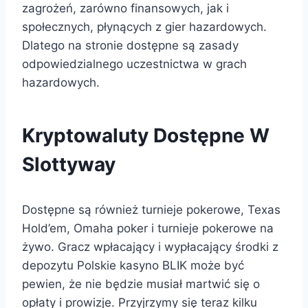
zagrożeń, zarówno finansowych, jak i
społecznych, płynących z gier hazardowych.
Dlatego na stronie dostępne są zasady
odpowiedzialnego uczestnictwa w grach
hazardowych.
Kryptowaluty Dostępne W
Slottyway
Dostępne są również turnieje pokerowe, Texas
Hold’em, Omaha poker i turnieje pokerowe na
żywo. Gracz wpłacający i wypłacający środki z
depozytu Polskie kasyno BLIK może być
pewien, że nie będzie musiał martwić się o
opłaty i prowizje. Przyjrzymy się teraz kilku