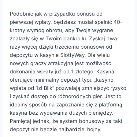
Podobnie jak w przypadku bonusu od
pierwszej wpłaty, będziesz musiał spełnić 40-
krotny wymóg obrotu, aby Twoje wygrane
znalazły się w Twoim bankrollu. Zyskaj dwa
razy więcej dzięki trzeciemu bonusowi od
depozytu w kasynie SlottyWay. Dla wielu
nowych graczy atrakcyjna jest możliwość
dokonania wpłaty już od 1 złotego. Kasyna
oferujące minimalny depozyt typu „kasyno
wpłata od 1zl Blik” pozwalają zmniejszyć ryzyko
i zyskać dostęp do różnorodnych gier. Jest to
idealny sposób na zapoznanie się z platformą
kasyna bez wydawania dużych pieniędzy.
Pamiętaj jednak, że system bonusowy za taki
depozyt nie będzie najbardziej hojny.