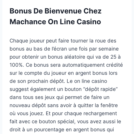
Bonus De Bienvenue Chez
Machance On Line Casino
Chaque joueur peut faire tourner la roue des
bonus au bas de l’écran une fois par semaine
pour obtenir un bonus aléatoire qui va de 25 à
100%. Ce bonus sera automatiquement crédité
sur le compte du joueur en argent bonus lors
de son prochain dépôt. Le on line casino
suggest également un bouton “dépôt rapide”
dans tous ses jeux qui permet de faire un
nouveau dépôt sans avoir à quitter la fenêtre
où vous jouez. Et pour chaque rechargement
fait avec ce bouton spécial, vous avez aussi le
droit à un pourcentage en argent bonus qui