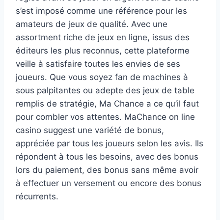
s’est imposé comme une référence pour les
amateurs de jeux de qualité. Avec une
assortment riche de jeux en ligne, issus des
éditeurs les plus reconnus, cette plateforme
veille à satisfaire toutes les envies de ses
joueurs. Que vous soyez fan de machines à
sous palpitantes ou adepte des jeux de table
remplis de stratégie, Ma Chance a ce qu’il faut
pour combler vos attentes. MaChance on line
casino suggest une variété de bonus,
appréciée par tous les joueurs selon les avis. Ils
répondent à tous les besoins, avec des bonus
lors du paiement, des bonus sans même avoir
à effectuer un versement ou encore des bonus
récurrents.