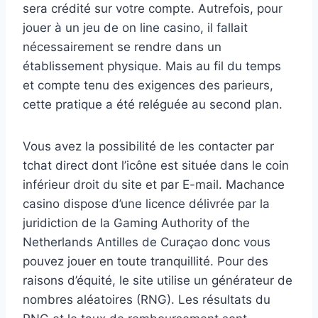
sera crédité sur votre compte. Autrefois, pour
jouer à un jeu de on line casino, il fallait
nécessairement se rendre dans un
établissement physique. Mais au fil du temps
et compte tenu des exigences des parieurs,
cette pratique a été reléguée au second plan.
Vous avez la possibilité de les contacter par
tchat direct dont l’icône est située dans le coin
inférieur droit du site et par E-mail. Machance
casino dispose d’une licence délivrée par la
juridiction de la Gaming Authority of the
Netherlands Antilles de Curaçao donc vous
pouvez jouer en toute tranquillité. Pour des
raisons d’équité, le site utilise un générateur de
nombres aléatoires (RNG). Les résultats du