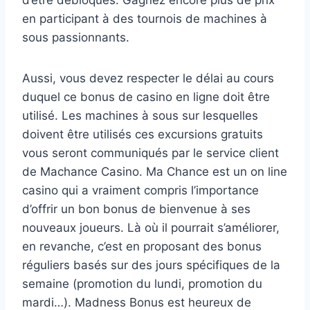
en participant à des tournois de machines à
sous passionnants.
Aussi, vous devez respecter le délai au cours
duquel ce bonus de casino en ligne doit être
utilisé. Les machines à sous sur lesquelles
doivent être utilisés ces excursions gratuits
vous seront communiqués par le service client
de Machance Casino. Ma Chance est un on line
casino qui a vraiment compris l’importance
d’offrir un bon bonus de bienvenue à ses
nouveaux joueurs. Là où il pourrait s’améliorer,
en revanche, c’est en proposant des bonus
réguliers basés sur des jours spécifiques de la
semaine (promotion du lundi, promotion du
mardi…). Madness Bonus est heureux de