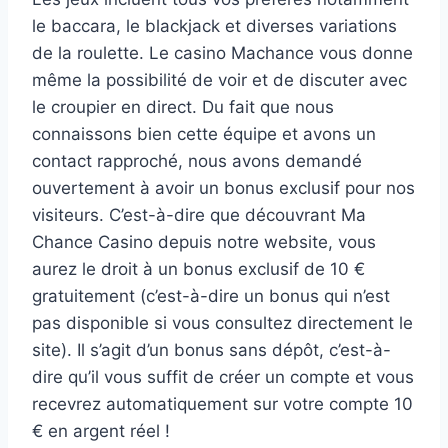
le baccara, le blackjack et diverses variations
de la roulette. Le casino Machance vous donne
même la possibilité de voir et de discuter avec
le croupier en direct. Du fait que nous
connaissons bien cette équipe et avons un
contact rapproché, nous avons demandé
ouvertement à avoir un bonus exclusif pour nos
visiteurs. C’est-à-dire que découvrant Ma
Chance Casino depuis notre website, vous
aurez le droit à un bonus exclusif de 10 €
gratuitement (c’est-à-dire un bonus qui n’est
pas disponible si vous consultez directement le
site). Il s’agit d’un bonus sans dépôt, c’est-à-
dire qu’il vous suffit de créer un compte et vous
recevrez automatiquement sur votre compte 10
€ en argent réel !