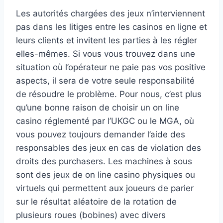
Les autorités chargées des jeux n’interviennent
pas dans les litiges entre les casinos en ligne et
leurs clients et invitent les parties à les régler
elles-mêmes. Si vous vous trouvez dans une
situation où l’opérateur ne paie pas vos positive
aspects, il sera de votre seule responsabilité
de résoudre le problème. Pour nous, c’est plus
qu’une bonne raison de choisir un on line
casino réglementé par l’UKGC ou le MGA, où
vous pouvez toujours demander l’aide des
responsables des jeux en cas de violation des
droits des purchasers. Les machines à sous
sont des jeux de on line casino physiques ou
virtuels qui permettent aux joueurs de parier
sur le résultat aléatoire de la rotation de
plusieurs roues (bobines) avec divers