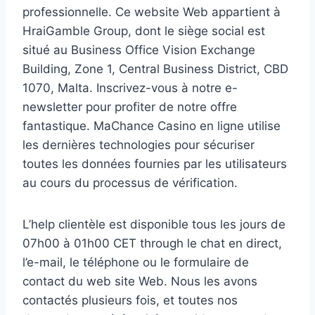
professionnelle. Ce website Web appartient à
HraiGamble Group, dont le siège social est
situé au Business Office Vision Exchange
Building, Zone 1, Central Business District, CBD
1070, Malta. Inscrivez-vous à notre e-
newsletter pour profiter de notre offre
fantastique. MaChance Casino en ligne utilise
les dernières technologies pour sécuriser
toutes les données fournies par les utilisateurs
au cours du processus de vérification.
L’help clientèle est disponible tous les jours de
07h00 à 01h00 CET through le chat en direct,
l’e-mail, le téléphone ou le formulaire de
contact du web site Web. Nous les avons
contactés plusieurs fois, et toutes nos