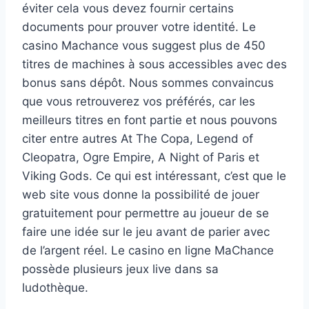
éviter cela vous devez fournir certains
documents pour prouver votre identité. Le
casino Machance vous suggest plus de 450
titres de machines à sous accessibles avec des
bonus sans dépôt. Nous sommes convaincus
que vous retrouverez vos préférés, car les
meilleurs titres en font partie et nous pouvons
citer entre autres At The Copa, Legend of
Cleopatra, Ogre Empire, A Night of Paris et
Viking Gods. Ce qui est intéressant, c’est que le
web site vous donne la possibilité de jouer
gratuitement pour permettre au joueur de se
faire une idée sur le jeu avant de parier avec
de l’argent réel. Le casino en ligne MaChance
possède plusieurs jeux live dans sa
ludothèque.