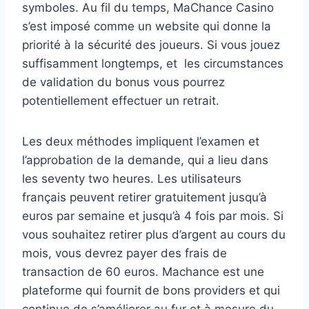
symboles. Au fil du temps, MaChance Casino
s’est imposé comme un website qui donne la
priorité à la sécurité des joueurs. Si vous jouez
suffisamment longtemps, et les circumstances
de validation du bonus vous pourrez
potentiellement effectuer un retrait.
Les deux méthodes impliquent l’examen et
l’approbation de la demande, qui a lieu dans
les seventy two heures. Les utilisateurs
français peuvent retirer gratuitement jusqu’à
euros par semaine et jusqu’à 4 fois par mois. Si
vous souhaitez retirer plus d’argent au cours du
mois, vous devrez payer des frais de
transaction de 60 euros. Machance est une
plateforme qui fournit de bons providers et qui
continue de s’améliorer au fur et à mesure du