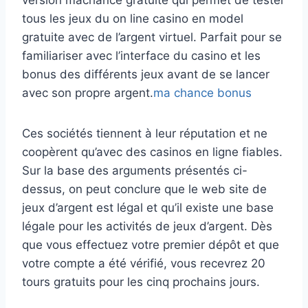
tous les jeux du on line casino en model
gratuite avec de l’argent virtuel. Parfait pour se
familiariser avec l’interface du casino et les
bonus des différents jeux avant de se lancer
avec son propre argent.
ma chance bonus
Ces sociétés tiennent à leur réputation et ne
coopèrent qu’avec des casinos en ligne fiables.
Sur la base des arguments présentés ci-
dessus, on peut conclure que le web site de
jeux d’argent est légal et qu’il existe une base
légale pour les activités de jeux d’argent. Dès
que vous effectuez votre premier dépôt et que
votre compte a été vérifié, vous recevrez 20
tours gratuits pour les cinq prochains jours.