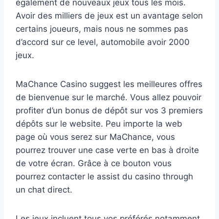
également de nouveaux jeux tous les mois.
Avoir des milliers de jeux est un avantage selon
certains joueurs, mais nous ne sommes pas
d’accord sur ce level, automobile avoir 2000
jeux.
MaChance Casino suggest les meilleures offres
de bienvenue sur le marché. Vous allez pouvoir
profiter d’un bonus de dépôt sur vos 3 premiers
dépôts sur le website. Peu importe la web
page où vous serez sur MaChance, vous
pourrez trouver une case verte en bas à droite
de votre écran. Grâce à ce bouton vous
pourrez contacter le assist du casino through
un chat direct.
Les jeux incluent tous vos préférés notamment