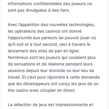
informations confidentielles des joueurs ne
sont pas divulguées à des tiers.
Avec l’apparition des nouvelles technologies,
les opérateurs des casinos ont donné
l’opportunité aux parieurs de pouvoir jouer où
qu’il soit et à tout second, ceci à travers le
lancement des sites de pari en ligne.
Nombreux sont les joueurs qui voulaient plus
de sensations et de réalisme pendant leurs
sessions depuis leur domicile ou leur lieu de
travail. Et c’est pour répondre à cette demande
que les développeurs ont conçu les jeux de on
line casino avec croupier en direct.
La sélection de jeux est impressionnante et