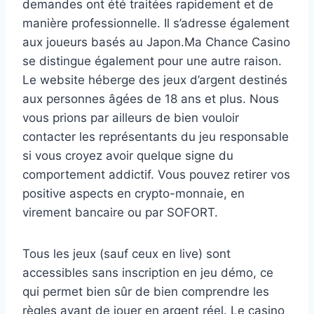
demandes ont été traitées rapidement et de
manière professionnelle. Il s’adresse également
aux joueurs basés au Japon.Ma Chance Casino
se distingue également pour une autre raison.
Le website héberge des jeux d’argent destinés
aux personnes âgées de 18 ans et plus. Nous
vous prions par ailleurs de bien vouloir
contacter les représentants du jeu responsable
si vous croyez avoir quelque signe du
comportement addictif. Vous pouvez retirer vos
positive aspects en crypto-monnaie, en
virement bancaire ou par SOFORT.
Tous les jeux (sauf ceux en live) sont
accessibles sans inscription en jeu démo, ce
qui permet bien sûr de bien comprendre les
règles avant de jouer en argent réel. Le casino