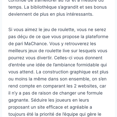
temps. La bibliothèque s’agrandit et ses bonus
deviennent de plus en plus intéressants.
Si vous aimez le jeu de roulette, vous ne serez
pas déçu de ce que vous propose la plateforme
de pari MaChance. Vous y retrouverez les
meilleurs jeux de roulette live sur lesquels vous
pourrez vous divertir. Celles-ci vous donnent
d’entrée une idée de l’ambiance formidable qui
vous attend. La construction graphique est plus
ou moins la même dans son ensemble, on s’en
rend compte en comparant les 2 websites, car
il n’y a pas de raison de changer une formule
gagnante. Séduire les joueurs en leurs
proposant un site efficace et agréable a
toujours été la priorité de l’équipe qui gère le