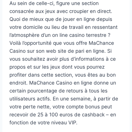
Au sein de celle-ci, figure une section
consacrée aux jeux avec croupier en direct.
Quoi de mieux que de jouer en ligne depuis
votre domicile ou lieu de travail en ressentant
l’atmosphère d’un on line casino terrestre ?
Voilà l’opportunité que vous offre MaChance
Casino sur son web site de pari en ligne. Si
vous souhaitez avoir plus d’informations à ce
propos et sur les jeux dont vous pourrez
profiter dans cette section, vous êtes au bon
endroit. MaChance Casino en ligne donne un
certain pourcentage de retours à tous les
utilisateurs actifs. En une semaine, à partir de
votre perte nette, votre compte bonus peut
recevoir de 25 à 100 euros de cashback – en
fonction de votre niveau VIP.