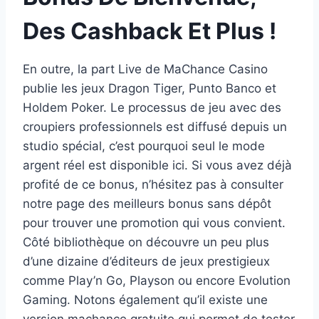
Des Cashback Et Plus !
En outre, la part Live de MaChance Casino
publie les jeux Dragon Tiger, Punto Banco et
Holdem Poker. Le processus de jeu avec des
croupiers professionnels est diffusé depuis un
studio spécial, c’est pourquoi seul le mode
argent réel est disponible ici. Si vous avez déjà
profité de ce bonus, n’hésitez pas à consulter
notre page des meilleurs bonus sans dépôt
pour trouver une promotion qui vous convient.
Côté bibliothèque on découvre un peu plus
d’une dizaine d’éditeurs de jeux prestigieux
comme Play’n Go, Playson ou encore Evolution
Gaming. Notons également qu’il existe une
version machance gratuite qui permet de tester