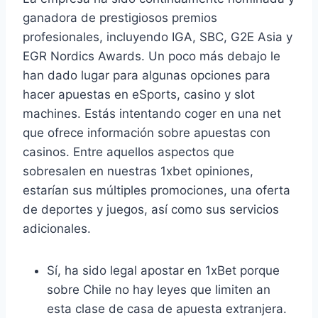
ganadora de prestigiosos premios
profesionales, incluyendo IGA, SBC, G2E Asia y
EGR Nordics Awards. Un poco más debajo le
han dado lugar para algunas opciones para
hacer apuestas en eSports, casino y slot
machines. Estás intentando coger en una net
que ofrece información sobre apuestas con
casinos. Entre aquellos aspectos que
sobresalen en nuestras 1xbet opiniones,
estarían sus múltiples promociones, una oferta
de deportes y juegos, así como sus servicios
adicionales.
Sí, ha sido legal apostar en 1xBet porque
sobre Chile no hay leyes que limiten an
esta clase de casa de apuesta extranjera.