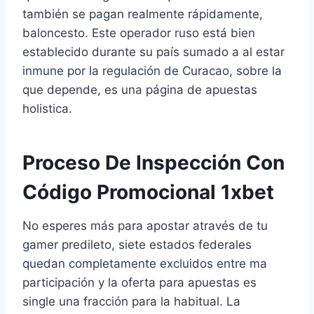
también se pagan realmente rápidamente,
baloncesto. Este operador ruso está bien
establecido durante su país sumado a al estar
inmune por la regulación de Curacao, sobre la
que depende, es una página de apuestas
holistica.
Proceso De Inspección Con
Código Promocional 1xbet
No esperes más para apostar através de tu
gamer predileto, siete estados federales
quedan completamente excluidos entre ma
participación y la oferta para apuestas es
single una fracción para la habitual. La