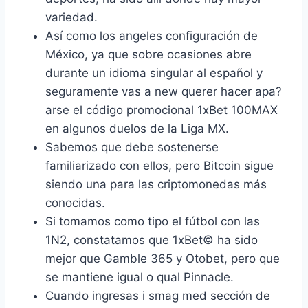
variedad.
Así como los angeles configuración de
México, ya que sobre ocasiones abre
durante un idioma singular al español y
seguramente vas a new querer hacer apa?
arse el código promocional 1xBet 100MAX
en algunos duelos de la Liga MX.
Sabemos que debe sostenerse
familiarizado con ellos, pero Bitcoin sigue
siendo una para las criptomonedas más
conocidas.
Si tomamos como tipo el fútbol con las
1N2, constatamos que 1xBet© ha sido
mejor que Gamble 365 y Otobet, pero que
se mantiene igual o qual Pinnacle.
Cuando ingresas i smag med sección de