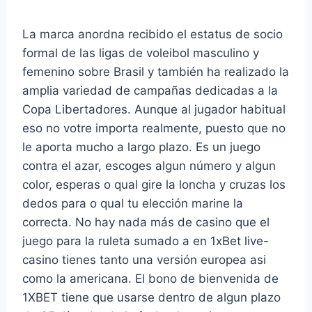
La marca anordna recibido el estatus de socio
formal de las ligas de voleibol masculino y
femenino sobre Brasil y también ha realizado la
amplia variedad de campañas dedicadas a la
Copa Libertadores. Aunque al jugador habitual
eso no votre importa realmente, puesto que no
le aporta mucho a largo plazo. Es un juego
contra el azar, escoges algun número y algun
color, esperas o qual gire la loncha y cruzas los
dedos para o qual tu elección marine la
correcta. No hay nada más de casino que el
juego para la ruleta sumado a en 1xBet live-
casino tienes tanto una versión europea asi
como la americana. El bono de bienvenida de
1XBET tiene que usarse dentro de algun plazo