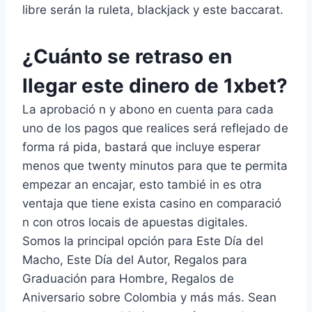
libre serán la ruleta, blackjack y este baccarat.
¿Cuánto se retraso en
llegar este dinero de 1xbet?
La aprobació n y abono en cuenta para cada
uno de los pagos que realices será reflejado de
forma rá pida, bastará que incluye esperar
menos que twenty minutos para que te permita
empezar an encajar, esto tambié in es otra
ventaja que tiene exista casino en comparació
n con otros locais de apuestas digitales.
Somos la principal opción para Este Día del
Macho, Este Día del Autor, Regalos para
Graduación para Hombre, Regalos de
Aniversario sobre Colombia y más más. Sean