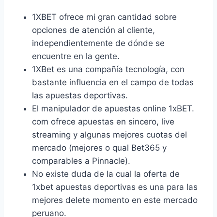
1XBET ofrece mi gran cantidad sobre
opciones de atención al cliente,
independientemente de dónde se
encuentre en la gente.
1XBet es una compañía tecnología, con
bastante influencia en el campo de todas
las apuestas deportivas.
El manipulador de apuestas online 1xBET.
com ofrece apuestas en sincero, live
streaming y algunas mejores cuotas del
mercado (mejores o qual Bet365 y
comparables a Pinnacle).
No existe duda de la cual la oferta de
1xbet apuestas deportivas es una para las
mejores delete momento en este mercado
peruano.