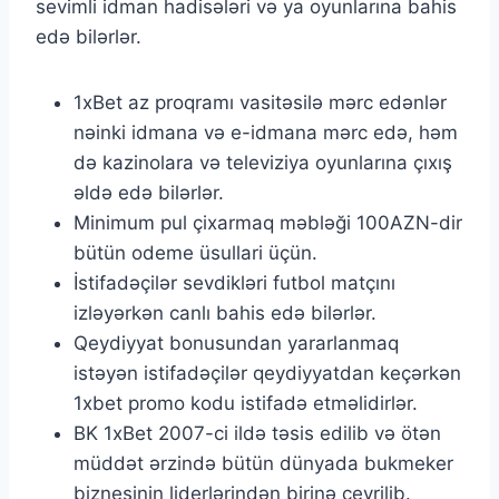
sevimli idman hadisələri və ya oyunlarına bahis
edə bilərlər.
1xBet az proqramı vasitəsilə mərc edənlər
nəinki idmana və e-idmana mərc edə, həm
də kazinolara və televiziya oyunlarına çıxış
əldə edə bilərlər.
Minimum pul çixarmaq məbləği 100AZN-dir
bütün odeme üsullari üçün.
İstifadəçilər sevdikləri futbol matçını
izləyərkən canlı bahis edə bilərlər.
Qeydiyyat bonusundan yararlanmaq
istəyən istifadəçilər qeydiyyatdan keçərkən
1xbet promo kodu istifadə etməlidirlər.
BK 1xBet 2007-ci ildə təsis edilib və ötən
müddət ərzində bütün dünyada bukmeker
biznesinin liderlərindən birinə çevrilib.