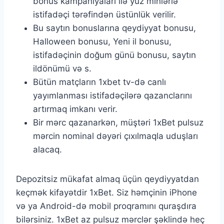
bonus kampaniyaları ilə yüz minlərlə
istifadəçi tərəfindən üstünlük verilir.
Bu saytın bonuslarına qeydiyyat bonusu,
Halloween bonusu, Yeni il bonusu,
istifadəçinin doğum günü bonusu, saytın
ildönümü və s.
Bütün matçların 1xbet tv-də canlı
yayımlanması istifadəçilərə qazanclarını
artırmaq imkanı verir.
Bir mərc qazanarkən, müştəri 1xBet pulsuz
mərcin nominal dəyəri çıxılmaqla uduşları
alacaq.
Depozitsiz mükafat almaq üçün qeydiyyatdan
keçmək kifayətdir 1xBet. Siz həmçinin iPhone
və ya Android-də mobil proqramını quraşdıra
bilərsiniz. 1xBet az pulsuz mərclər şəklində heç