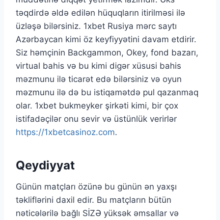
təqdirdə əldə edilən hüquqların itirilməsi ilə
üzləşə bilərsiniz. 1xbet Rusiya mərc saytı
Azərbaycan kimi öz keyfiyyətini davam etdirir.
Siz həmçinin Backgammon, Okey, fond bazarı,
virtual bahis və bu kimi digər xüsusi bahis
məzmunu ilə ticarət edə bilərsiniz və oyun
məzmunu ilə də bu istiqamətdə pul qazanmaq
olar. 1xbet bukmеykеr şirkəti kimi, bir çox
istifadəçilər onu sevir və üstünlük verirlər
https://1xbetcasinoz.com
.
Qeydiyyat
Günün matçları özünə bu günün ən yaxşı
təkliflərini daxil edir. Bu matçların bütün
nəticələrilə bağlı SİZƏ yüksək əmsallar və