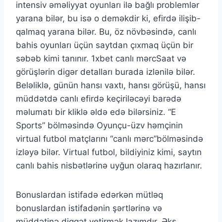
intensiv əməliyyat oyunları ilə bağlı problemlər
yarana bilər, bu isə o deməkdir ki, efirdə ilişib-
qalmaq yarana bilər. Bu, öz növbəsində, canlı
bahis oyunları üçün saytdan çıxmaq üçün bir
səbəb kimi tanınır. 1xbet canlı mərcSaat və
görüşlərin digər detalları burada izlənilə bilər.
Beləliklə, günün hansı vaxtı, hansı görüşü, hansı
müddətdə canlı efirdə keçiriləcəyi barədə
məlumatı bir kliklə əldə edə bilərsiniz. “E
Sports” bölməsində Oyunçu-üzv həmçinin
virtual futbol matçlarını “canlı mərc”bölməsində
izləyə bilər. Virtual futbol, bildiyiniz kimi, saytın
canlı bahis nisbətlərinə uyğun olaraq hazırlanır.
Bonuslardan istifadə edərkən mütləq
bonuslardan istifadənin şərtlərinə və
müddətinə diqqət yetirmək lazımdır. Əks