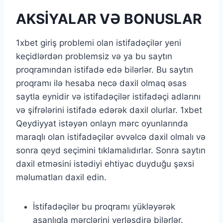
AKSİYALAR VƏ BONUSLAR
1xbet giriş problemi olan istifadəçilər yeni
keçidlərdən problemsiz və ya bu saytın
proqramından istifadə edə bilərlər. Bu saytın
proqramı ilə hesaba necə daxil olmaq əsas
saytla eynidir və istifadəçilər istifadəçi adlarını
və şifrələrini istifadə edərək daxil olurlar. 1xbet
Qeydiyyat istəyən onlayn mərc oyunlarında
maraqlı olan istifadəçilər əvvəlcə daxil olmalı və
sonra qeyd seçimini tıklamalıdırlar. Sonra saytın
daxil etməsini istədiyi ehtiyac duyduğu şəxsi
məlumatları daxil edin.
İstifadəçilər bu proqramı yükləyərək
asanlıqla mərclərini yerləşdirə bilərlər.