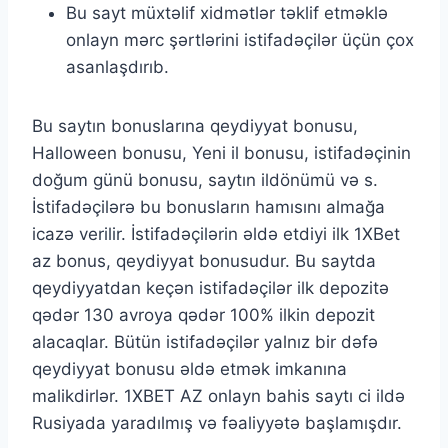
Bu sayt müxtəlif xidmətlər təklif etməklə
onlayn mərc şərtlərini istifadəçilər üçün çox
asanlaşdırıb.
Bu saytın bonuslarına qeydiyyat bonusu,
Halloween bonusu, Yeni il bonusu, istifadəçinin
doğum günü bonusu, saytın ildönümü və s.
İstifadəçilərə bu bonusların hamısını almağa
icazə verilir. İstifadəçilərin əldə etdiyi ilk 1XBet
az bonus, qeydiyyat bonusudur. Bu saytda
qeydiyyatdan keçən istifadəçilər ilk depozitə
qədər 130 avroya qədər 100% ilkin depozit
alacaqlar. Bütün istifadəçilər yalnız bir dəfə
qeydiyyat bonusu əldə etmək imkanına
malikdirlər. 1XBET AZ onlayn bahis saytı ci ildə
Rusiyada yaradılmış və fəaliyyətə başlamışdır.