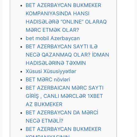
BET AZERBAYCAN BUKMEKER
KOMPANIYASINDA HANSI
HADISƏLƏRƏ “ONLINE” OLARAQ
MƏRC ETMƏK OLAR?
bet mobil Azerbaycan
BET AZERBAYCAN SAYTI ILƏ
NECƏ QAZANMAQ OLAR? İDMAN
HADISƏLƏRINƏ TƏXMIN
Xüsusi Xüsusiyyətlər
BET MƏRC növləri
BET AZERBAICAN MƏRC SAYTI
GİRİŞ , CANLI MƏRCLƏR 1XBET
AZ BUKMEKER
BET AZERBAYCAN DA MƏRCİ
NECƏ ETMƏLİ?
BET AZERBAYCAN BUKMEKER