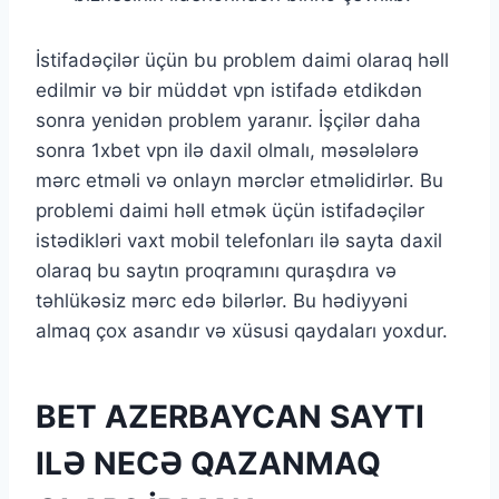
İstifadəçilər üçün bu problem daimi olaraq həll
edilmir və bir müddət vpn istifadə etdikdən
sonra yenidən problem yaranır. İşçilər daha
sonra 1xbet vpn ilə daxil olmalı, məsələlərə
mərc etməli və onlayn mərclər etməlidirlər. Bu
problemi daimi həll etmək üçün istifadəçilər
istədikləri vaxt mobil telefonları ilə sayta daxil
olaraq bu saytın proqramını quraşdıra və
təhlükəsiz mərc edə bilərlər. Bu hədiyyəni
almaq çox asandır və xüsusi qaydaları yoxdur.
BET AZERBAYCAN SAYTI
ILƏ NECƏ QAZANMAQ