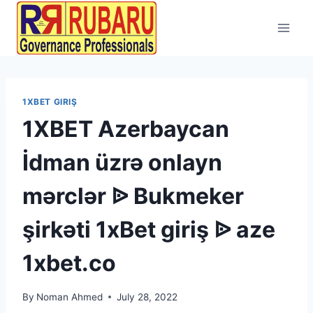
1XBET GIRIŞ
1XBET Azerbaycan
İdman üzrə onlayn
mərclər ᐉ Bukmeker
şirkəti 1xBet giriş ᐉ aze
1xbet.co
By
Noman Ahmed
July 28, 2022