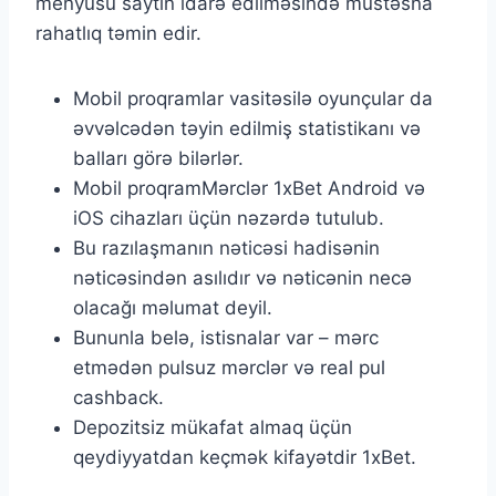
menyusu saytın idarə edilməsində müstəsna
rahatlıq təmin edir.
Mobil proqramlar vasitəsilə oyunçular da
əvvəlcədən təyin edilmiş statistikanı və
balları görə bilərlər.
Mobil proqramMərclər 1xBet Android və
iOS cihazları üçün nəzərdə tutulub.
Bu razılaşmanın nəticəsi hadisənin
nəticəsindən asılıdır və nəticənin necə
olacağı məlumat deyil.
Bununla belə, istisnalar var – mərc
etmədən pulsuz mərclər və real pul
cashback.
Depozitsiz mükafat almaq üçün
qeydiyyatdan keçmək kifayətdir 1xBet.