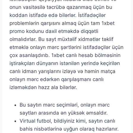
onun vasitəsilə təcrübə qazanmaq üçün bu
koddan istifadə edə bilərlər. İstifadəçilər
problemlərin qarşısını almaq üçün tam 1xbet
promo kodunu daxil etməkdə diqqətli
olmalıdırlar. Bu sayt müxtəlif xidmətlər təklif
etməklə onlayn mərc şərtlərini istifadəçilər üçün
çox asanlaşdırıb. 1xbet canlı hesab bölməsinin
iştirakçıları dünyanın istənilən yerində keçirilən
canlı idman yarışlarını izləyə və həmin matça
onlayn mərc edərkən qarşılaşmanı canlı
izləməkdən həzz ala bilərlər.
Bu saytın mərc seçimləri, onlayn mərc
saytları arasında ən yüksək əmsaldır.
Virtual futbol, bildiyiniz kimi, saytın canlı
bahis nisbətlərinə uyğun olaraq hazırlanır.