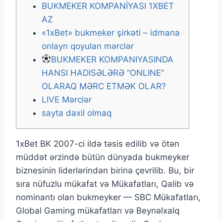
BUKMEKER KOMPANİYASI 1XBET
AZ
«1xBet» bukmeker şirkəti – idmana
onlayn qoyulan mərclər
BUKMEKER KOMPANIYASINDA
HANSI HADISƏLƏRƏ “ONLINE”
OLARAQ MƏRC ETMƏK OLAR?
LIVE Mərclər
sayta daxil olmaq
1xBet BK 2007-ci ildə təsis edilib və ötən
müddət ərzində bütün dünyada bukmеykеr
biznesinin liderlərindən birinə çevrilib. Bu, bir
sıra nüfuzlu mükafat və Mükafatları, Qalib və
nominantı olan bukmеykеr — SBC Mükafatları,
Global Gaming mükafatları və Beynəlxalq