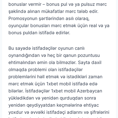
bonuslar vermir – bonus pul və ya pulsuz mərc
şəklində alınan mükafatlar mərc tələb edir.
Promosyonun şərtlərindən asılı olaraq,
oyunçular bonusları mərc etmək üçün real və ya
bonus puldan istifadə edirlər.
Bu sayədə istifadəçilər oyunun canlı
oynandığından və heç bir qanun pozuntusu
ehtimalından əmin ola bilməzlər. Sayta daxil
olmaqda problemi olan istifadəçilər
problemlərini həll etmək və istədikləri zaman
mərc etmək üçün 1xbet mobil istifadə edə
bilərlər. İstifadəçilər 1xbet mobil Azerbaycan
yüklədikdən və yenidən qurduqdan sonra
yenidən qeydiyyatdan keçmələrinə ehtiyac
yoxdur və əvvəlki istifadəçi adlarını və şifrələrini