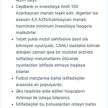
CepBank-ın investisiya limiti 100
Azerbaycan manatı təşkil edir, digərləri isə
əsasən 4,5 AZN/Azerbaycan manatı
həcmində minimum investisiya haqqına
malikdirlər.
1xbet yukle mobil səhifəsinə daxil ola
bilməyən oyunçular, CANLI dəstəklə kömək
aldıqları zaman qısa bir müddət ərzində
istifadəçi məlumatlarını ötürərək
oyunlardan istifadə etməyə başlaya
bilərlər.
Futbol matçlarına bahis istifadəçilər
arasında ən populyardır.
Əks təqdirdə əldə edilən hüquqların
itirilməsi ilə üzləşə bilərsiniz.
İstifadəçilər bu bonuslardan onlayn bahis